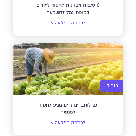
6 סיבות מצוינות לחסוך לילדים
בקופת גמל להשקעה
לכתבה המלאה
>
פנסיה
גם לעובדים זרים מגיע לחסוך
לפנסיה
לכתבה המלאה
>