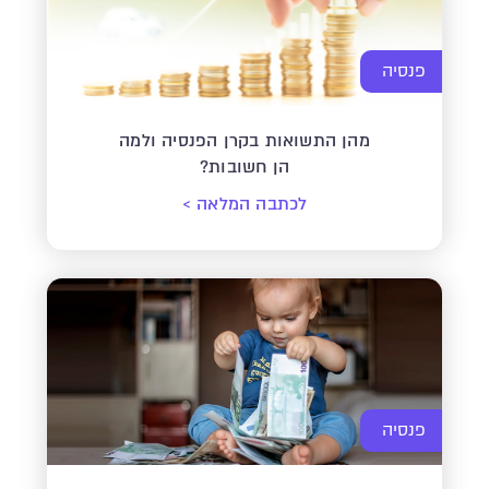
פנסיה
מהן התשואות בקרן הפנסיה ולמה
הן חשובות?
לכתבה המלאה
>
פנסיה