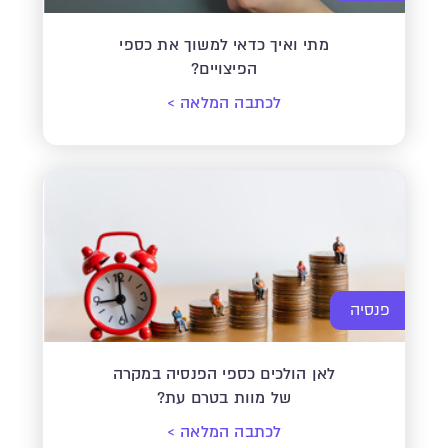
מתי ואיך כדאי למשוך את כספי
הפיצויים?
לכתבה המלאה
>
פנסיה
לאן הולכים כספי הפנסיה במקרה
של מוות בטרם עת?
לכתבה המלאה
>