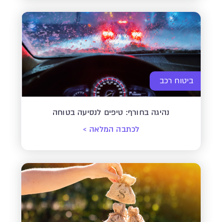
ביטוח רכב
נהיגה בחורף: טיפים לנסיעה בטוחה
לכתבה המלאה
>