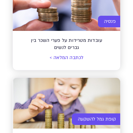
פנסיה
עובדות מטרידות על פערי השכר בין
גברים לנשים
לכתבה המלאה
>
קופת גמל להשקעה