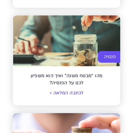
פנסיה
מהו "מבטח משנה" ואיך הוא משפיע
לכם על הפנסיה?
לכתבה המלאה
>