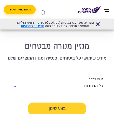
כניסה לאזור האישי
אתר זה משתמש בעוגיות (Cookies) לשיפור חווית הגלישה
דף הבית
>
מגזין
והתאמת תכנים. למידע נוסף ראה
מדיניות הפרטיות
מגזין מנורה מבטחים
מידע שימושי על ביטוחים, פנסיה ומגוון המוצרים שלנו
כל הכתבות
נושא כתבה
כל הכתבות
בצע סינון