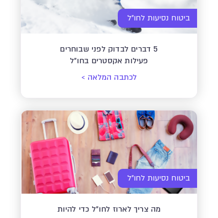
ביטוח נסיעות לחו"ל
5 דברים לבדוק לפני שבוחרים
פעילות אקסטרים בחו"ל
לכתבה המלאה
>
ביטוח נסיעות לחו"ל
מה צריך לארוז לחו"ל כדי להיות