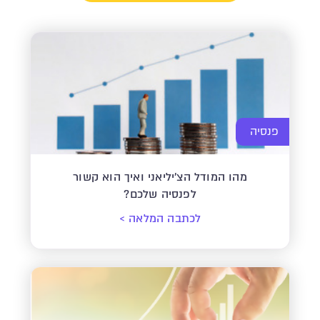
פנסיה
מהו המודל הצ'יליאני ואיך הוא קשור
לפנסיה שלכם?
לכתבה המלאה
>