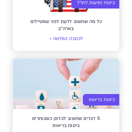
ביטוח נסיעות לחו"ל
כל מה שחשוב לדעת לפני שמטיילים
בארה"ב
לכתבה המלאה
>
ביטוח בריאות
5 דברים שחשוב לבדוק כשבוחרים
ביטוח בריאות