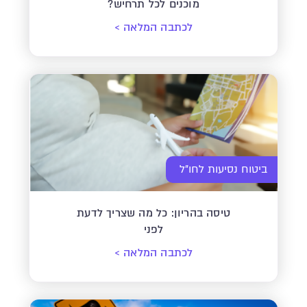
מוכנים לכל תרחיש?
לכתבה המלאה
>
ביטוח נסיעות לחו"ל
טיסה בהריון: כל מה שצריך לדעת
לפני
לכתבה המלאה
>