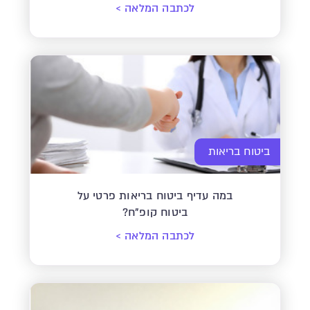
לכתבה המלאה
>
ביטוח בריאות
במה עדיף ביטוח בריאות פרטי על
ביטוח קופ"ח?
לכתבה המלאה
>