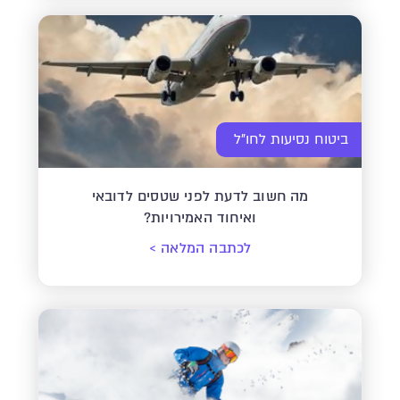
ביטוח נסיעות לחו"ל
מה חשוב לדעת לפני שטסים לדובאי
ואיחוד האמירויות?
לכתבה המלאה
>