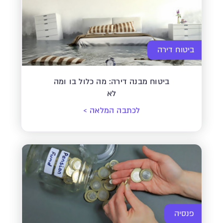
ביטוח דירה
ביטוח מבנה דירה: מה כלול בו ומה
לא
לכתבה המלאה
>
פנסיה