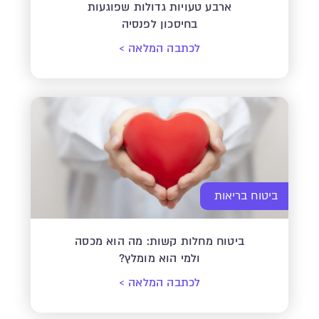
ארבע טעויות גדולות שפוגעות
בחיסכון לפנסיה
לכתבה המלאה
>
ביטוח בריאות
ביטוח מחלות קשות: מה הוא מכסה
ולמי הוא מומלץ?
לכתבה המלאה
>