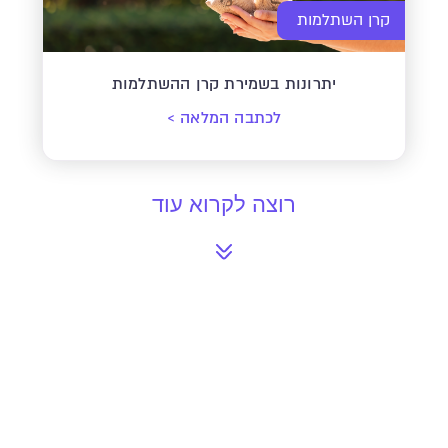
קרן השתלמות
יתרונות בשמירת קרן ההשתלמות
לכתבה המלאה
>
רוצה לקרוא עוד