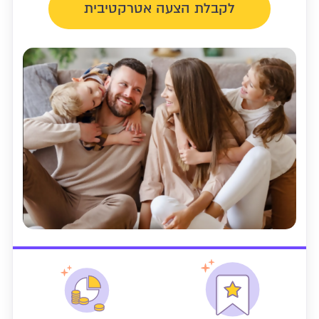
לקבלת הצעה אטרקטיבית