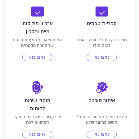
ספריית טפסים
ארכיון פוליסות
חיים וחסכון
חפשו בקלות כל טופס שאתם
כאן תמצאו כל פוליסת ביטוח
זקוקים לו
של מנורה מבטחים
לחצו כאן
לחצו כאן
איתור סוכנים
מוקדי שירות
לקוחות
רוצים לעבוד עם סוכן ביטוח?
צרו קשר ישירות עם המוקד
חפשו במאגר שלנו
המתאים לכם
לחצו כאן
לחצו כאן