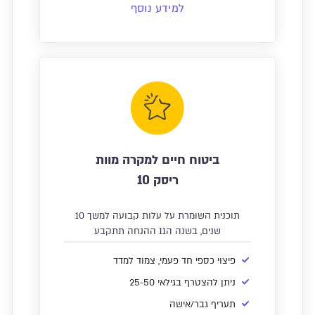
למידע נוסף
ביטוח חיים למקרה מוות
ריסק 10
תוכנית השומרת על עלות קבועה למשך 10
שנים, בשנה ה11 ההנחה תתקבע
פיצוי כספי חד פעמי, צמוד למדד
ניתן להצטרף בגילאי 25-50
תעריף גבר/אישה