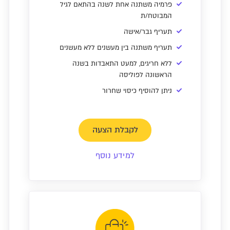
פרמיה משתנה אחת לשנה בהתאם לגיל
המבוטח/ת
תעריף גבר/אישה
תעריף משתנה בין מעשנים ללא מעשנים
ללא חריגים, למעט התאבדות בשנה
הראשונה לפוליסה
ניתן להוסיף כיסוי שחרור
לקבלת הצעה
למידע נוסף