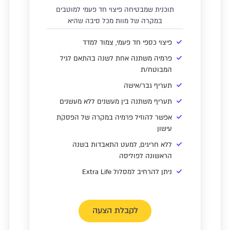
תוכנית שמבטיחה פיצוי חד פעמי למוטבים
במקרה של מוות מכל סיבה שהיא
פיצוי כספי חד פעמי, צמוד למדד
פרמיה משתנה אחת לשנה בהתאם לגיל
המבוטח/ת
תעריף גבר/אישה
תעריף משתנה בין מעשנים ללא מעשנים
אפשר להוזיל פרמיה במקרה של הפסקת
עישון
ללא חריגים, למעט התאבדות בשנה
הראשונה לפוליסה
ניתן להרחיב למסלול Extra Life
לקבלת הצעה