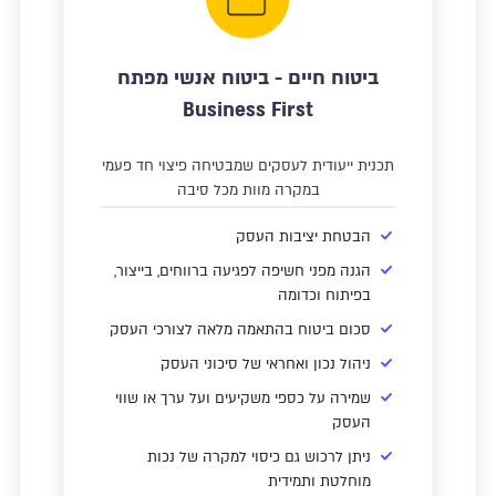
ביטוח חיים - ביטוח אנשי מפתח
Business First
תכנית ייעודית לעסקים שמבטיחה פיצוי חד פעמי
במקרה מוות מכל סיבה
הבטחת יציבות העסק
הגנה מפני חשיפה לפגיעה ברווחים, בייצור,
בפיתוח וכדומה
סכום ביטוח בהתאמה מלאה לצורכי העסק
ניהול נכון ואחראי של סיכוני העסק
שמירה על כספי משקיעים ועל ערך או שווי
העסק
ניתן לרכוש גם כיסוי למקרה של נכות
מוחלטת ותמידית