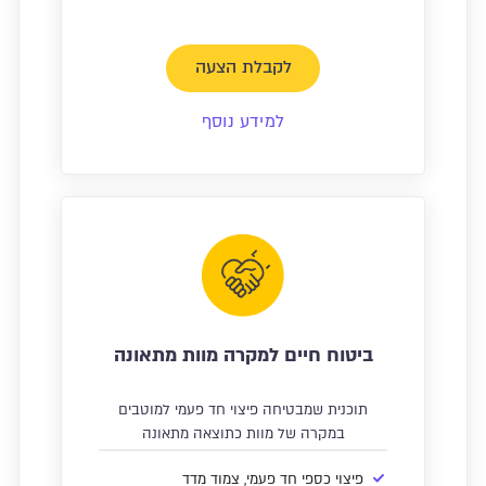
לקבלת הצעה
למידע נוסף
ביטוח חיים למקרה מוות מתאונה
תוכנית שמבטיחה פיצוי חד פעמי למוטבים
במקרה של מוות כתוצאה מתאונה
פיצוי כספי חד פעמי, צמוד מדד