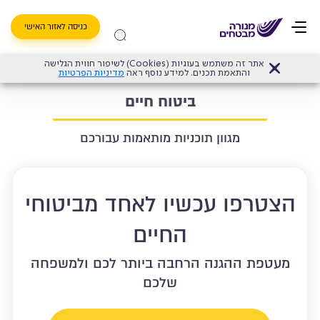
כניסה לאזור האישי
אתר זה משתמש בעוגיות (Cookies) לשיפור חווית הגלישה
דף הבית
>
ביטוח חיים
והתאמת תכנים. למידע נוסף ראה
מדיניות הפרטיות
ביטוח חיים
מגוון תוכניות מותאמות עבורכם
הצטרפו עכשיו לאחד מביטוחי
החיים
מעטפת ההגנה הרחבה ביותר לכם ולמשפחה
שלכם