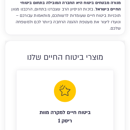
מנורה מבטחים ביטוח היא החברה המובילה בתחום ביטוחי
החיים בישראל
. בזכות הניסיון הרב שצברנו בתחום, הרכבנו מגוון
תוכניות ביטוח חיים שעומדות לרשותכם, מותאמות עבורכם –
ונועדו ליצור את מעטפת ההגנה הרחבה ביותר לכם ולמשפחה
שלכם.
מוצרי ביטוח החיים שלנו
ביטוח חיים למקרה מוות
ריסק 1