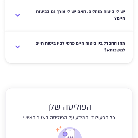
יש לי ביטוח מנהלים. האם יש לי צורך גם בביטוח
חיים?
מהו ההבדל בין ביטוח חיים פרטי לבין ביטוח חיים
למשכנתא?
הפוליסה שלך
כל הפעולות והמידע על הפוליסה באזור האישי