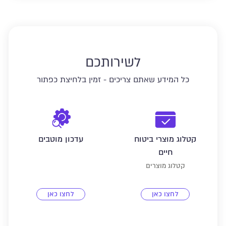
לשירותכם
כל המידע שאתם צריכים - זמין בלחיצת כפתור
קטלוג מוצרי ביטוח
עדכון מוטבים
חיים
קטלוג מוצרים
לחצו כאן
לחצו כאן