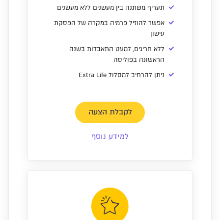
תעריף משתנה בין מעשנים ללא מעשנים
אפשר להוזיל פרמיה במקרה של הפסקת
עישון
ללא חריגים, למעט התאבדות בשנה
הראשונה בפוליסה
ניתן להרחיב למסלול Extra Life
לקבלת הצעה
למידע נוסף