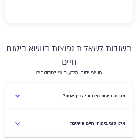
תשובות לשאלות נפוצות בנושא ביטוח
חיים
מושגי יסוד ומידע חיוני למבוטחים
מה זה ביטוח חיים ומי צריך אותו?
אילו סוגי ביטוחי חיים קיימים?