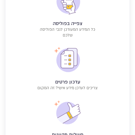
צפייה בפוליסה
כל המידע המעודכן לגבי הפוליסה
שלכם
עדכון פרטים
צריכים לעדכן מידע אישי? זה המקום
פעולות מקוונות