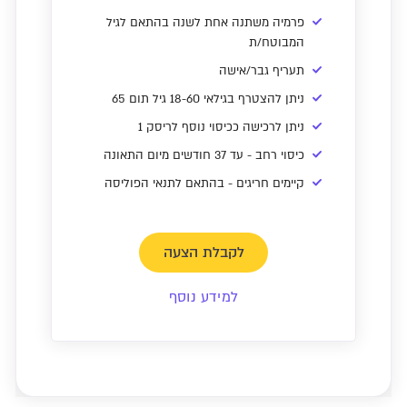
פרמיה משתנה אחת לשנה בהתאם לגיל
המבוטח/ת
תעריף גבר/אישה
ניתן להצטרף בגילאי 18-60 גיל תום 65
ניתן לרכישה ככיסוי נוסף לריסק 1
כיסוי רחב - עד 37 חודשים מיום התאונה
קיימים חריגים - בהתאם לתנאי הפוליסה
לקבלת הצעה
למידע נוסף