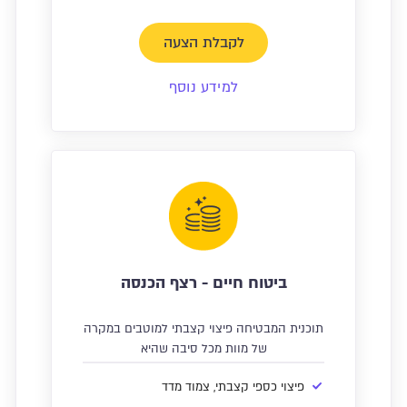
לקבלת הצעה
למידע נוסף
ביטוח חיים - רצף הכנסה
תוכנית המבטיחה פיצוי קצבתי למוטבים במקרה
של מוות מכל סיבה שהיא
פיצוי כספי קצבתי, צמוד מדד