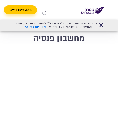
כניסה לאזור האישי
אתר זה משתמש בעוגיות (Cookies) לשיפור חווית הגלישה
דף הבית
>
קרן פנסיה מקיפה
>
מחשבון פנסיה
והתאמת תכנים. למידע נוסף ראה
מדיניות הפרטיות
מחשבון פנסיה