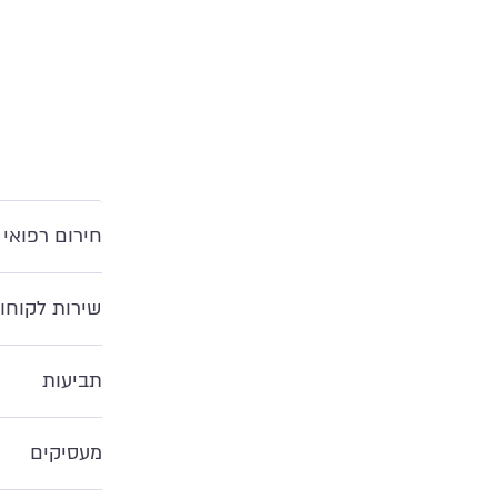
חירום רפואי 
שירות לקוחו
תביעות
מעסיקים