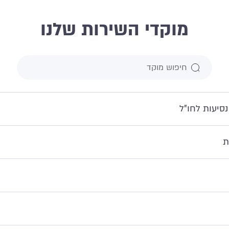
מוקדי השירות שלנו
נסיעות לחו"ל
ת