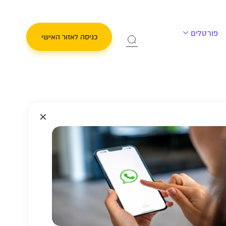
פורטלים
כניסה לאזור האישי
✕