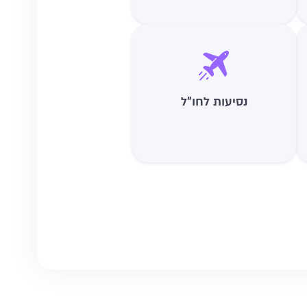
נסיעות לחו"ל