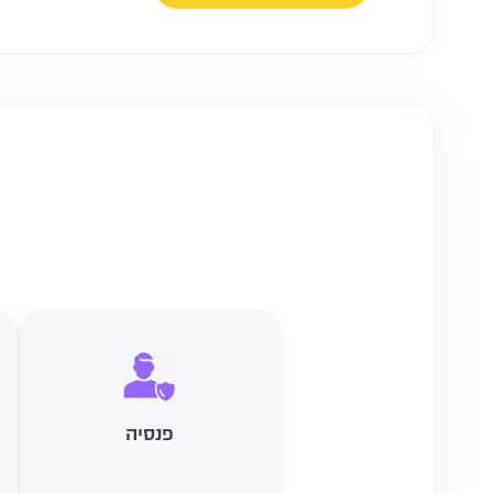
פנסיה