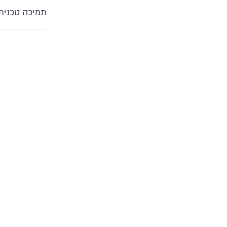
תמיכה טכנית