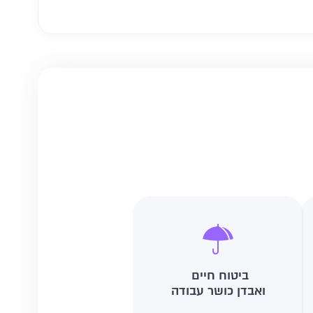
ביטוח חיים
ואבדן כושר עבודה