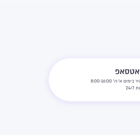
ואטסאפ
מים א'-ה' 8:00-16:00
24/