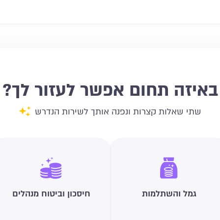
באיזה תחום אפשר לעזור לך?
שתי שאלות קצרות ונפנה אותך לשירות הנדרש
גמל והשתלמות
חיסכון וביטוח מנהלים