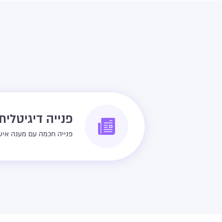
פנייה דיגיטלית
פנייה חכמה עם מענה איש