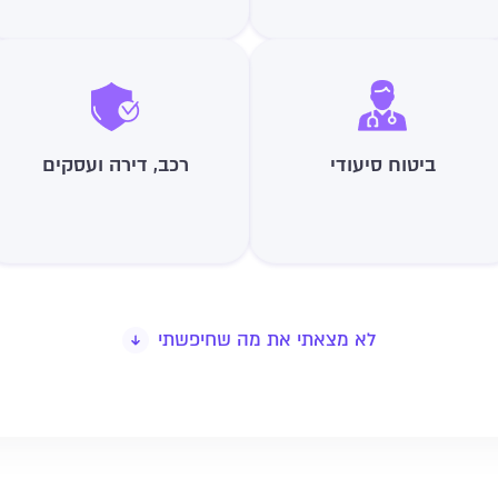
ביטוח סיעודי
רכב, דירה ועסקים
לא מצאתי את מה שחיפשתי