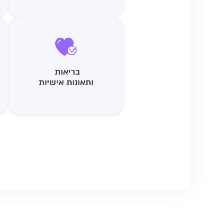
בריאות
ותאונות אישיות