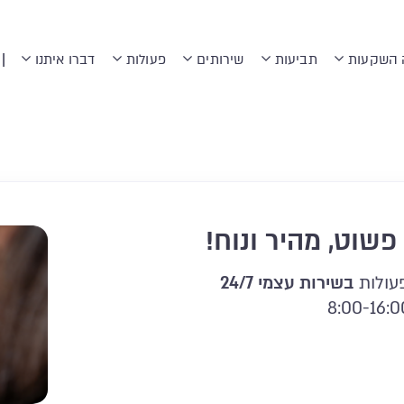
|
 השקעות
תביעות
שירותים
פעולות
דברו איתנו
פעולות
בשירות עצמי 24/7