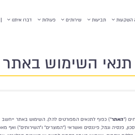
|
 השקעות
תביעות
שירותים
פעולות
דברו איתנו
תנאי השימוש באתר
ם ("
האתר
") כפוף לתנאים המפורטים להלן. השימוש באתר ייחשב
סכון, פנסיה וגמל, פיננסים ואשראי ("המוצרים" ו"השירותים") ואף מ