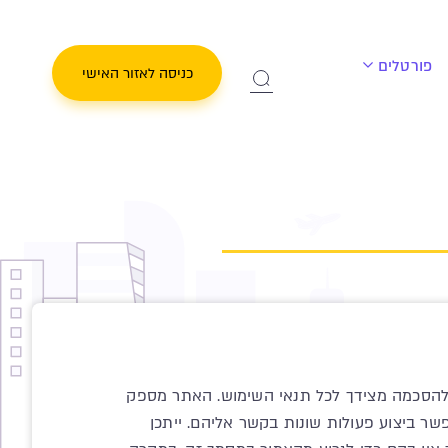
פורטלים
כניסה לאזור האישי
 להסכמה מצידך לכל תנאי השימוש. האתר מספק
אפשר ביצוע פעולות שונות בקשר אליהם. ייתכן