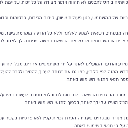
נורה מבטחים רשאית למנוע לאלתר וללא כל הודעה מוקדמת גישת מ
צרים או השירותים ולבטל את הרשאת הגישה שניתנה לך לאתר לפי
 מידע והודעה המועלים לאתר על ידי משתמשים אחרים. מבלי לגרו
רש ממנה לפי כל דין, כמו גם את זכותה לערוך, להסיר ולסרב להעל
מפר תנאי מתנאי השימוש באתר.
מנורה מבטחים הרשאה בלתי מוגבלת ובלתי חוזרת, לעשות במידע/
"ל הועלו על ידך לאתר, בכפוף לתנאי השימוש באתר.
ת מנורה מבטחים שעניינה הפרת זכויות קניין ו/או פרטיות בקשר ע
 על פי תנאי השימוש באתר.