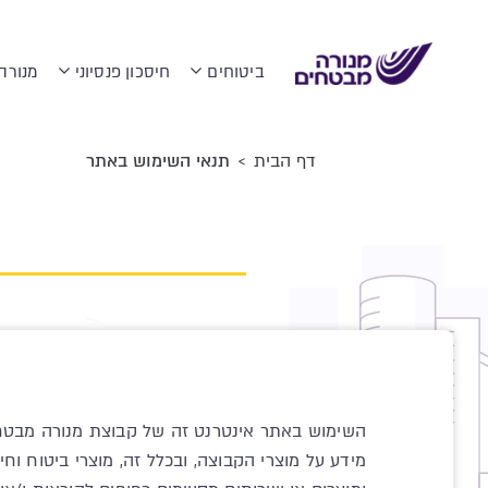
ביטוחים
חיסכון פנסיוני
מנורה
דף הבית
>
תנאי השימוש באתר
השימוש באתר אינטרנט זה של קבוצת מנורה מבטחי
מידע על מוצרי הקבוצה, ובכלל זה, מוצרי ביטוח וחי