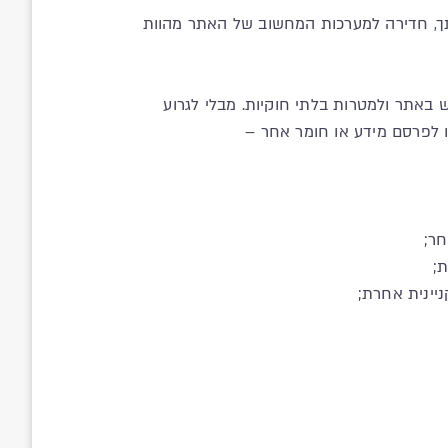
יעתך, חדירה למערכות המחשוב של האתר מהוות
 באתר ולמטרות בלתי חוקיות. מבלי לגרוע
אחר;
ת;
קניינית אחרת;