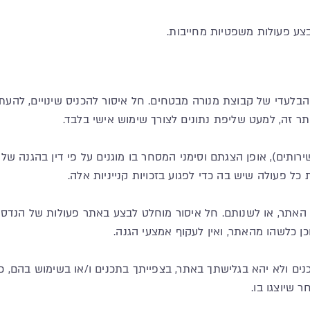
 הבלעדי של קבוצת מנורה מבטחים. חל איסור להכניס שינויים, להעתי
ר זה, למעט שליפת נתונים לצורך שימוש אישי בלבד.
ירותים), אופן הצגתם וסימני המסחר בו מוגנים על פי דין בהגנה של זכ
 כל פעולה שיש בה כדי לפגוע בזכויות קנייניות אלה.
נים ולא יהא בגלישתך באתר, בצפייתך בתכנים ו/או בשימוש בהם, ככ
 שיוצגו בו.