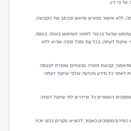
שתמש שפעל בניגוד לתנאי השימוש באתר. בנוסף,
 שיקול דעתה, בכל עת ומכל סיבה שהיא ללא
ע מהאמור, קבוצת מנורה מבטחים שומרת לעצמה
ות לאתר כל מידע והודעה שלפי שיקול דעתה
מסמכים האמורים כל שיידרש לפי שיקול דעתה
ם המידע/מסמכים כאמור, להוציא מקרים בהם יוכח