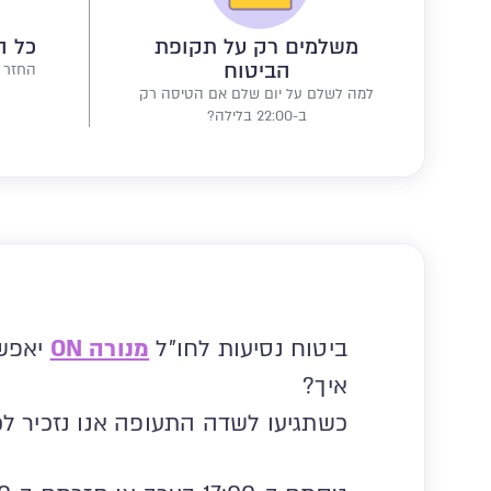
משלמים רק על תקופת
כל ה
הביטוח
החזר כ
למה לשלם על יום שלם אם הטיסה רק
ב-22:00 בלילה?
ביטוח נסיעות לחו"ל
מנורה ON
יאפש
איך?
כשתגיעו לשדה התעופה אנו נזכיר ל