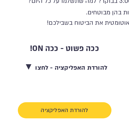
ת בהן מבוטחים.
אוטומטית את הביטוח בשבילכם!
ככה פשוט - ככה ON!
▼
להורדת האפליקציה - לחצו
להורדת האפליקציה