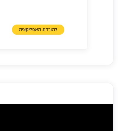
להורדת האפליקציה