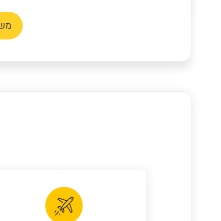
משתמשי