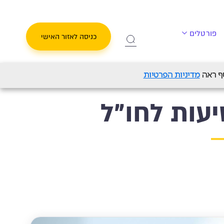
פורטלים
כניסה לאזור האישי
מדיניות הפרטיות