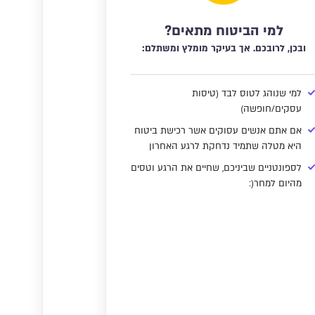
למי הביטוח מתאים?
ובכן, לרובכם. אך בעיקר מומלץ ומשתלם:
למי שנוהג לטוס לבד (טיסות
עסקים/חופשה)
אם אתם אנשים עסוקים אשר רכישת ביטוח
היא מטלה שתמיד נדחקת לרגע האחרון
לספונטניים שביניכם, שחיים את הרגע וטסים
מהיום למחר(: