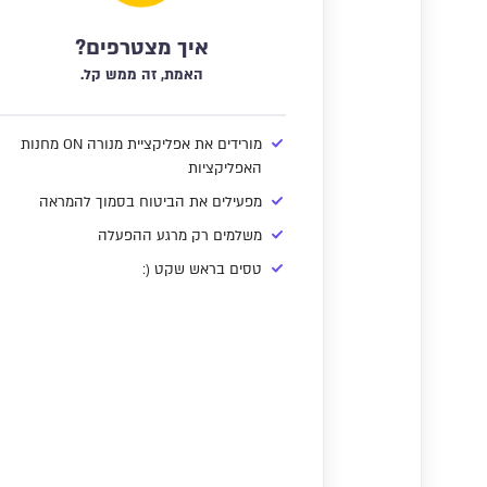
איך מצטרפים?
האמת, זה ממש קל.
מורידים את אפליקציית מנורה ON מחנות
האפליקציות
מפעילים את הביטוח בסמוך להמראה
משלמים רק מרגע ההפעלה
טסים בראש שקט (: