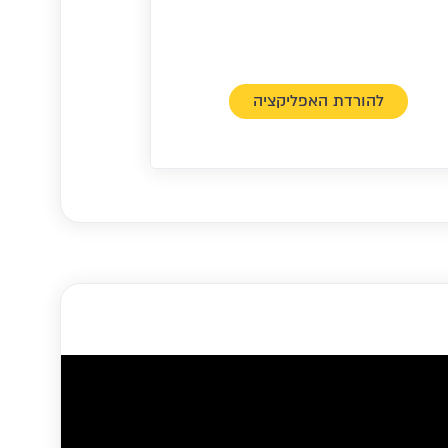
להורדת האפליקציה