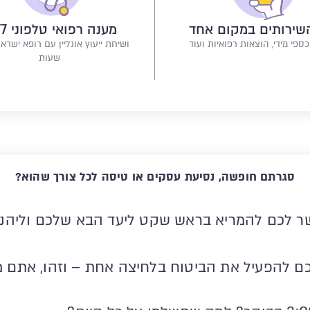
שירותים במקום אחד
מענה רפואי טלפוני 24/7
ספי מידי, הוצאות רפואיות ועוד
שעות
סגרתם חופשה, נסיעת עסקים או טיסה לכל צורך שהוא?
ר לכם להמריא בראש שקט ליעד הבא שלכם וליהנות
כם להפעיל את הביטוח בלחיצה אחת – וזהו, אתם 