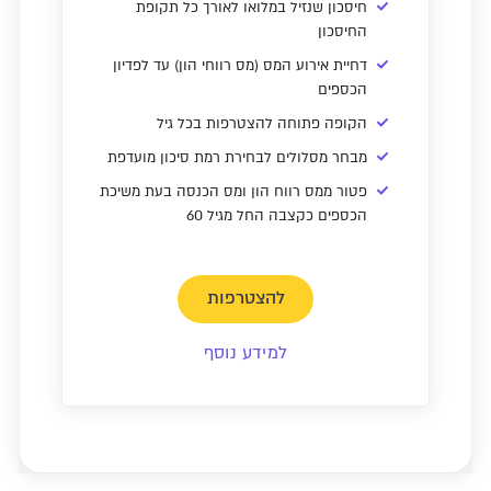
חיסכון שנזיל במלואו לאורך כל תקופת
החיסכון
דחיית אירוע המס (מס רווחי הון) עד לפדיון
הכספים
הקופה פתוחה להצטרפות בכל גיל
מבחר מסלולים לבחירת רמת סיכון מועדפת
פטור ממס רווח הון ומס הכנסה בעת משיכת
הכספים כקצבה החל מגיל 60
להצטרפות
למידע נוסף