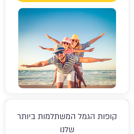
קופות הגמל המשתלמות ביותר
שלנו