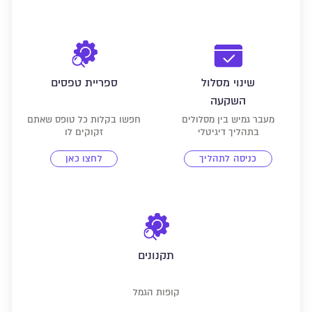
שינוי מסלול
ספריית טפסים
השקעה
מעבר גמיש בין מסלולים
חפשו בקלות כל טופס שאתם
בתהליך דיגיטלי
זקוקים לו
כניסה לתהליך
לחצו כאן
תקנונים
קופות הגמל