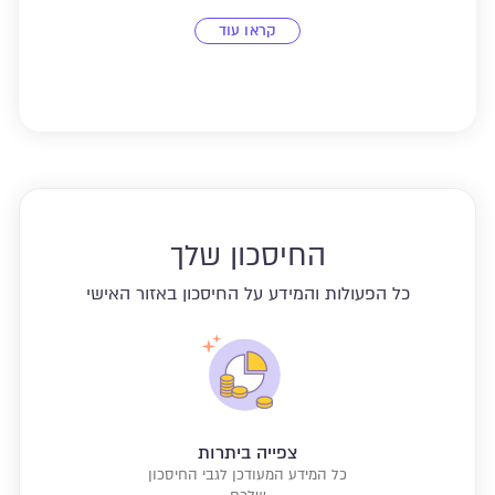
קראו עוד
החיסכון שלך
כל הפעולות והמידע על החיסכון באזור האישי
צפייה ביתרות
כל המידע המעודכן לגבי החיסכון