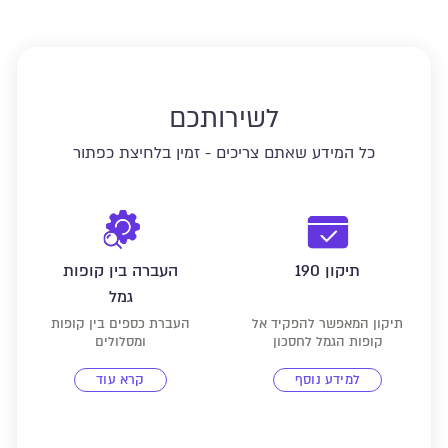
לשירותכם
כל המידע שאתם צריכים - זמין בלחיצת כפתור
תיקון 190
העברה בין קופות
גמל
תיקון המאפשר להפקיד אל
העברת כספים בין קופות
קופות הגמל לחסכון
ומסלולים
למידע נוסף
קרא עוד