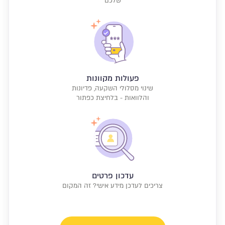
שלכם
פעולות מקוונות
שינוי מסלולי השקעה, פדיונות
והלוואות - בלחיצת כפתור
עדכון פרטים
צריכים לעדכן מידע אישי? זה המקום