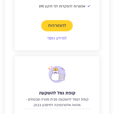
אפשרות להפקדות לפי תיקון 190
להצטרפות
למידע נוסף
קופת גמל להשקעה
קופת הגמל להשקעה מבית מנורה מבטחים -
מהווה אלטרנטיבה לחיסכון בבנק