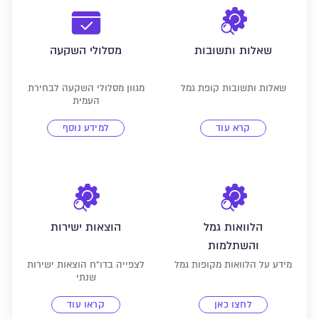
שאלות ותשובות
מסלולי השקעה
שאלות ותשובות קופת גמל
מגוון מסלולי השקעה לבחירת
העמית
קרא עוד
למידע נוסף
הלוואות גמל
הוצאות ישירות
והשתלמות
מידע על הלוואות מקופות גמל
לצפייה בדו"ח הוצאות ישירות
שנתי
לחצו כאן
קראו עוד