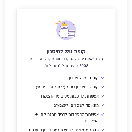
קופת גמל לחיסכון
(שנקראת ביחס להפקדות שהתקבלו עד שנת
2008 קופת גמל לתגמולים):
קופת גמל לחיסכון
קופה לחיסכון טהור (ללא כיסוי ביטוחי)
אפשרות להטבות מס בזמן ההפקדה
מתאימה לשכירים ולעצמאים
אפשרות להפקדות לרכיב התגמולים ו/או
הפיצויים
מבחר מסלולים לבחירת רמת סיכון מועדפת