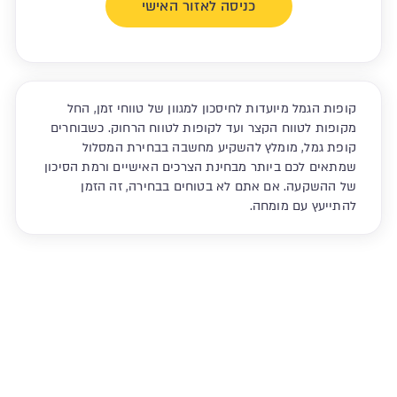
כניסה לאזור האישי
קופות הגמל מיועדות לחיסכון למגוון של טווחי זמן, החל
מקופות לטווח הקצר ועד לקופות לטווח הרחוק. כשבוחרים
קופת גמל, מומלץ להשקיע מחשבה בבחירת המסלול
שמתאים לכם ביותר מבחינת הצרכים האישיים ורמת הסיכון
של ההשקעה. אם אתם לא בטוחים בבחירה, זה הזמן
להתייעץ עם מומחה.