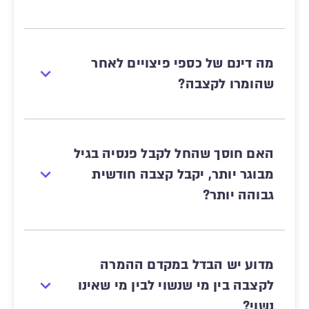
מה דינם של כספי פיצויים לאחר
שהומרו לקצבה?
האם חוסך שהחל לקבל פנסיה בגיל
מבוגר יותר, יקבל קצבה חודשית
גבוהה יותר?
מדוע יש הבדל במקדם ההמרה
לקצבה בין מי שנשוי לבין מי שאינו
נשוי?