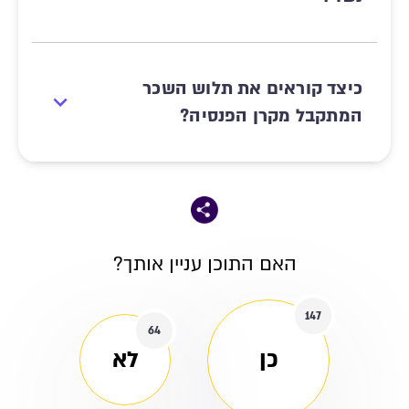
כיצד קוראים את תלוש השכר
המתקבל מקרן הפנסיה?
האם התוכן עניין אותך?
147
64
כן
לא