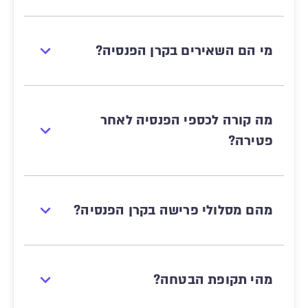
מי הם השאירים בקרן הפנסיה?
מה קורה לכספי הפנסיה לאחר
פטירה?
מהם מסלולי פרישה בקרן הפנסיה?
מהי תקופת הבטחה?