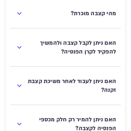
מהי קצבה מוכרת?
האם ניתן לקבל קצבה ולהמשיך
להפקיד לקרן הפנסיה?
האם ניתן לעבוד לאחר משיכת קצבת
זקנה?
האם ניתן להמיר רק חלק מכספי
הפנסיה לקצבה?