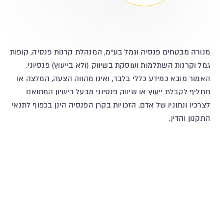
מנורה מבטחים פנסיה וגמל בע"מ, המנהלת קרנות פנסיה, קופות
גמל וקרנות השתלמות ועוסקת בשיווק (ולא בייעוץ) פנסיוני.
האמור מובא כמידע כללי בלבד, ואינו מהווה הצעה, המלצה או
תחליף לקבלת ייעוץ או שיווק פנסיוני מבעל רישיון המתואם
לצרכיו ונתוניו של אדם. הזכויות בקרן הפנסיה הינן בכפוף לתנאי
התקנון והדין.