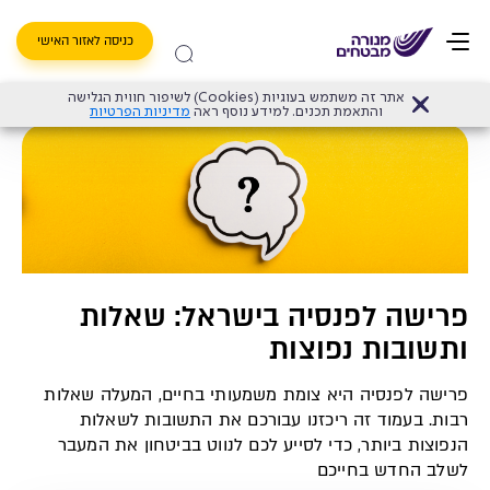
כניסה לאזור האישי
אתר זה משתמש בעוגיות (Cookies) לשיפור חווית הגלישה
דף הבית
>
פורשים בגדול עם מנורה מבטחים
>
פרישה לפנסיה בישראל: שאלות ותשובות נפוצות
והתאמת תכנים. למידע נוסף ראה
מדיניות הפרטיות
פרישה לפנסיה בישראל: שאלות
ותשובות נפוצות
פרישה לפנסיה היא צומת משמעותי בחיים, המעלה שאלות
רבות. בעמוד זה ריכזנו עבורכם את התשובות לשאלות
הנפוצות ביותר, כדי לסייע לכם לנווט בביטחון את המעבר
לשלב החדש בחייכם