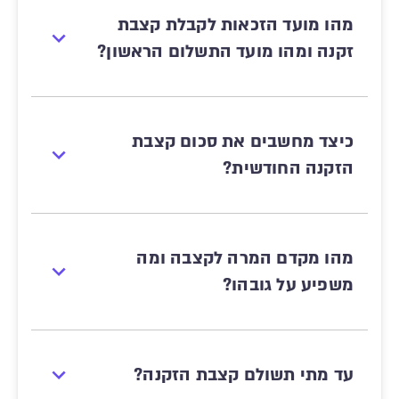
מהו מועד הזכאות לקבלת קצבת
זקנה ומהו מועד התשלום הראשון?
כיצד מחשבים את סכום קצבת
הזקנה החודשית?
מהו מקדם המרה לקצבה ומה
משפיע על גובהו?
עד מתי תשולם קצבת הזקנה?