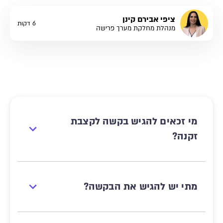
ציפי אבירם קינן
6 דקות
מנהלת מחלקת מערך פרישה
מי זכאים להגיש בקשה לקצבת
זקנה?
מתי יש להגיש את הבקשה?