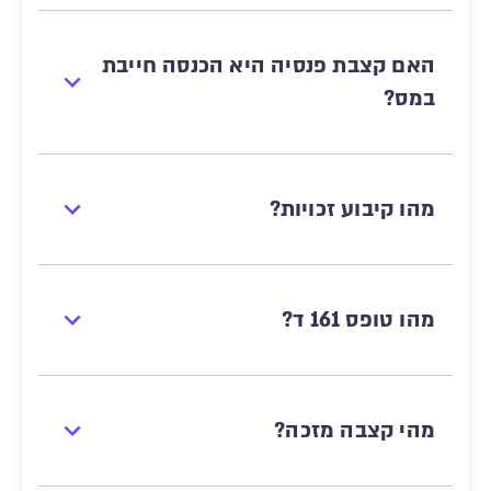
האם קצבת פנסיה היא הכנסה חייבת
במס?
מהו קיבוע זכויות?
מהו טופס 161 ד?
מהי קצבה מזכה?