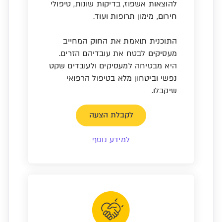
להוצאות אשפוז, בדיקות שונות, טיפולי
חירום, מימון תרופות ועוד.
התוכנית תואמת את החוק המחייב
מעסיקים לבטח את עובדיהם הזרים.
היא מבטיחה למעסיקים ולעובדים שקט
נפשי וביטחון מלא בטיפול הרפואי
שיקבלו.
לקבלת הצעה
למידע נוסף