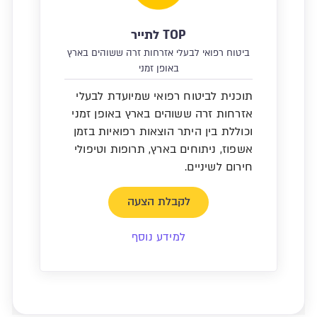
TOP לתייר
ביטוח רפואי לבעלי אזרחות זרה ששוהים בארץ
באופן זמני
תוכנית לביטוח רפואי שמיועדת לבעלי
אזרחות זרה ששוהים בארץ באופן זמני
וכוללת בין היתר הוצאות רפואיות בזמן
אשפוז, ניתוחים בארץ, תרופות וטיפולי
חירום לשיניים.
לקבלת הצעה
למידע נוסף