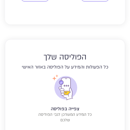
הפוליסה שלך
כל הפעולות והמידע על הפוליסה באזור האישי
צפייה בפוליסה
כל המידע המעודכן לגבי הפוליסה
שלכם