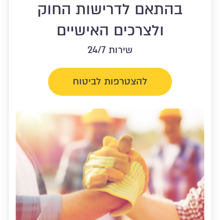
בהתאם לדרישות החוק
ולצרכים האישיים
שירות 24/7
להצטרפות לביטוח