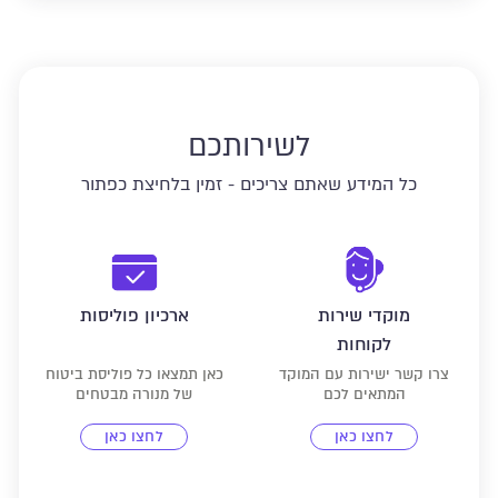
לשירותכם
כל המידע שאתם צריכים - זמין בלחיצת כפתור
מוקדי שירות
ארכיון פוליסות
לקוחות
צרו קשר ישירות עם המוקד
כאן תמצאו כל פוליסת ביטוח
המתאים לכם
של מנורה מבטחים
לחצו כאן
לחצו כאן