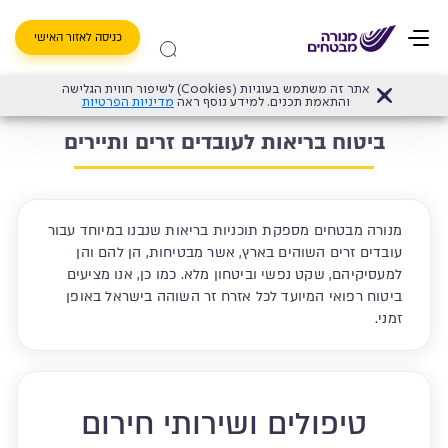
כניסה לאזור האישי
אתר זה משתמש בעוגיות (Cookies) לשיפור חווית הגלישה
דף הבית
>
ביטוח בריאות פרטי
>
ביטוח בריאות לעובדים זרים ותיירים
והתאמת תכנים. למידע נוסף ראה
מדיניות הפרטיות
ביטוח בריאות לעובדים זרים ותיירים
מנורה מבטחים מספקת תוכניות בריאות שנבנו במיוחד עבור
עובדים זרים השוהים בארץ, אשר מבטיחות, הן להם והן
למעסיקיהם, שקט נפשי וביטחון מלא. כמו כן, אנו מציעים
ביטוח רפואי המיועד לכל אזרח זר השוהה בישראל באופן
זמני.
טיפולים ושירותי חירום