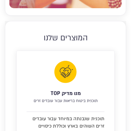
המוצרים שלנו
מנו מדיק TOP
תוכנית ביטוח בריאות עבור עובדים זרים
תוכנית שנבנתה במיוחד עבור עובדים
זרים השוהים בארץ וכוללת כיסויים