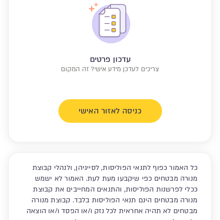
עדכון פרטים
צריכים לעדכן מידע אישי? זה המקום
כניסה לאזור האישי
כל האמור כפוף לתנאי הפוליסות, לסייגיהן, ולנהלי קבוצת
מנורה מבטחים כפי שיקבעו מעת לעת. האמור לא ישמש
ככלי לפרשנות הפוליסות, והתנאים המחייבים את קבוצת
מנורה מבטחים הינם תנאי הפוליסות בלבד. קבוצת מנורה
מבטחים לא תהיה אחראית לכל נזק ו/או הפסד ו/או הוצאה