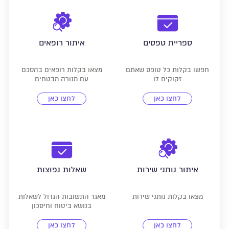
ספריית טפסים
איתור רופאים
חפשו בקלות כל טופס שאתם
מצאו בקלות רופאים בהסכם
זקוקים לו
עם מנורה מבטחים
לחצו כאן
לחצו כאן
איתור נותני שירות
שאלות נפוצות
מצאו בקלות נותני שירות
מאגר התשובות הגדול לשאלות
בנושא ביטוח וחיסכון
לחצו כאן
לחצו כאן