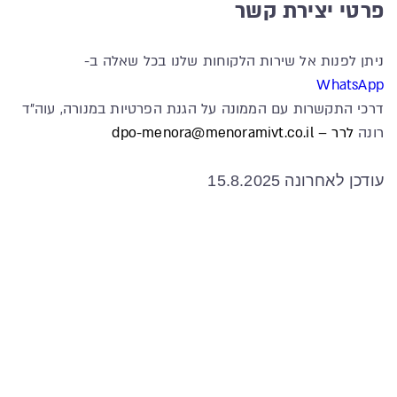
פרטי יצירת קשר
ניתן לפנות אל שירות הלקוחות שלנו בכל שאלה ב-
WhatsApp
דרכי התקשרות עם הממונה על הגנת הפרטיות במנורה, עוה"ד
רונה
לרר –
dpo-menora@menoramivt.co.il
עודכן לאחרונה 15.8.2025