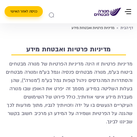
כניסה לאזור האישי
דף הבית
>
מדיניות פרטיות ואבטחת מידע
מדיניות פרטיות ואבטחת מידע
מדיניות פרטיות זו הינה מדיניות הפרטיות של מנורה מבטחים
ביטוח בע"מ, מנורה מבטחים פנסיה וגמל בע"מ ומנורה מבטחים
והסתדרות המהנדסים ניהול קופות גמל בע"מ ("מנורה"), שהן
בעלות השליטה במידע. מסמך זה יפרט את האופן שבו מנורה
מעבדת מידע אישי אודותיך, כולל פירוט של השימושים
העיקריים הנעשים בו על ידה וזכויותיך לגביו, מתוך מודעות לכך
שהגנה על הפרטיות ושמירה על המידע הן מרכיב חשוב בקשר
שביננו לבינך.