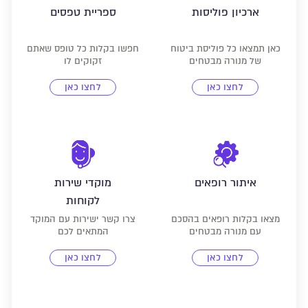
ארכיון פוליסות
ספריית טפסים
כאן תמצאו כל פוליסת ביטוח
חפשו בקלות כל טופס שאתם
של מנורה מבטחים
זקוקים לו
לחצו כאן
לחצו כאן
איתור רופאים
מוקדי שירות
לקוחות
מצאו בקלות רופאים בהסכם
צרו קשר ישירות עם המוקד
עם מנורה מבטחים
המתאים לכם
לחצו כאן
לחצו כאן