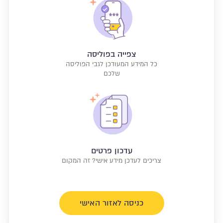
צפייה בפוליסה
כל המידע המעודכן לגבי הפוליסה
שלכם
עדכון פרטים
צריכים לעדכן מידע אישי? זה המקום
כניסה לאזור האישי