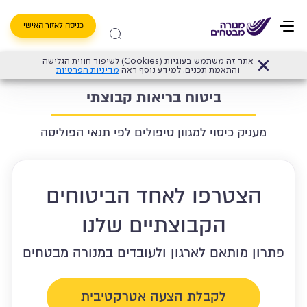
כניסה לאזור האישי
אתר זה משתמש בעוגיות (Cookies) לשיפור חווית הגלישה
דף הבית
>
ביטוח בריאות פרטי
>
ביטוח בריאות קבוצתי
והתאמת תכנים. למידע נוסף ראה
מדיניות הפרטיות
ביטוח בריאות קבוצתי
מעניק כיסוי למגוון טיפולים לפי תנאי הפוליסה
הצטרפו לאחד הביטוחים
הקבוצתיים שלנו
פתרון מותאם לארגון ולעובדים במנורה מבטחים
לקבלת הצעה אטרקטיבית