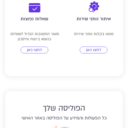
איתור נותני שירות
שאלות נפוצות
מצאו בקלות נותני שירות
מאגר התשובות הגדול לשאלות
בנושא ביטוח וחיסכון
לחצו כאן
לחצו כאן
הפוליסה שלך
כל הפעולות והמידע על הפוליסה באזור האישי