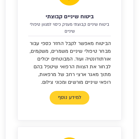
ביטוח שיניים קבוצתי
ביטוח שיניים קבוצתי מעניק כיסוי למגוון טיפולי
שיניים
הביטוח מאפשר לקבל החזר כספי עבור
מבחר טיפולי שיניים משמרים, משקמים,
אורתודונטיה ועוד. המבוטחים יכולים
לבחור את הצוות הרפואי שיטפל בהם
מתוך מאגר ארצי רחב של מרפאות,
רופאי שיניים מורשים ומכוני צילום.
למידע נוסף