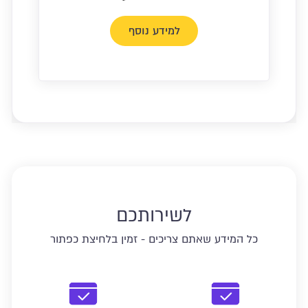
למידע נוסף
לשירותכם
כל המידע שאתם צריכים - זמין בלחיצת כפתור