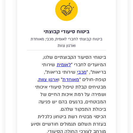
ביטוח סיעודי קבוצתי
ביטוח קבוצתי לחברי לאומית, מכבי, מאוחדת
וארגון צוות
ביטוחי הסיעוד הקבוצתיים שלנו,
המיועדים לחברי "
לאומית
שירותי
בריאות", "
מכבי
שירותי בריאות",
קופת-חולים "
מאוחדת
" ו
ארגון צוות
,
מבטיחים קבלת טיפול סיעודי איכותי
ושמירה על רמת איכות החיים של
המבוטחים, ברגעים בהם יש פגיעה
ביכולת התפקוד שלהם.
הכיסוי מבטיח רשת ביטחון כלכלית
בעזרת תשלום תגמולים חודשיים וסיוע
מורחב לצורכי החולה הסיעודי.