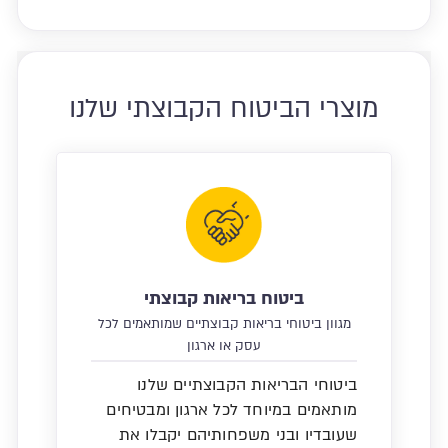
מוצרי הביטוח הקבוצתי שלנו
ביטוח בריאות קבוצתי
מגוון ביטוחי בריאות קבוצתיים שמותאמים לכל
עסק או ארגון
ביטוחי הבריאות הקבוצתיים שלנו
מותאמים במיוחד לכל ארגון ומבטיחים
שעובדיו ובני משפחותיהם יקבלו את