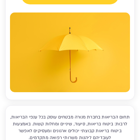
תחום הבריאות בחברת מנורה מבטחים עוסק בכל ענפי הבריאות,
לרבות: ביטוח בריאות, סיעוד, שיניים ומחלות קשות. באמצעות
ביטוח בריאות קבוצתי יכולים ארגונים ומעסיקים לאפשר
לעובדיהם ליהנות משרותי רפואה מתקדמים.