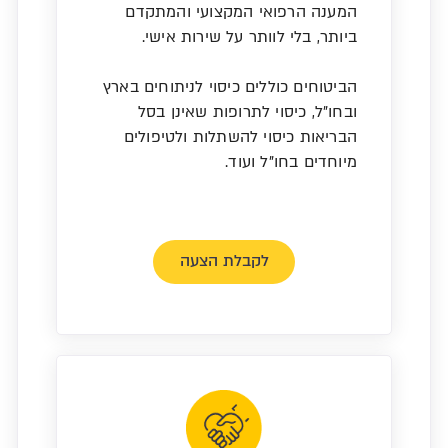
המענה הרפואי המקצועי והמתקדם
ביותר, בלי לוותר על שירות אישי.
הביטוחים כוללים כיסוי לניתוחים בארץ
ובחו"ל, כיסוי לתרופות שאינן בסל
הבריאות כיסוי להשתלות ולטיפולים
מיוחדים בחו"ל ועוד.
לקבלת הצעה