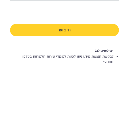
חיפוש
יש לשים לב:
לבקשת הנגשת מידע ניתן לפנות למוקדי שירות הלקוחות בטלפון
2000*