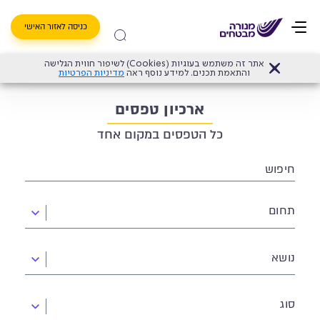
כניסה לאזור האישי
אתר זה משתמש בעוגיות (Cookies) לשיפור חווית הגלישה
דף הבית
>
טפסים
והתאמת תכנים. למידע נוסף ראה
מדיניות הפרטיות
ארכיון טפסים
כל הטפסים במקום אחד
חיפוש
תחום
נושא
סוג