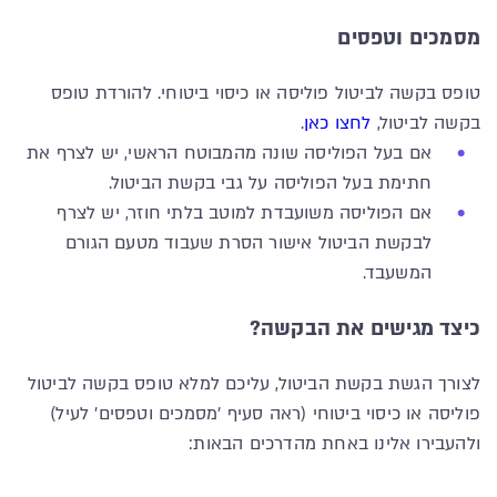
מסמכים וטפסים
טופס בקשה לביטול פוליסה או כיסוי ביטוחי. להורדת טופס
בקשה לביטול,
לחצו כאן
.
אם בעל הפוליסה שונה מהמבוטח הראשי, יש לצרף את
חתימת בעל הפוליסה על גבי בקשת הביטול.
אם הפוליסה משועבדת למוטב בלתי חוזר, יש לצרף
לבקשת הביטול אישור הסרת שעבוד מטעם הגורם
המשעבד.
כיצד מגישים את הבקשה?
לצורך הגשת בקשת הביטול, עליכם למלא טופס בקשה לביטול
פוליסה או כיסוי ביטוחי (ראה סעיף 'מסמכים וטפסים' לעיל)
ולהעבירו אלינו באחת מהדרכים הבאות: