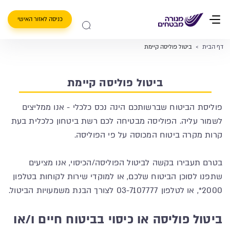
כניסה לאזור האישי
דף הבית
>
ביטול פוליסה קיימת
ביטול פוליסה קיימת
פוליסת הביטוח שברשותכם הינה נכס כלכלי - אנו ממליצים
לשמור עליה. הפוליסה מבטיחה לכם רשת ביטחון כלכלית בעת
קרות מקרה ביטוח המכוסה על פי הפוליסה.
בטרם תעבירו בקשה לביטול הפוליסה/הכיסוי, אנו מציעים
שתפנו לסוכן הביטוח שלכם, או למוקדי שירות לקוחות בטלפון
2000*, או לטלפון 03-7107777 לצורך הבנת משמעויות הביטול.
ביטול פוליסה או כיסוי בביטוח חיים ו/או