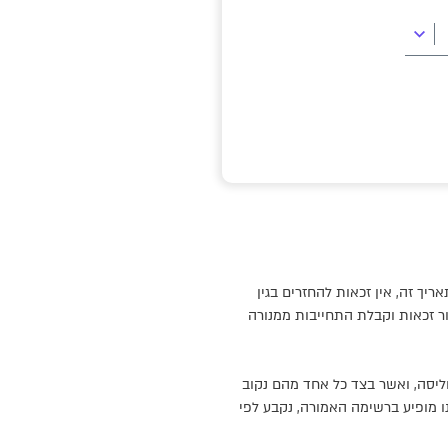
כמים קבוצתיים שחודשו החל מתאריך זה, אין זכאות להחזרים בגין
ור זכאות וקבלת התחייבות ממנורה
ליסה, ואשר בצד כל אחד מהם נקוב
ו מופיע ברשימה האמורה, נקבע לפי