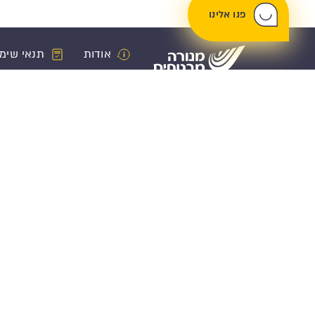
פנו אלינו
אודות
תנאי שימ
ביטוח רכב
פנסיה וחיסכ
ביטוח רכב
קרן פנסיה
ביטוח מקיף
קופת גמל לה
ביטוח צד ג
קרן השתלמות
ביטוח חובה
ביטוח מנהלים
כיסוי נהג מזדמן
פרישה