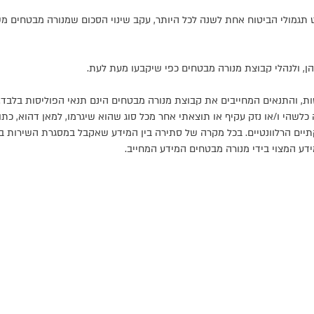
תגמולי הביטוח אחת לשנה לכל היותר, עקב שינוי הסכום שמנורה מבטחים מ
יהן, ולנהלי קבוצת מנורה מבטחים כפי שיקבעו מעת לעת.
ת, והתנאים המחייבים את קבוצת מנורה מבטחים הינם תנאי הפוליסות בלבד
 כלשהי ו/או נזק עקיף או תוצאתי אחר מכל סוג שהוא שיגרמו, למאן דהוא, 
קתיים הרלוונטיים. בכל מקרה של סתירה בין המידע שאקבל במסגרת השירות ב
דע המצוי בידי מנורה מבטחים המידע המחייב.