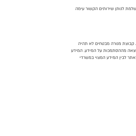
שלמת לנותן שירותים הקשור עימה
. קבוצת מנורה מבטחים לא תהיה
כתוצאה מההסתמכות על המידע. המידע
אתר לבין המידע המצוי במשרדי