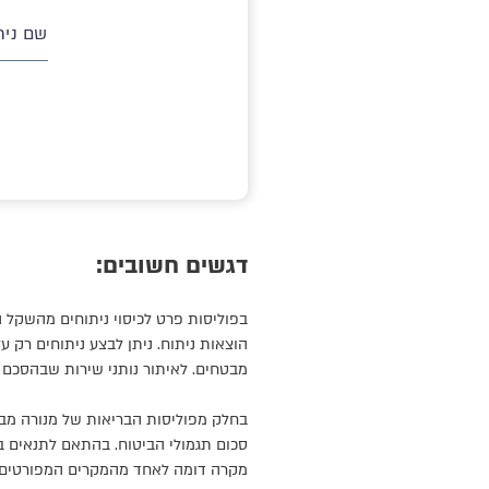
שם נית
דגשים חשובים:
הוצאות ניתוח. ניתן לבצע ניתוחים רק 
מבטחים. לאיתור נותני שירות שבהסכם
בחלק מפוליסות הבריאות של מנורה מב
סכום תגמולי הביטוח. בהתאם לתנאים בפ
מקרה דומה לאחד מהמקרים המפורטים 