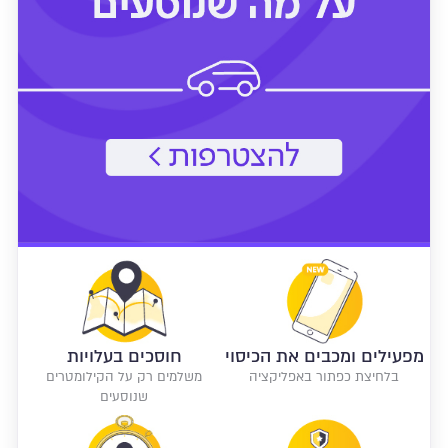
מפעילים ומכבים את הכיסוי
חוסכים בעלויות
בלחיצת כפתור באפליקציה
משלמים רק על הקילומטרים
שנוסעים