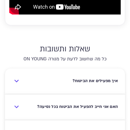
שאלות ותשובות
כל מה שחשוב לדעת על מנורה ON YOUNG
איך מפעילים את הביטוח?
האם אני חייב להפעיל את הביטוח בכל נסיעה?