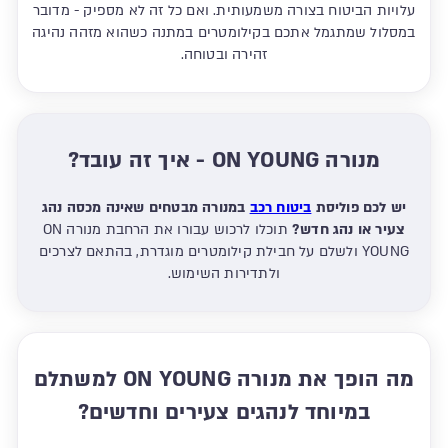
עלויות הביטוח בצורה משמעותית. ואם כל זה לא מספיק - מדובר
במסלול שמתגמל אתכם בקילומטרים במתנה כשהוא מזהה נהיגה
זהירה ובטוחה.
מנורה ON YOUNG - איך זה עובד?
יש לכם פוליסת
ביטוח רכב
במנורה מבטחים שאינה מכסה נהג
צעיר או נהג חדש?
תוכלו לרכוש עבורו את הרחבת מנורה ON
YOUNG ולשלם על חבילת קילומטרים מוגדרת, בהתאם לצרכים
ולתדירות השימוש.
מה הופך את מנורה ON YOUNG למשתלם
במיוחד לנהגים צעירים וחדשים?