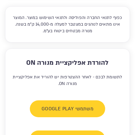
כפוף לתנאי החברה והפוליסה ולתנאי השימוש במוצר. המוצר
אינו מתאים לנוהגים במצטבר למעלה מ-14,000 ק"מ בשנה.
מנורה מבטחים ביטוח בע"מ.
להורדת אפליקציית מנורה ON
לתשומת לבכם - לאחר ההצטרפות יש להוריד את אפליקציית
מנורה ON.
משתמשי GOOGLE PLAY