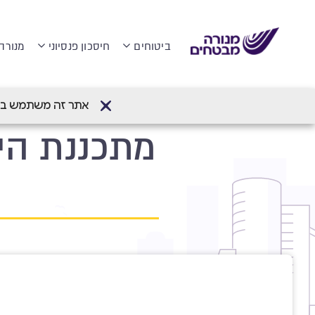
ביטוחים
חיסכון פנסיוני
מנורה
דף הבית
>
ביטוח בריאות פרטי
>
מתכננת הי
אתר זה משתמש בעוגיות (Cookies) לשיפור חווית הגלישה והתאמת
מתכננת היר