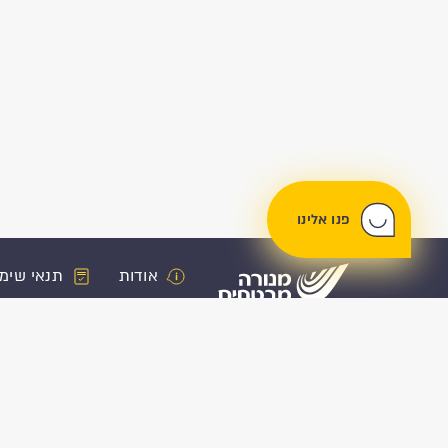
פנו אלינו
אודות
תנאי שימ
ביטוח רכב
פנסיה וחיסכ