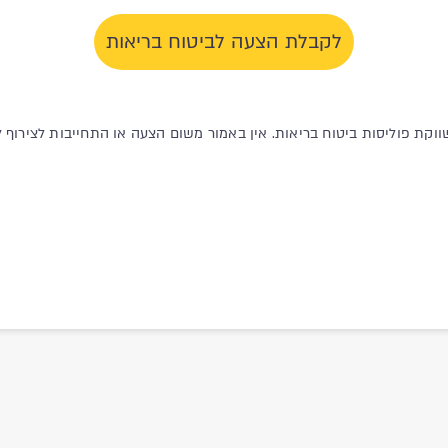
לקבלת הצעה לביטוח בריאות
ווקת פוליסות ביטוח בריאות. אין באמור משום הצעה או התחייבות לצירוף