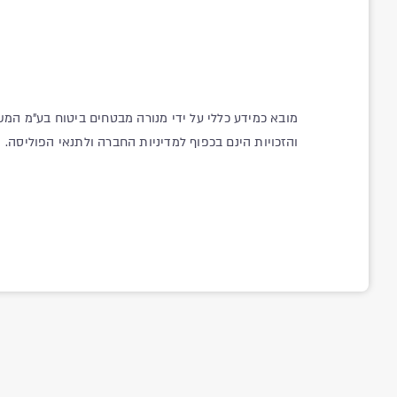
מובא כמידע כללי על ידי מנורה מבטחים ביטוח בע"מ המש
והזכויות הינם בכפוף למדיניות החברה ולתנאי הפוליסה.