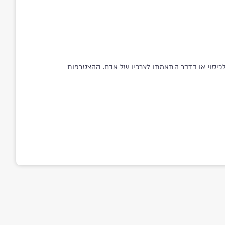
 לכיסוי או בדבר התאמתו לצרכיו של אדם. ההצטרפות