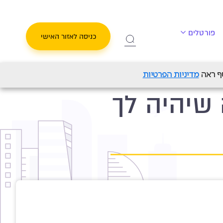
פורטלים
כניסה לאזור האישי
מדיניות הפרטיות
 שיהיה לך