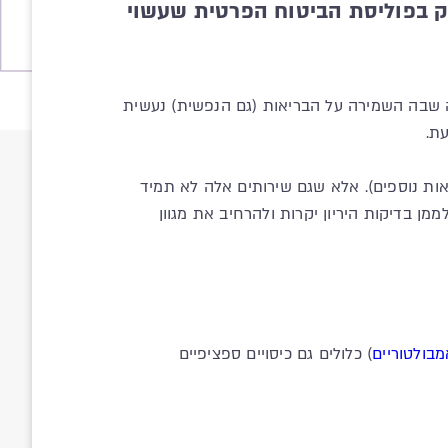
ק בפוליסת הביטוח הפרטית שעשוי
פה שבה השמירה על הבריאות (גם הנפשית) נעשית
ת.
אות נוספים). אלא שגם שירותים אלה לא תמיד
ן בדיקות היריון יקרות ולהרחיב את מגוון
מבולטוריים
) כלולים גם כיסויים ספציפיים