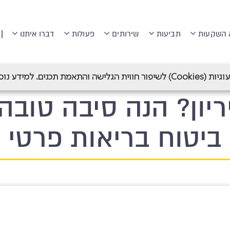
|
 השקעות
תביעות
שירותים
פעולות
דברו איתנו
ריון? הנה סיבה טובה שיהיה לך ביטוח בריאות פרטי
 תכנים. למידע נוסף ראה
יון? הנה סיבה טובה
ביטוח בריאות פרטי