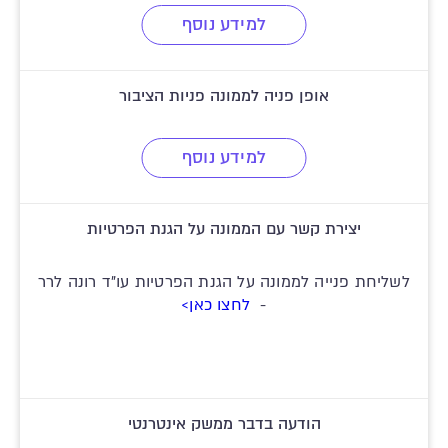
למידע נוסף
אופן פניה לממונה פניות הציבור
למידע נוסף
יצירת קשר עם הממונה על הגנת הפרטיות
לשליחת פנייה לממונה על הגנת הפרטיות עו"ד רונה לרר
-
לחצו כאן>
הודעה בדבר ממשק אינטרנטי