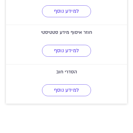
למידע נוסף
חוזר איסוף מידע סטטיסטי
למידע נוסף
הסדרי חוב
למידע נוסף