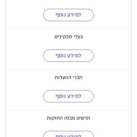
למידע נוסף
בעלי תפקידים
למידע נוסף
חברי הוועדות
למידע נוסף
תרשים מבנה החזקות
למידע נוסף