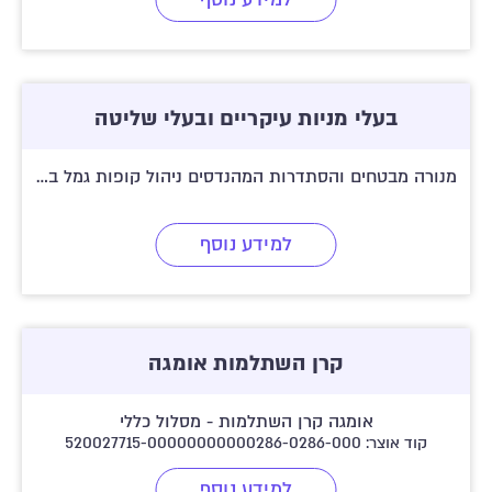
בעלי מניות עיקריים ובעלי שליטה
מנורה מבטחים והסתדרות המהנדסים ניהול קופות גמל בע"מ
למידע נוסף
קרן השתלמות אומגה
אומגה קרן השתלמות - מסלול כללי
קוד אוצר: 520027715-00000000000286-0286-000
למידע נוסף