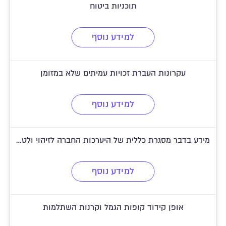
תוכניות ביטוח
למידע נוסף
עקרונות העברת זכויות עמיתים שלא במזומן
למידע נוסף
מידע בדבר מסגרת כללית של היערכות החברה לזיהוי ולטיפול בחובות בעייתיים
למידע נוסף
אופן קידוד קופות הגמל וקרנות השתלמות