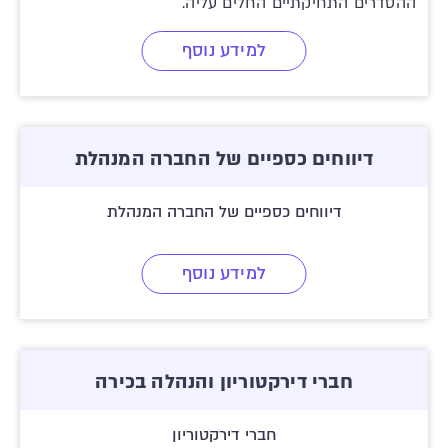
ההסדרים התחיקתיים החלים עליה.
למידע נוסף
דיווחים כספיים של החברה המנהלת
דיווחים כספיים של החברה המנהלת
למידע נוסף
חברי דירקטוריון והנהלה בכירה
חברי דירקטוריון