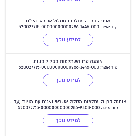
אומגה קרן השתלמות מסלול אשראי ואג''ח
קוד אוצר: 520027715-00000000000286-1445-000
למידע נוסף
אומגה קרן השתלמות מסלול מניות
קוד אוצר: 520027715-00000000000286-1446-000
למידע נוסף
אומגה קרן השתלמות מסלול אשראי ואג"ח עם מניות (עד 25 אחוז מניות)
קוד אוצר: 520027715-00000000000286-9803-000
למידע נוסף