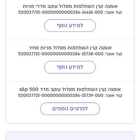
אומגה קרן השתלמות מסלול עוקב מדדי מניות
קוד אוצר: 520027715-00000000000284-14418-000
למידע נוסף
אומגה קרן השתלמות מסלול מניות סחיר
קוד אוצר: 520027715-00000000000284-15738-000
למידע נוסף
אומגה קרן השתלמות מסלול עוקב מדד s&p 500
קוד אוצר: 520027715-00000000000284-15739-000
לפרטים נוספים