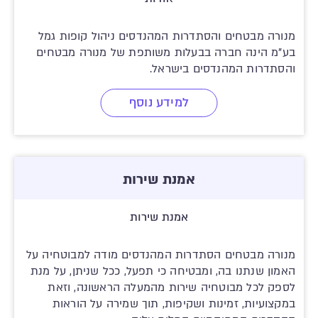
מנורה מבטחים והסתדרות המהנדסים ניהול קופות גמל
בע"מ הינה חברה בבעלות משותפת של מנורה מבטחים
והסתדרות המהנדסים בישראל.
למידע נוסף
אמנת שירות
אמנת שירות
מנורה מבטחים הסתדרות המהנדסים מודה למבוטחיה על
האמון שנתנו בה, ומבטיחה כי תפעל, ככל שניתן, על מנת
לספק לכל מבוטחיה שירות מהמעלה הראשונה, וזאת
במקצועיות, זמינות ושקיפות, תוך שמירה על הוראות