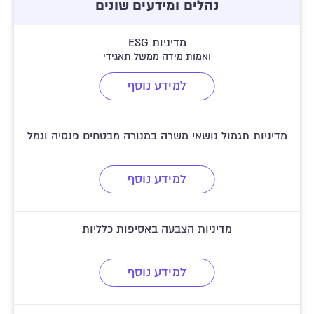
נהלים ומידעים שונים
מדיניות ESG
ואמות מידה ממשל תאגידי
למידע נוסף
מדיניות תגמול נושאי משרה במנורה מבטחים פנסיה וגמל
למידע נוסף
מדיניות הצבעה באסיפות כלליות
למידע נוסף