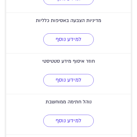
מדיניות הצבעה באסיפות כלליות
למידע נוסף
חוזר איסוף מידע סטטיסטי
למידע נוסף
נוהל חתימה ממוחשבת
למידע נוסף