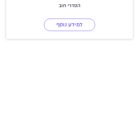
הסדרי חוב
למידע נוסף