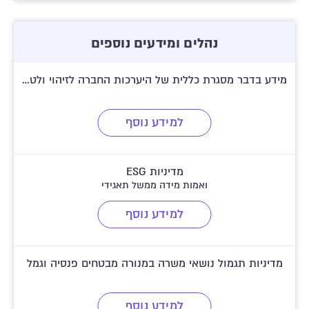
נהלים ומידעים נוספים
מידע בדבר מסגרת כללית של היערכות החברה לזיהוי ולטיפול בחובות בעייתיים
למידע נוסף
מדיניות ESG
ואמות מידה ממשל תאגידי
למידע נוסף
מדיניות תגמול נושאי משרה במנורה מבטחים פנסיה וגמל
למידע נוסף