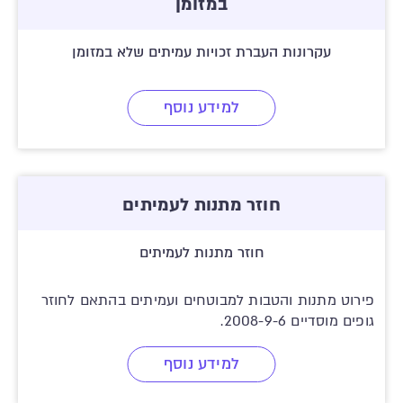
במזומן
עקרונות העברת זכויות עמיתים שלא במזומן
למידע נוסף
חוזר מתנות לעמיתים
חוזר מתנות לעמיתים
פירוט מתנות והטבות למבוטחים ועמיתים בהתאם לחוזר
גופים מוסדיים 2008-9-6.
למידע נוסף