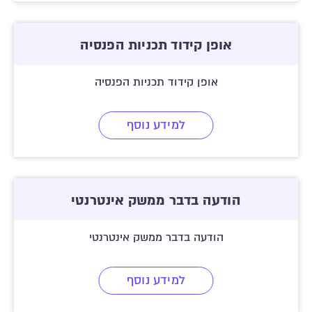
אופן קידוד תכניות הפנסיה
אופן קידוד תכניות הפנסיה
למידע נוסף
הודעה בדבר ממשק אינטרנטי
הודעה בדבר ממשק אינטרנטי
למידע נוסף