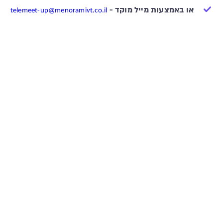
או באמצעות מייל מוקד -
telemeet-up@menoramivt.co.il