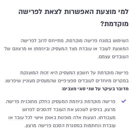
למי מוצעת האפשרות לצאת לפרישה
מוקדמת?
השימוש במונח פרישה מוקדמת, מתייחס לרוב לפרישה
המוצעת לעובד או עובדת מצד המעסיק וביוזמתו או מרצונם של
העובדים עצמם.
פרישה מוקדמת על חשבון המעסיק היא זכות המוענקת
במקרים מיוחדים לעובדים ספציפיים שהמעסיק מעוניין שיפרשו.
מדובר בעיקר על שני סוגי מצבים:
פרישה מוקדמת ביוזמת המעסיק כחלק מתוכנית פרישה
מרצון, בניסיון לשכנע את העובד להסכים לפרוש
מעבודתו. הצעות אלה מופנות באופן אישי לכל עובד או
עובדת ונחתמות במסגרת הסכם פרישה מרצון.