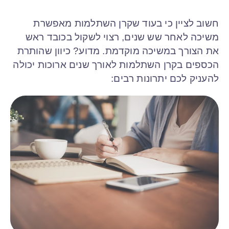
חשוב לציין כי בעוד שקרן השתלמות מאפשרת
משיכה לאחר שש שנים, רצוי לשקול בכובד ראש
את הצורך במשיכה מוקדמת. מדוע? כיוון שהותרת
הכספים בקרן השתלמות לאורך שנים ארוכות יכולה
להעניק לכם יתרונות רבים: