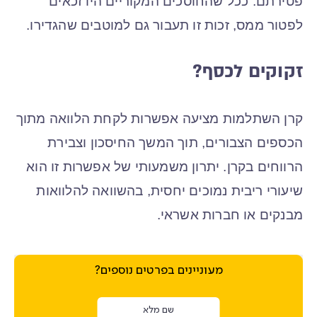
פטירתם. ככל שהחוסכים המקוריים היו זכאים
לפטור ממס, זכות זו תעבור גם למוטבים שהגדירו.
זקוקים לכסף?
קרן השתלמות מציעה אפשרות לקחת הלוואה מתוך
הכספים הצבורים, תוך המשך החיסכון וצבירת
הרווחים בקרן. יתרון משמעותי של אפשרות זו הוא
שיעורי ריבית נמוכים יחסית, בהשוואה להלוואות
מבנקים או חברות אשראי.
מעוניינים בפרטים נוספים?