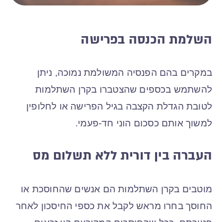
השלמת הכנסה בפרישה
במקרים בהם הפנסיה המשולמת נמוכה, ניתן
להשתמש בכספים שהצטברו בקרן השתלמות
לטובת הגדלת הקצבה בגיל הפרישה או לחלופין
למשוך אותם כסכום הוני חד-פעמי.
העברה בין דורית ללא תשלום מס
מוטבים בקרן השתלמות הם אנשים שהחוסכת או
החוסך בחרו מראש לקבל את כספי החיסכון לאחר