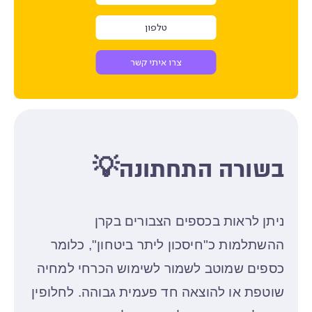
בשורה התחתונה💡
ניתן לראות בכספים הצבורים בקרן
ההשתלמות כ"חיסכון ליתר ביטחון", כלומר
כספים שמוטב לשמור לשימוש הכרחי למחיה
שוטפת או להוצאה חד פעמית גבוהה. לחלופין