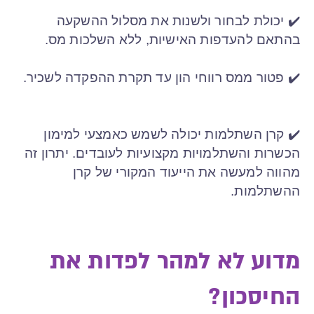
✔️ יכולת לבחור ולשנות את מסלול ההשקעה
בהתאם להעדפות האישיות, ללא השלכות מס.
✔️ פטור ממס רווחי הון עד תקרת ההפקדה לשכיר.
✔️ קרן השתלמות יכולה לשמש כאמצעי למימון
הכשרות והשתלמויות מקצועיות לעובדים. יתרון זה
מהווה למעשה את הייעוד המקורי של קרן
ההשתלמות.
מדוע לא למהר לפדות את
החיסכון?