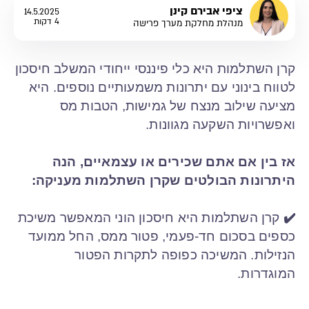
ציפי אבירם קינן
14.5.2025
4 דקות
מנהלת מחלקת מערך פרישה
קרן השתלמות היא כלי פיננסי ייחודי המשלב חיסכון
לטווח בינוני עם יתרונות משמעותיים נוספים. היא
מציעה שילוב מנצח של גמישות, הטבות מס
ואפשרויות השקעה מגוונות.
אז בין אם אתם שכירים או עצמאיים, הנה
היתרונות הבולטים שקרן השתלמות מעניקה:
✔️
קרן השתלמות היא חיסכון הוני המאפשר משיכת
כספים בסכום חד-פעמי, פטור ממס, החל ממועד
הנזילות. המשיכה כפופה לתקרות הפטור
המוגדרות.