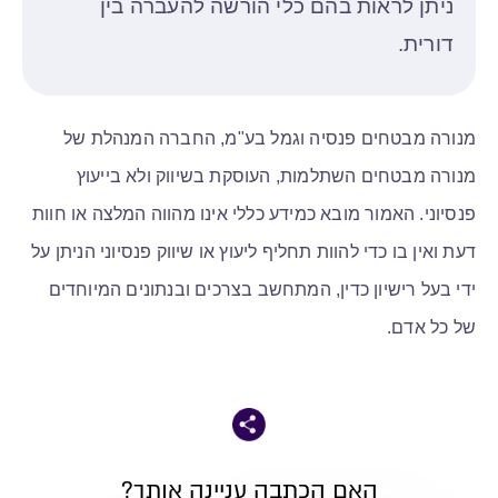
ניתן לראות בהם כלי הורשה להעברה בין
דורית.
מנורה מבטחים פנסיה וגמל בע"מ, החברה המנהלת של
מנורה מבטחים השתלמות, העוסקת בשיווק ולא בייעוץ
פנסיוני. האמור מובא כמידע כללי אינו מהווה המלצה או חוות
דעת ואין בו כדי להוות תחליף ליעוץ או שיווק פנסיוני הניתן על
ידי בעל רישיון כדין, המתחשב בצרכים ובנתונים המיוחדים
של כל אדם.
האם הכתבה עניינה אותך?