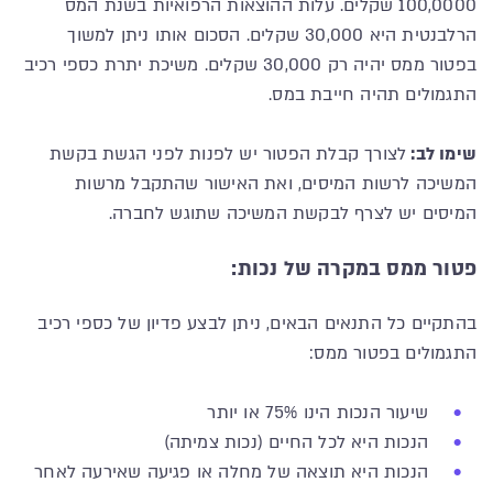
100,0000 שקלים. עלות ההוצאות הרפואיות בשנת המס
הרלבנטית היא 30,000 שקלים. הסכום אותו ניתן למשוך
בפטור ממס יהיה רק 30,000 שקלים. משיכת יתרת כספי רכיב
התגמולים תהיה חייבת במס.
שימו לב:
לצורך קבלת הפטור יש לפנות לפני הגשת בקשת
המשיכה לרשות המיסים, ואת האישור שהתקבל מרשות
המיסים יש לצרף לבקשת המשיכה שתוגש לחברה.
פטור ממס במקרה של נכות:
בהתקיים כל התנאים הבאים, ניתן לבצע פדיון של כספי רכיב
התגמולים בפטור ממס:
שיעור הנכות הינו 75% או יותר
הנכות היא לכל החיים (נכות צמיתה)
הנכות היא תוצאה של מחלה או פגיעה שאירעה לאחר