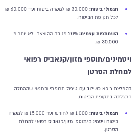
תגמולי ביטוח:
30,000 ₪ למקרה ביטוח ועד 60,000 ₪
לכל תקופת הביטוח.
השתתפות עצמית:
20% מגובה ההוצאה ולא יותר מ-
30,000 ₪.
ויטמינים/תוספי מזון/קנאביס רפואי
למחלת הסרטן
בהמלצת רופא כשילוב עם טיפול תרופתי ובתנאי שהמחלה
התגלתה בתקופת הביטוח.
תגמולי ביטוח:
1,000 ₪ לחודש ועד 15,000 ₪ למקרה
ביטוח ויטמינים/תוספי מזון/קנאביס רפואי למחלת
הסרטן.