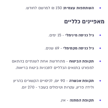
השתתפות עצמית:
150 ₪ למרשם לחודש.
מאפיינים כלליים
גיל כניסה מינימלי
- 15 ימים.
גיל כניסה מקסימלי
- 69 שנים.
תקופת הביטוח
- מתחדשת אחת לשנתיים בהתאם
למפורט בתנאים הכלליים לתכניות ביטוח בריאות.
תקופת אכשרה
- 90 יום, לכיסויים הקשורים בהריון
ולידה פריון, עקרות וטיפולים בעובר - 270 יום.
תקופת המתנה
- אין.