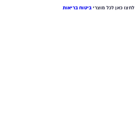
לחצו כאן לכל מוצרי
ביטוח בריאות