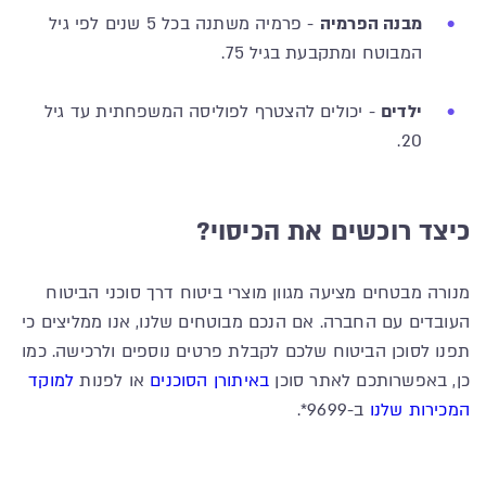
מבנה הפרמיה
- פרמיה משתנה בכל 5 שנים לפי גיל
המבוטח ומתקבעת בגיל 75.
ילדים
- יכולים להצטרף לפוליסה המשפחתית עד גיל
20.
כיצד רוכשים את הכיסוי?
מנורה מבטחים מציעה מגוון מוצרי ביטוח דרך סוכני הביטוח
העובדים עם החברה. אם הנכם מבוטחים שלנו, אנו ממליצים כי
תפנו לסוכן הביטוח שלכם לקבלת פרטים נוספים ולרכישה. כמו
כן, באפשרותכם לאתר סוכן
באיתורן הסוכנים
או לפנות
למוקד
המכירות שלנו
ב-9699*.