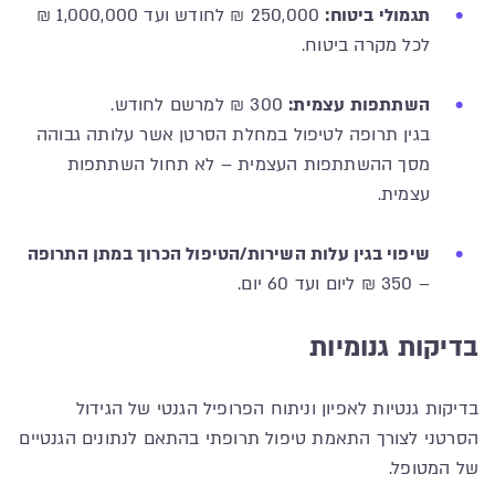
תגמולי ביטוח:
250,000 ₪ לחודש ועד 1,000,000 ₪
לכל מקרה ביטוח.
השתתפות עצמית:
300 ₪ למרשם לחודש.
בגין תרופה לטיפול במחלת הסרטן אשר עלותה גבוהה
מסך ההשתתפות העצמית – לא תחול השתתפות
עצמית.
שיפוי בגין עלות השירות/הטיפול הכרוך במתן התרופה
– 350 ₪ ליום ועד 60 יום.
בדיקות גנומיות
בדיקות גנטיות לאפיון וניתוח הפרופיל הגנטי של הגידול
הסרטני לצורך התאמת טיפול תרופתי בהתאם לנתונים הגנטיים
של המטופל.