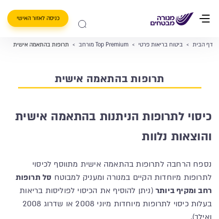
כניסה לאזור האישי
דף הבית
>
ביטוח בריאות פרטי
>
Top Premium מורחב
>
תרופות בהתאמה אישית
תרופות בהתאמה אישית
כיסוי לתרופות הניתנות בהתאמה אישית
והוצאות נלוות
נספח הרחבה לתרופות בהתאמה אישית מתווסף לכיסוי
לתרופות מיוחדות הקיים במנורה ומעניק למבוטח
סל תרופות
רחב ומקיף ביותר
(ניתן להוסיף את הכיסוי לפוליסות בריאות
בעלות כיסוי לתרופות מיוחדות מיוני 2008 או שדרוג 2008
ואילך).