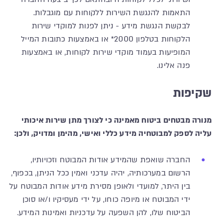
התאמות להנגשת השירות ללקוחות עם מוגבלות.
לבקשת הנגשת מידע - ניתן לפנות למוקדי שירות
הלקוחות בטלפון 2000* או באמצעות כתובות המייל
המופיעות בעמוד מוקדי שירות לקוחות, או באמצעות
פנה אלינו.
שקיפות
מנורה מבטחים ביטוח מאמינה כי לצורך מתן שירות איכותי
עליה לספק למבוטחיה מידע כללי ואישי, מהימן ומדויק, ולכן:
החברה שואפת שהמידע אודות המבוטח וזכויותיו,
הרשום במערכותיה, יהיה עדכני ואמין ככל הניתן, בכפוף,
בין היתר, למועדי ולאופן מסירת מידע אודות המבוטח על
ידי המבוטח או מיופה כוחו, על ידי מעסיקיו ו/או סוכן
הביטוח שלו, להן השפעה על עדכניות ואמינות המידע.