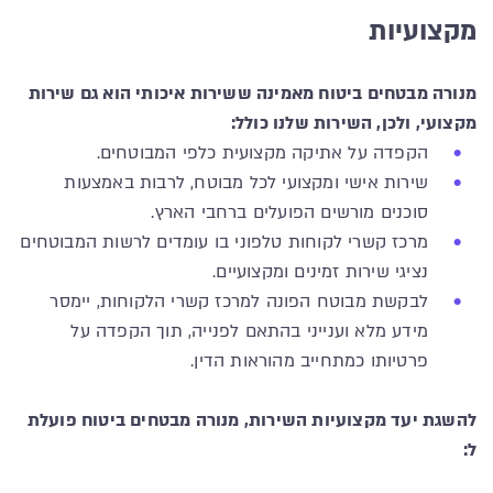
מקצועיות
מנורה מבטחים ביטוח מאמינה ששירות איכותי הוא גם שירות
מקצועי, ולכן, השירות שלנו כולל:
הקפדה על אתיקה מקצועית כלפי המבוטחים.
שירות אישי ומקצועי לכל מבוטח, לרבות באמצעות
סוכנים מורשים הפועלים ברחבי הארץ.
מרכז קשרי לקוחות טלפוני בו עומדים לרשות המבוטחים
נציגי שירות זמינים ומקצועיים.
לבקשת מבוטח הפונה למרכז קשרי הלקוחות, יימסר
מידע מלא וענייני בהתאם לפנייה, תוך הקפדה על
פרטיותו כמתחייב מהוראות הדין.
להשגת יעד מקצועיות השירות, מנורה מבטחים ביטוח פועלת
ל: