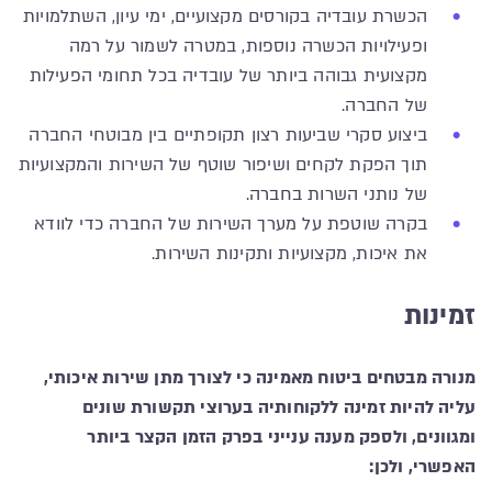
הכשרת עובדיה בקורסים מקצועיים, ימי עיון, השתלמויות
ופעילויות הכשרה נוספות, במטרה לשמור על רמה
מקצועית גבוהה ביותר של עובדיה בכל תחומי הפעילות
של החברה.
ביצוע סקרי שביעות רצון תקופתיים בין מבוטחי החברה
תוך הפקת לקחים ושיפור שוטף של השירות והמקצועיות
של נותני השרות בחברה.
בקרה שוטפת על מערך השירות של החברה כדי לוודא
את איכות, מקצועיות ותקינות השירות.
זמינות
מנורה מבטחים ביטוח מאמינה כי לצורך מתן שירות איכותי,
עליה להיות זמינה ללקוחותיה בערוצי תקשורת שונים
ומגוונים, ולספק מענה ענייני בפרק הזמן הקצר ביותר
האפשרי, ולכן: