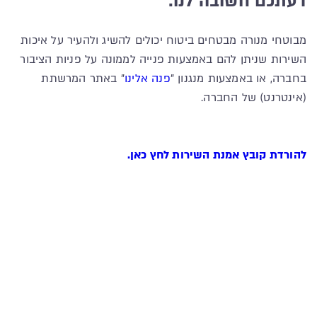
דעתכם חשובה לנו:
מבוטחי מנורה מבטחים ביטוח יכולים להשיג ולהעיר על איכות
השירות שניתן להם באמצעות פנייה לממונה על פניות הציבור
בחברה, או באמצעות מנגנון "
פנה אלינו
" באתר המרשתת
(אינטרנט) של החברה.
להורדת קובץ אמנת השירות לחץ כאן.