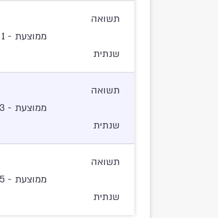
תשואה
ממוצעת - 1 שנים
שנתית
תשואה
ממוצעת - 3 שנים
שנתית
תשואה
ממוצעת - 5 שנים
שנתית