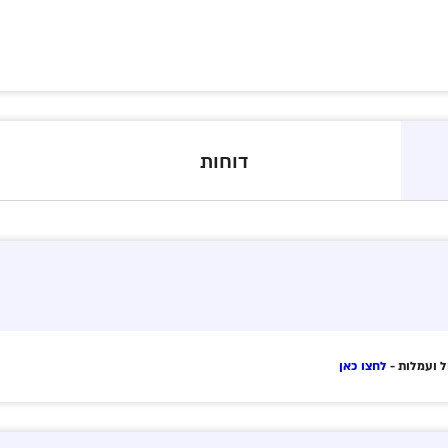
דוחות
ל ועמלות -
לחצו כאן