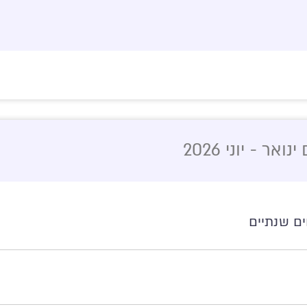
ר - יוני 2026
ים שנתיים