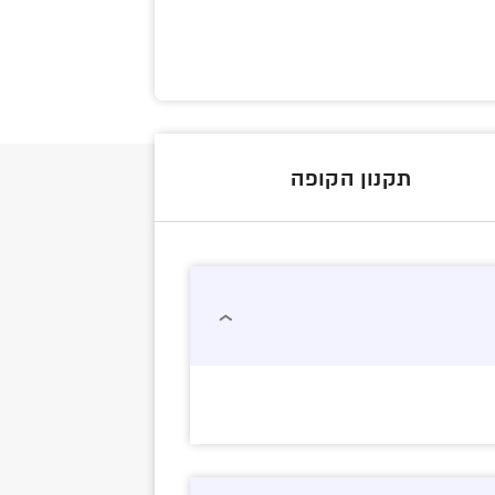
תקנון הקופה