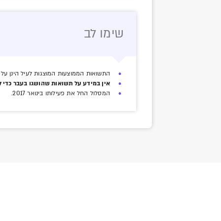
שימו לב
התשואות הממוצעות המוצגות לעיל הינן על ב
אין במידע על תשואות שהושגו בעבר כדי ל
המסלול החל את פעילותו בינואר 2017.