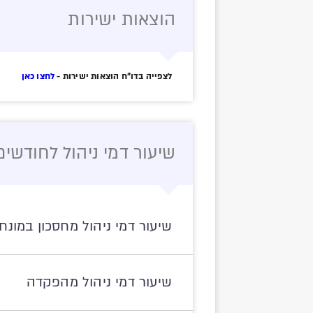
הוצאות ישירות
לצפייה בדו"ח הוצאות ישירות -
לחצו כאן
שיעור דמי ניהול לחודשים ינוא
שיעור דמי ניהול מחסכון במונח
שיעור דמי ניהול מהפקדה