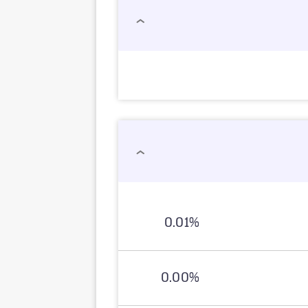
0.01%
0.00%