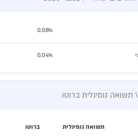
0.08%
י
0.04%
תשואה נומינלית ברוטו
תשואה נומינלית
ברוטו