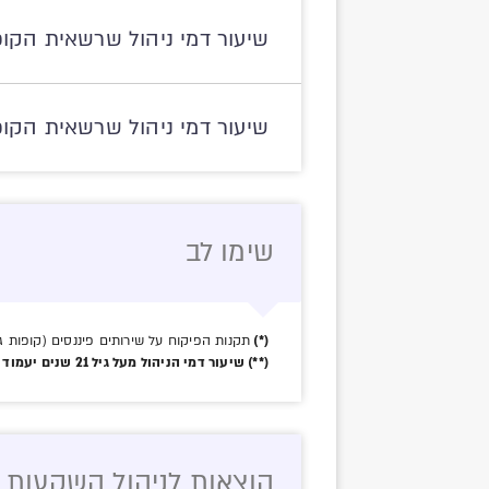
שיעור דמי ניהול שרשאית הקופה
שיעור דמי ניהול שרשאית הקופ
שימו לב
(*)
תקנות הפיקוח על שירותים פיננסים (קופות גמל) 
(**) שיעור דמי הניהול מעל גיל 21 שנים יעמוד על 0.23%.
הוצאות לניהול השקעות לחו