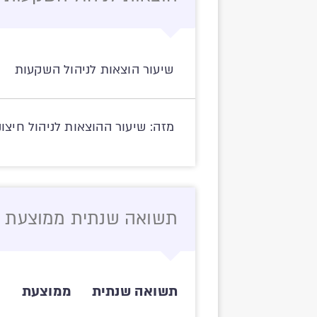
שיעור הוצאות לניהול השקעות
מזה: שיעור ההוצאות לניהול חיצונ
תשואה שנתית ממוצעת \ 
תשואה שנתית
ממוצעת