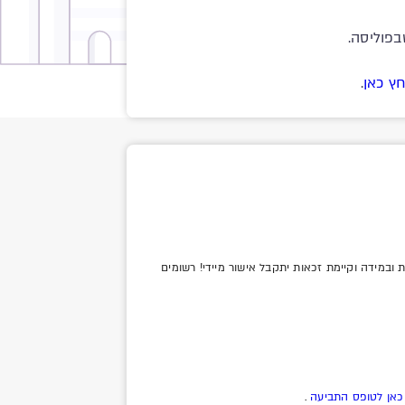
פוליסה.
ץ כאן
.
במידה וקיימת זכאות יתקבל אישור מיידי! רשומים
כאן לטופס התביעה
.