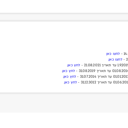
לחצו כאן
לחצו כאן.
לחץ כאן
.
לחץ כאן
.
לחץ כאן
.
לחץ כאן
.