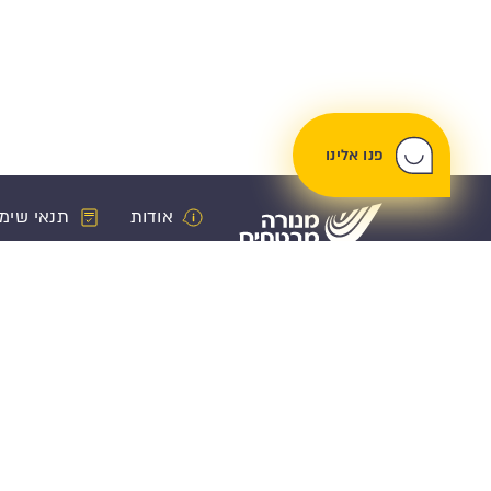
פנו אלינו
אודות
תנאי שימ
ביטוח רכב
פנסיה וחיסכ
ביטוח רכב
קרן פנסיה
ביטוח מקיף
קופת גמל לה