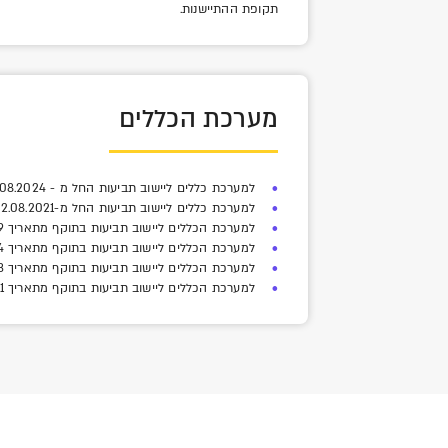
תקופת ההתיישנות.
מערכת הכללים
למערכת כללים ליישוב תביעות החל מ - 14.08.2024 -
למערכת כללים ליישוב תביעות החל מ-22.08.2021 -
למערכת הכללים ליישוב תביעות בתוקף מתאריך 1.9.2019 עד תאריך 21.08.2021 -
למערכת הכללים ליישוב תביעות בתוקף מתאריך 01.08.2014 עד תאריך 31.08.2019 -
למערכת הכללים ליישוב תביעות בתוקף מתאריך 01.01.2013 עד תאריך 31.07.2014 -
למערכת הכללים ליישוב תביעות בתוקף מתאריך 01.06.2011 עד תאריך 31.12.3012 -