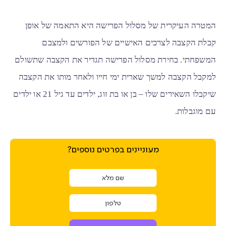
המטרה העיקרית של מסלול הפרישה היא התאמה של אופן
קבלת הקצבה לצרכים האישיים של הפורשים ולמצבם
המשפחתי. בחירת מסלול הפרישה תגדיר את הקצבה שתשולם
למקבל הקצבה למשך שארית ימי חייו ולאחר מותו את הקצבה
שיקבלו השאירים
שלו
– בן או בת זוג, ילדים עד גיל 21 או ילדים
עם מוגבלות.
מעוניינים בפרטים נוספים?