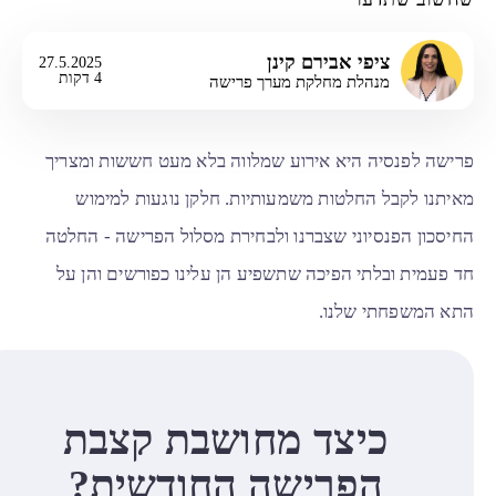
ציפי אבירם קינן
27.5.2025
4 דקות
מנהלת מחלקת מערך פרישה
פרישה לפנסיה היא אירוע שמלווה בלא מעט חששות ומצריך
מאיתנו לקבל החלטות משמעותיות. חלקן נוגעות למימוש
החיסכון הפנסיוני שצברנו ולבחירת מסלול הפרישה - החלטה
חד פעמית ובלתי הפיכה שתשפיע הן עלינו כפורשים והן על
התא המשפחתי שלנו.
כיצד מחושבת קצבת
הפרישה החודשית?