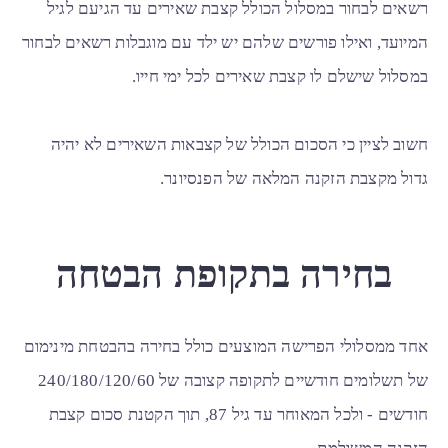
רשאים לבחור במסלול הכולל קצבת שאירים עד הגיעם לגיל
המיועד, ואילו פורשים שלהם יש ילד עם מוגבלות רשאים לבחור
במסלול שישלם לו קצבת שאירים לכל ימי חייו.
חשוב לציין כי הסכום הכולל של קצבאות השאירים לא יהיה
גדול מקצבת הזקנה המלאה של הפנסיונר.
בחירה בתקופת הבטחה
אחד ממסלולי הפרישה המוצעים כולל בחירה בהבטחת מינימום
של תשלומים חודשיים לתקופה קצובה של 240/180/120/60
חודשים - ולכל המאוחר עד גיל 87, תוך הקטנת סכום קצבת