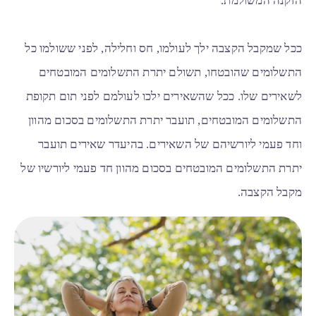
הזקנה המשולמת.
ככל שמקבל הקצבה ילך לעולמו, חס וחלילה, לפני ששולמו כל
התשלומים שהובטחו, תשולם יתרת התשלומים המובטחים
לשאירים שלו. ככל שהשאירים ילכו לעולמם לפני תום תקופת
התשלומים המובטחים, תועבר יתרת התשלומים בסכום מהוון
וחד פעמי ליורשיהם של השאירים. בהיעדר שאירים תועבר
יתרת התשלומים המובטחים בסכום מהוון חד פעמי ליורשיו של
מקבל הקצבה.