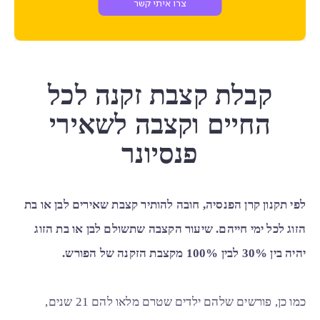
קבלת קצבת זקנה לכל
החיים וקצבה לשאירי
פנסיונר
לפי תקנון קרן הפנסיה, חובה להותיר קצבת שאירים לבן או בת
הזוג לכל ימי חייהם. שיעור הקצבה שתשולם לבן או בת הזוג
יהיה בין 30% לבין 100% מקצבת הזקנה של הפורש.
כמו כן, פורשים שלהם ילדים שטרם מלאו להם 21 שנים,