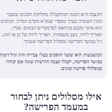
הקצבה היא המנה המתקבלת מחלוקת הסכום שנצבר
בקרן הפנסיה בערך מספרי שנקרא מקדם המרה. המקדם
הוא אישי ונקבע בהתאם לפרמטרים הבאים: מגדר,
תאריך לידה, מצב משפחתי, תאריך לידה של בן או הזוג,
גיל במועד הפרישה ומסלול הפרישה שנבחר.
המשמעות היא ששני חוסכים בעלי צבירה זהה וגיל דומה
במועד הפרישה, יקבלו קצבה חודשית שונה אם יבחרו
במסלולי פרישה שונים.
אילו מסלולים ניתן לבחור
במעמד הפרישה?