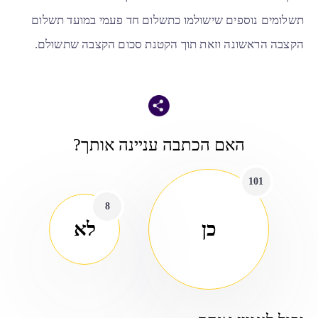
תשלומים נוספים שישולמו כתשלום חד פעמי במועד תשלום
הקצבה הראשונה וזאת תוך הקטנת סכום הקצבה שתשולם.
האם הכתבה עניינה אותך?
101
8
כן
לא