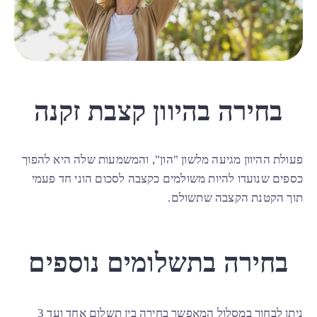
בחירה בהיוון קצבת זקנה
פעולת ההיוון מגיעה מלשון "הון", והמשמעות שלה היא להפוך
כספים שנועדו להיות משולמים כקצבה לסכום הוני חד פעמי
תוך הקטנת הקצבה שתשולם.
בחירה בתשלומים נוספים
ניתן לבחור במסלול המאפשר בחירה בין תשלום אחד ועד 3