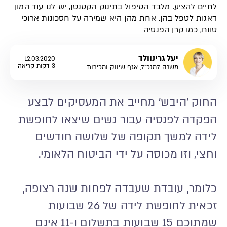
לחיים להציע. מלבד הטיפול בתינוק הקטנטן, יש לנו עוד המון
דאגות לטפל בהן. אחת מהן היא שמירה על חסכונות ארוכי
טווח, כמו קרן הפנסיה
יעל גרינוולד
12.03.2020
3 דקות קריאה
משנה למנכ"ל, אגף שיווק ומכירות
החוק 'היבש' מחייב את המעסיקים לבצע
הפקדה לפנסיה עבור נשים שיצאו לחופשת
לידה למשך תקופה של שלושה חודשים
וחצי, וזו מכוסה על ידי הביטוח הלאומי.
כלומר, עובדת שעבדה לפחות שנה רצופה,
זכאית לחופשת לידה של 26 שבועות
שמתוכם 15 שבועות בתשלום ו-11 אינם