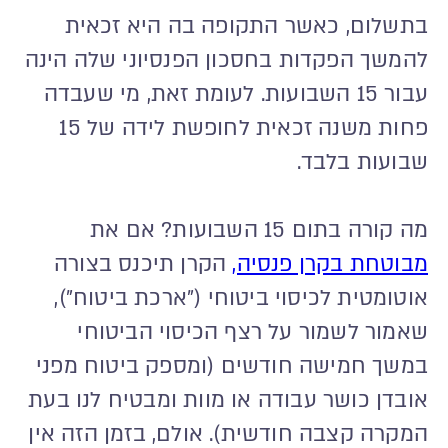
בתשלום, כאשר התקופה בה היא זכאית
להמשך הפקדות בחסכון הפנסיוני שלה הינה
עבור 15 השבועות. לעומת זאת, מי שעבדה
פחות משנה זכאית לחופשת לידה של 15
שבועות בלבד.
מה קורה בתום 15 השבועות? אם את
מבוטחת בקרן פנסיה,
הקרן תיכנס בצורה
אוטומטית לכיסוי ביטוחי ("ארכת ביטוח"),
שאמור לשמור על רצף הכיסוי הביטוחי
במשך חמישה חודשים (ומספק ביטוח מפני
אובדן כושר עבודה או מוות ומבטיח לנו בעת
המקרה קצבה חודשית). אולם, בזמן הזה אין