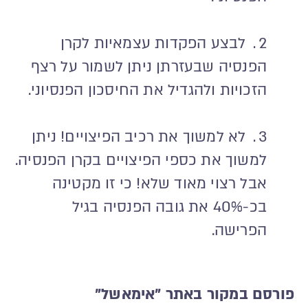
לבצע הפקדות עצמאיות לקרן
הפנסיה שבעזרתן ניתן לשמור על רצף
הזכויות ולהגדיל את החיסכון הפנסיוני.
לא למשוך את רכיב הפיצויים! ניתן
למשוך את כספי הפיצויים בקרן הפנסיה.
אבל רצוי מאוד שלא! כי זו מקטינה
בכ-40% את גובה הפנסיה בגיל
הפרישה.
פורסם במקור באתר "אימאשל"