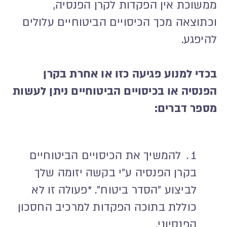
ממשוכת אין הפקדות לקרן הפנסיה,
וכתוצאה מכך הכיסויים הביטוחיים עלולים
להיפגע.
בכדי למנוע פגיעה כזו או אחרת בקרן
הפנסיה או בכיסויים הביטוחיים ניתן לעשות
מספר דברים:
להמשיך את הכיסויים הביטוחיים
בקרן הפנסיה ע"י בקשה יזומה שלך
לביצוע "הסדר ביטוח". *פעולה זו לא
כוללת בתוכה הפקדות למרכיב החסכון
הפנסיוני.