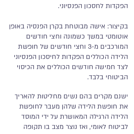
הפקדות לחסכון הפנסיוני.
בקיצור: אישה מבוטחת בקרן הפנסיה באופן
אוטומטי במשך כשמונה וחצי חודשים
המורכבים מ-3 וחצי חודשים של חופשת
הלידה הכוללים הפקדות לחיסכון הפנסיוני
לצד חמישה חודשים הכוללים את הכיסוי
הביטוחי בלבד.
ישנם מקרים בהם נשים מחליטות להאריך
את חופשת הלידה שלהן מעבר לחופשת
הלידה הרגילה המאושרת על ידי המוסד
לביטוח לאומי, ואז נוצר מצב בו תקופה