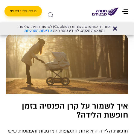
כניסה לאזור האישי
אתר זה משתמש בעוגיות (Cookies) לשיפור חווית הגלישה
דף הבית
>
טיפים
>
איך לשמור על קרן הפנסיה בזמן חופשת הלידה?
והתאמת תכנים. למידע נוסף ראה
מדיניות הפרטיות
איך לשמור על קרן הפנסיה בזמן
חופשת הלידה?
חופשת הלידה היא אחת התקופות המרגשות והעמוסות שיש