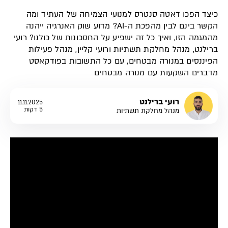
כיצד הפכו דאטה סנטרס למנועי הצמיחה של העתיד ומה
הקשר בינם לבין מהפכת ה-AI? מדוע שוק האנרגיה ייהנה
מהמגמה הזו, ואיך כל זה ישפיע על החסכונות של כולנו? רועי
ברילנט, מנהל מחלקת תשתיות ורועי קליין, מנהל פעילות
הפיננסים במנורה מבטחים, עם כל התשובות בפודקאסט
מדברים השקעות עם מנורה מבטחים
רועי ברילנט
11.11.2025
5 דקות
מנהל מחלקת תשתיות