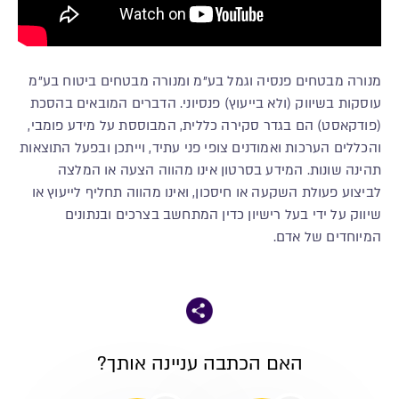
מנורה מבטחים פנסיה וגמל בע"מ ומנורה מבטחים ביטוח בע"מ
עוסקות בשיווק (ולא בייעוץ) פנסיוני. הדברים המובאים בהסכת
(פודקאסט) הם בגדר סקירה כללית, המבוססת על מידע פומבי,
והכללים הערכות ואמודנים צופי פני עתיד, וייתכן ובפעל התוצאות
תהינה שונות. המידע בסרטון אינו מהווה הצעה או המלצה
לביצוע פעולת השקעה או חיסכון, ואינו מהווה תחליף לייעוץ או
שיווק על ידי בעל רישיון כדין המתחשב בצרכים ובנתונים
המיוחדים של אדם.
האם הכתבה עניינה אותך?