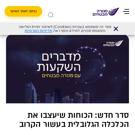
כניסה לאזור האישי
אתר זה משתמש בעוגיות (Cookies) לשיפור חווית הגלישה
דף הבית
>
תוכניות חיסכון והשקעה
>
סדר חדש: הכוחות שיעצבו את הכלכלה הגלובלית בעשור הקרוב
והתאמת תכנים. למידע נוסף ראה
מדיניות הפרטיות
סדר חדש: הכוחות שיעצבו את
הכלכלה הגלובלית בעשור הקרוב