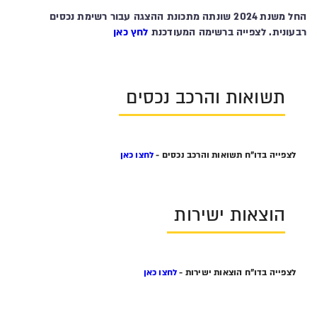
החל משנת 2024 שונתה מתכונת ההצגה עבור רשימת נכסים
רבעונית. לצפייה ברשימה המעודכנת
לחץ כאן
תשואות והרכב נכסים
לצפייה בדו"ח תשואות והרכב נכסים -
לחצו כאן
הוצאות ישירות
לצפייה בדו"ח הוצאות ישירות -
לחצו כאן