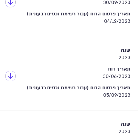
30/09/2023
תאריך פרסום הדוח (עבור רשימת נכסים רבעונית)
04/12/2023
שנה
2023
תאריך דוח
30/06/2023
תאריך פרסום הדוח (עבור רשימת נכסים רבעונית)
05/09/2023
שנה
2023