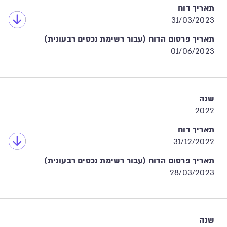
תאריך דוח
31/03/2023
תאריך פרסום הדוח (עבור רשימת נכסים רבעונית)
01/06/2023
שנה
2022
תאריך דוח
31/12/2022
תאריך פרסום הדוח (עבור רשימת נכסים רבעונית)
28/03/2023
שנה