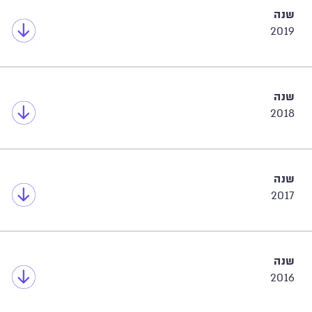
שנה
2019
שנה
2018
שנה
2017
שנה
2016