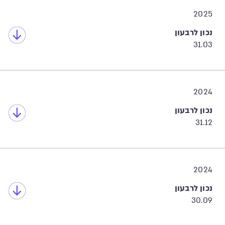
2025
נכון לרבעון
31.03
2024
נכון לרבעון
31.12
2024
נכון לרבעון
30.09