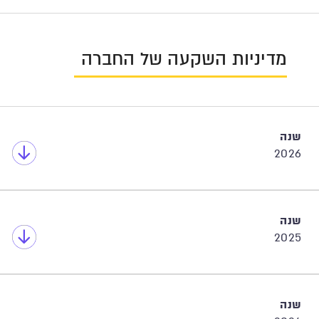
מדיניות השקעה של החברה
שנה
2026
שנה
2025
שנה