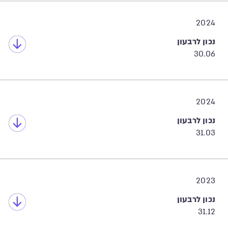
2024
נכון לרבעון
30.06
2024
נכון לרבעון
31.03
2023
נכון לרבעון
31.12