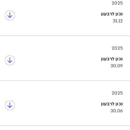
2025
נכון לרבעון
31.12
2025
נכון לרבעון
30.09
2025
נכון לרבעון
30.06