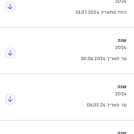
2024
החל מתאריך 01.07.2024
שנה
2024
עד תאריך 30.06.2024
שנה
2024
עד תאריך 06.02.24
שנה