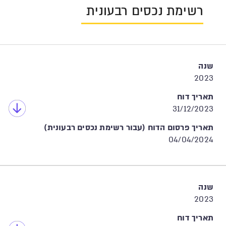
רשימת נכסים רבעונית
שנה
2023
תאריך דוח
31/12/2023
תאריך פרסום הדוח (עבור רשימת נכסים רבעונית)
04/04/2024
שנה
2023
תאריך דוח