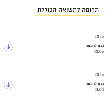
תרומה לתשואה הכוללת
2026
נכון לרבעון
30.06
2026
נכון לרבעון
31.03