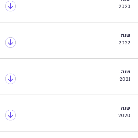
2023
שנה
2022
שנה
2021
שנה
2020