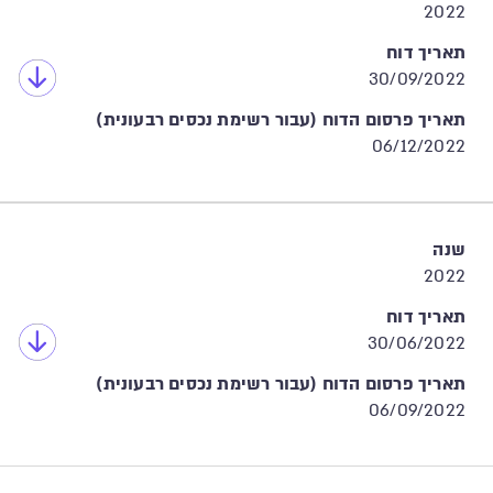
2022
תאריך דוח
30/09/2022
תאריך פרסום הדוח (עבור רשימת נכסים רבעונית)
06/12/2022
שנה
2022
תאריך דוח
30/06/2022
תאריך פרסום הדוח (עבור רשימת נכסים רבעונית)
06/09/2022