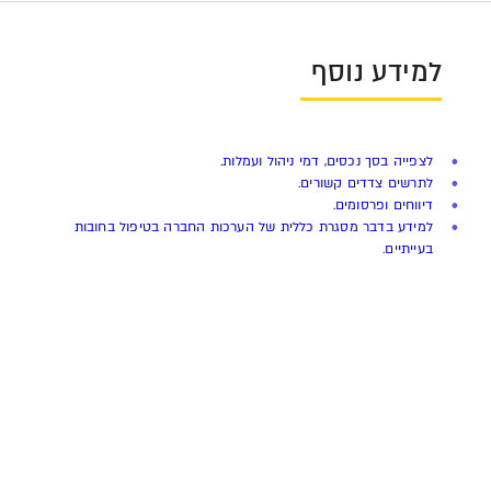
למידע נוסף
לצפייה בסך נכסים, דמי ניהול ועמלות
.
לתרשים צדדים קשורים
.
דיווחים ופרסומים
.
למידע בדבר מסגרת כללית של הערכות החברה בטיפול בחובות
בעייתיים
.