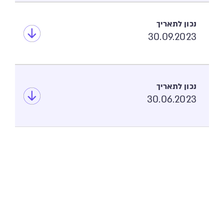
30.09.2023
30.06.2023