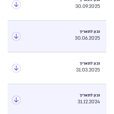
30.09.2025
30.06.2025
31.03.2025
31.12.2024