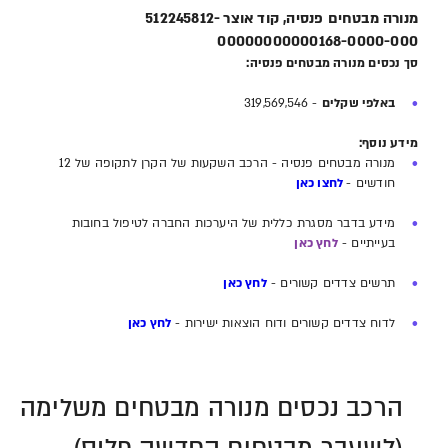
מנורה מבטחים פנסיה, קוד אוצר 512245812-
00000000000168-0000-000
סך נכסים מנורה מבטחים פנסיה:
באלפי שקלים
- 319,569,546
מידע נוסף:
מנורה מבטחים פנסיה - הרכב השקעות של הקרן לתקופה של 12
חודשים -
לחצו כאן
מידע בדבר מסגרת כללית של היערכות החברה לטיפול בחובות
בעייתיים -
לחץ כאן
תרשים צדדים קשורים -
לחץ כאן
לדוח צדדים קשורים ודוח הוצאות ישירות -
לחץ כאן
הרכב נכסים מנורה מבטחים משלימה