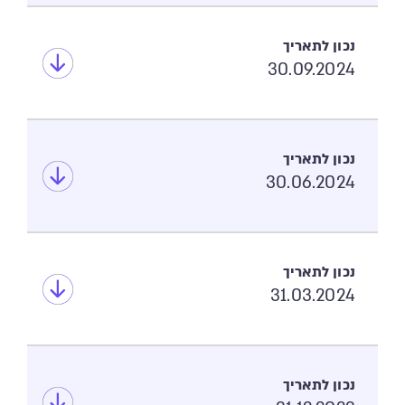
30.09.2024
30.06.2024
31.03.2024