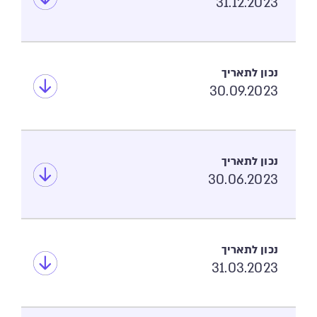
31.12.2023
30.09.2023
30.06.2023
31.03.2023