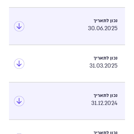
30.06.2025
31.03.2025
31.12.2024