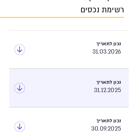
רשימת נכסים
31.03.2026
31.12.2025
30.09.2025