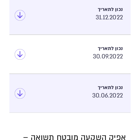
31.12.2022
30.09.2022
30.06.2022
אפיק השקעה מובטח תשואה –