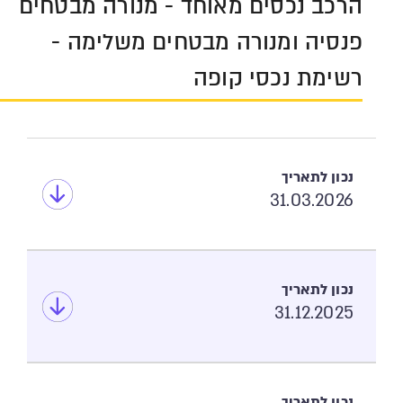
הרכב נכסים מאוחד - מנורה מבטחים
פנסיה ומנורה מבטחים משלימה -
רשימת נכסי קופה
31.03.2026
31.12.2025