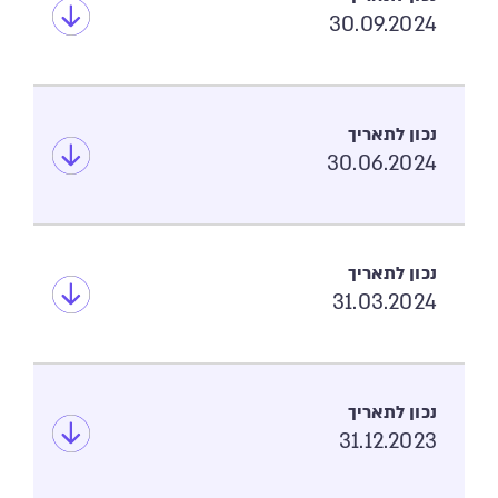
30.09.2024
30.06.2024
31.03.2024
31.12.2023