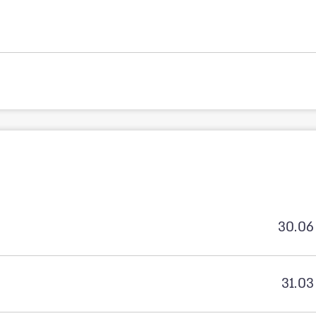
30.06
31.03