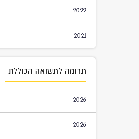
2022
2021
תרומה לתשואה הכוללת
2026
2026