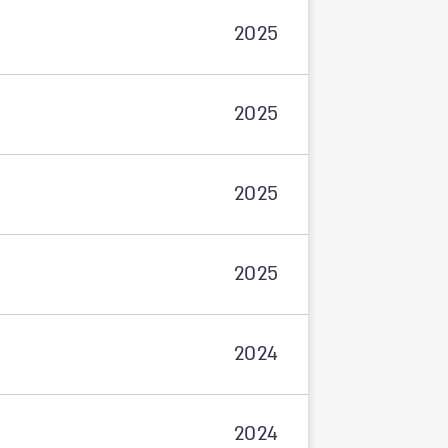
2025
2025
2025
2025
2024
2024