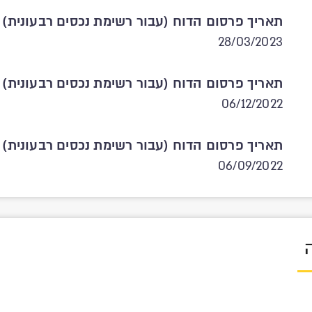
תאריך פרסום הדוח (עבור רשימת נכסים רבעונית)
28/03/2023
תאריך פרסום הדוח (עבור רשימת נכסים רבעונית)
06/12/2022
תאריך פרסום הדוח (עבור רשימת נכסים רבעונית)
06/09/2022