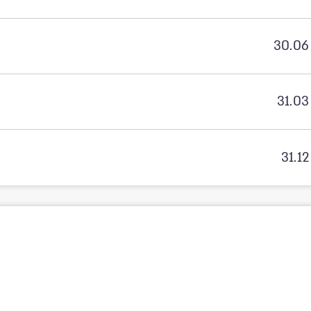
30.06
31.03
31.12