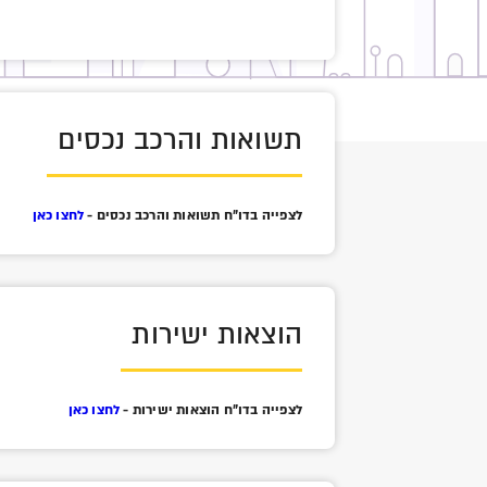
תשואות והרכב נכסים
לצפייה בדו"ח תשואות והרכב נכסים -
לחצו כאן
הוצאות ישירות
לצפייה בדו"ח הוצאות ישירות -
לחצו כאן