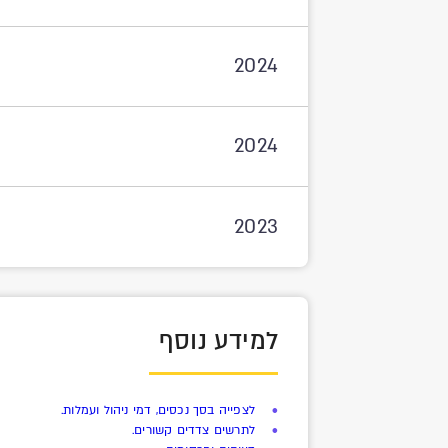
2024
2024
2023
למידע נוסף
לצפייה בסך נכסים, דמי ניהול ועמלות.
לתרשים צדדים קשורים.