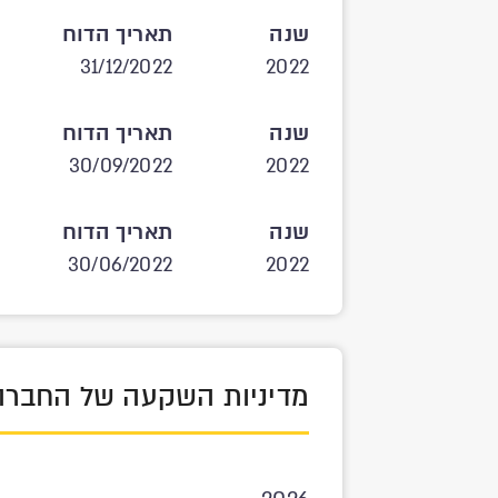
שנה
תאריך הדוח
31/12/2022
2022
שנה
תאריך הדוח
30/09/2022
2022
שנה
תאריך הדוח
30/06/2022
2022
מדיניות השקעה של החברה