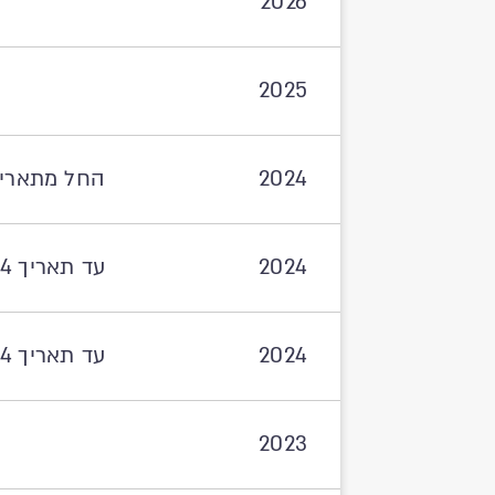
2026
2025
2024
החל מתאריך 11.2024
2024
עד תאריך 03.11.2024
2024
עד תאריך 30.06.2024
2023