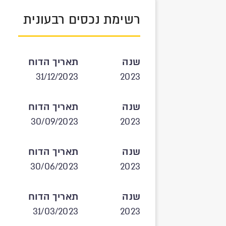
רשימת נכסים רבעונית
שנה
תאריך הדוח
31/12/2023
2023
שנה
תאריך הדוח
30/09/2023
2023
שנה
תאריך הדוח
30/06/2023
2023
שנה
תאריך הדוח
31/03/2023
2023