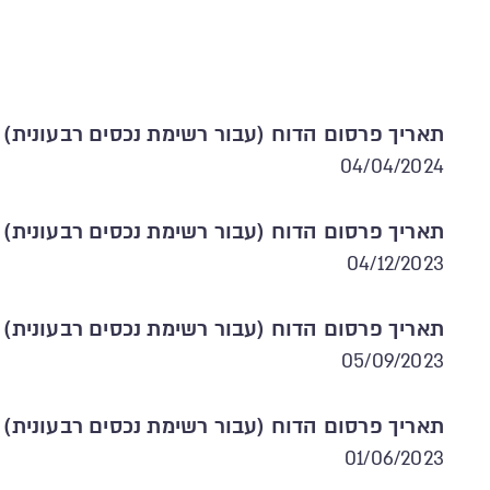
תאריך פרסום הדוח (עבור רשימת נכסים רבעונית)
04/04/2024
תאריך פרסום הדוח (עבור רשימת נכסים רבעונית)
04/12/2023
תאריך פרסום הדוח (עבור רשימת נכסים רבעונית)
05/09/2023
תאריך פרסום הדוח (עבור רשימת נכסים רבעונית)
01/06/2023