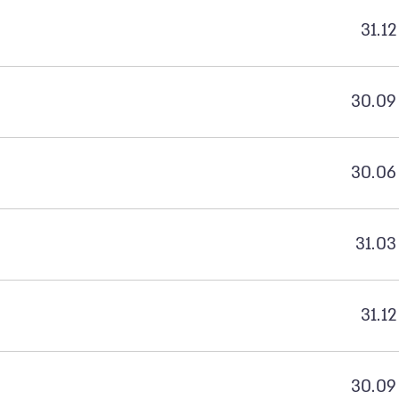
31.12
30.09
30.06
31.03
31.12
30.09