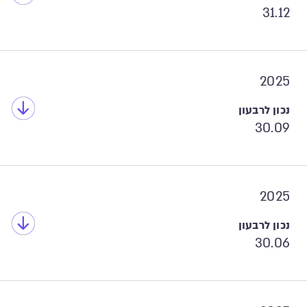
31.12
2025
30.09
2025
30.06