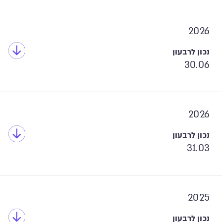
2026
30.06
2026
31.03
2025