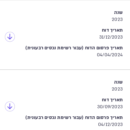
שנה
2023
תאריך דוח
31/12/2023
תאריך פרסום הדוח (עבור רשימת נכסים רבעונית)
04/04/2024
שנה
2023
תאריך דוח
30/09/2023
תאריך פרסום הדוח (עבור רשימת נכסים רבעונית)
04/12/2023