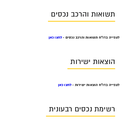
תשואות והרכב נכסים
לצפייה בדו"ח תשואות והרכב נכסים -
לחצו כאן
הוצאות ישירות
לצפייה בדו"ח הוצאות ישירות -
לחצו כאן
רשימת נכסים רבעונית