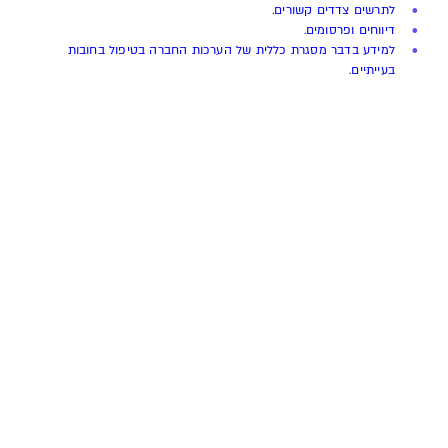
לתרשים צדדים קשורים
.
דיווחים ופרסומים
.
למידע בדבר מסגרת כללית של הערכות החברה בטיפול בחובות
בעייתיים
.