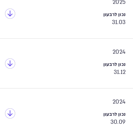
2025
31.03
2024
31.12
2024
30.09