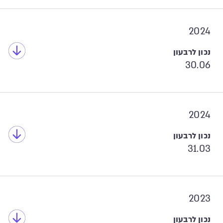
2024
30.06
2024
31.03
2023