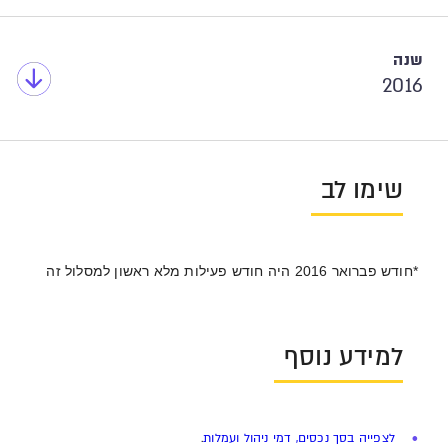
2016
שימו לב
*חודש פברואר 2016 היה חודש פעילות מלא ראשון למסלול זה
למידע נוסף
לצפייה בסך נכסים, דמי ניהול ועמלות
.