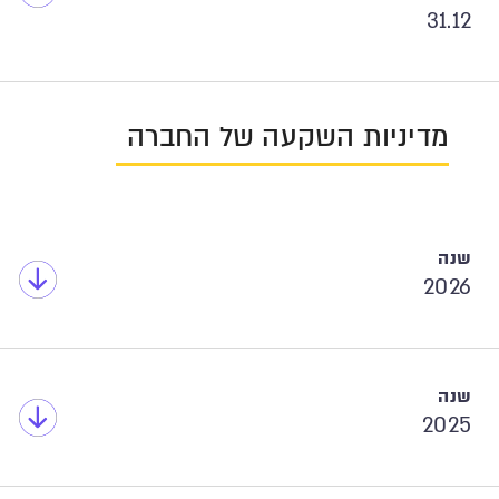
31.12
מדיניות השקעה של החברה
2026
2025