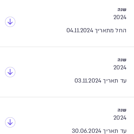
2024
החל מתאריך 04.11.2024
2024
עד תאריך 03.11.2024
2024
עד תאריך 30.06.2024