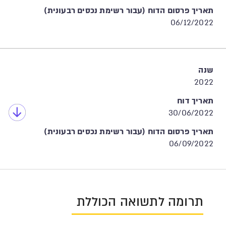
תאריך פרסום הדוח (עבור רשימת נכסים רבעונית)
06/12/2022
שנה
2022
תאריך דוח
30/06/2022
תאריך פרסום הדוח (עבור רשימת נכסים רבעונית)
06/09/2022
תרומה לתשואה הכוללת