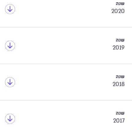
2020
2019
2018
2017