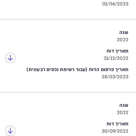
01/06/2023
שנה
2022
תאריך דוח
31/12/2022
תאריך פרסום הדוח (עבור רשימת נכסים רבעונית)
28/03/2023
שנה
2022
תאריך דוח
30/09/2022