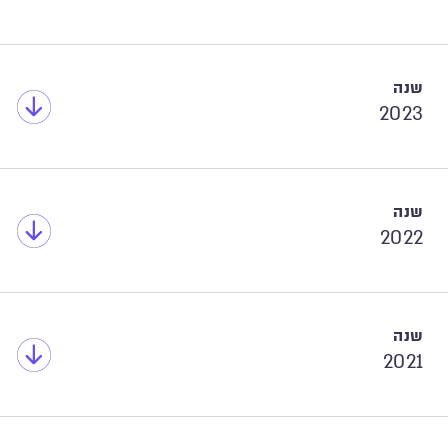
2023
2022
2021