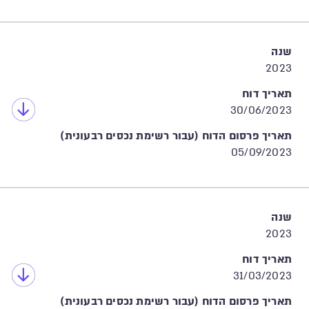
שנה
2023
תאריך דוח
30/06/2023
תאריך פרסום הדוח (עבור רשימת נכסים רבעונית)
05/09/2023
שנה
2023
תאריך דוח
31/03/2023
תאריך פרסום הדוח (עבור רשימת נכסים רבעונית)