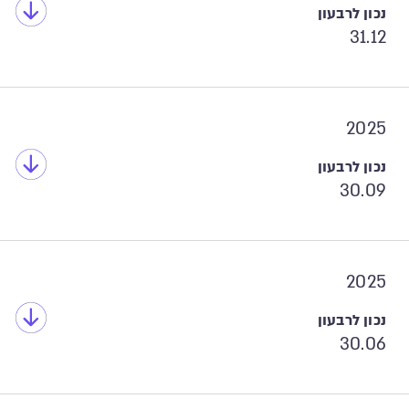
31.12
2025
30.09
2025
30.06