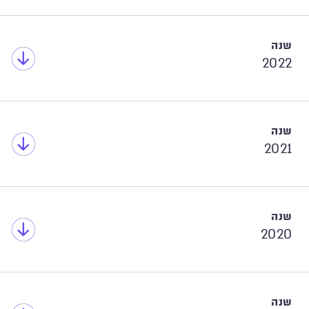
2022
2021
2020