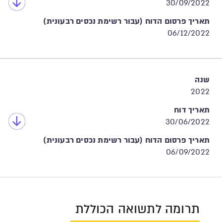
30/09/2022
תאריך פרסום הדוח (עבור רשימת נכסים רבעונית)
06/12/2022
שנה
2022
תאריך דוח
30/06/2022
תאריך פרסום הדוח (עבור רשימת נכסים רבעונית)
06/09/2022
תרומה לתשואה הכוללת