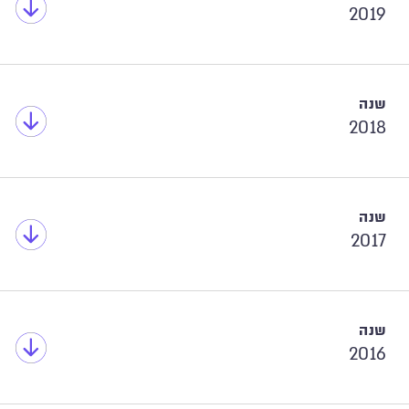
2019
2018
2017
2016