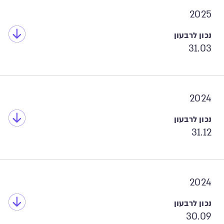
2025
31.03
2024
31.12
2024
30.09