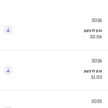
2026
30.06
2026
31.03
2025