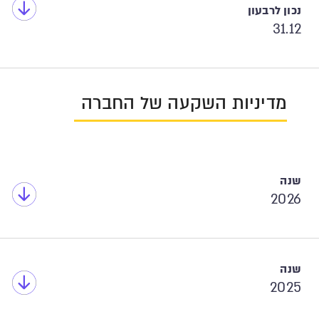
31.12
מדיניות השקעה של החברה
2026
2025