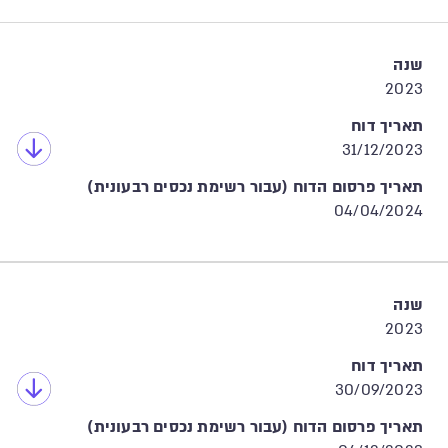
שנה
2023
תאריך דוח
31/12/2023
תאריך פרסום הדוח (עבור רשימת נכסים רבעונית)
04/04/2024
שנה
2023
תאריך דוח
30/09/2023
תאריך פרסום הדוח (עבור רשימת נכסים רבעונית)