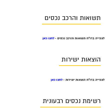
תשואות והרכב נכסים
לצפייה בדו"ח תשואות והרכב נכסים -
לחצו כאן
הוצאות ישירות
לצפייה בדו"ח הוצאות ישירות -
לחצו כאן
רשימת נכסים רבעונית