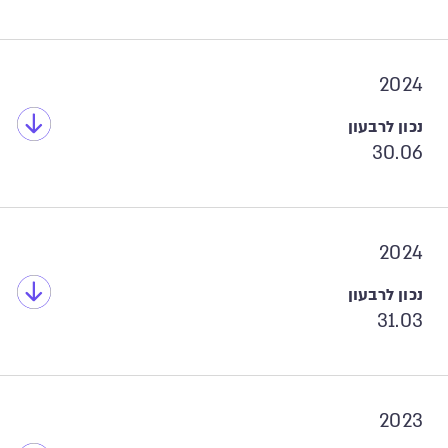
2024
30.06
2024
31.03
2023