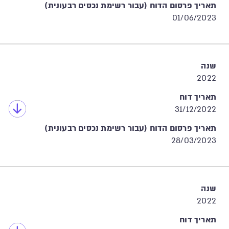
תאריך פרסום הדוח (עבור רשימת נכסים רבעונית)
01/06/2023
שנה
2022
תאריך דוח
31/12/2022
תאריך פרסום הדוח (עבור רשימת נכסים רבעונית)
28/03/2023
שנה
2022
תאריך דוח