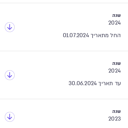
2024
החל מתאריך 01.07.2024
2024
עד תאריך 30.06.2024
2023