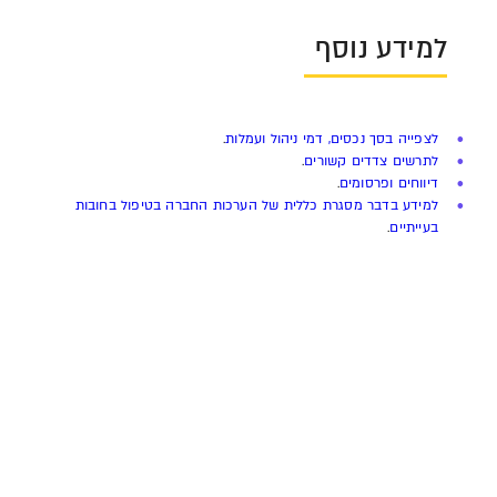
למידע נוסף
לצפייה בסך נכסים, דמי ניהול ועמלות
.
לתרשים צדדים קשורים
.
דיווחים ופרסומים
.
למידע בדבר מסגרת כללית של הערכות החברה בטיפול בחובות
בעייתיים
.