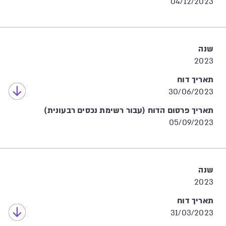
04/12/2023
שנה
2023
תאריך דוח
30/06/2023
תאריך פרסום הדוח (עבור רשימת נכסים רבעונית)
05/09/2023
שנה
2023
תאריך דוח
31/03/2023