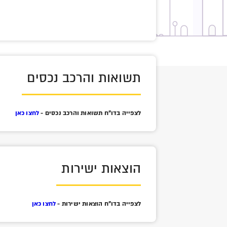
תשואות והרכב נכסים
לצפייה בדו"ח תשואות והרכב נכסים -
לחצו כאן
הוצאות ישירות
לצפייה בדו"ח הוצאות ישירות -
לחצו כאן