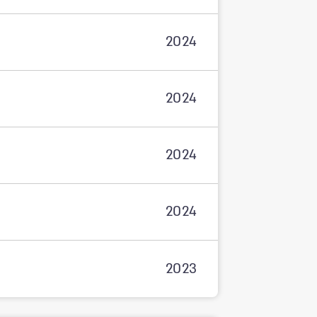
2024
2024
2024
2024
2023