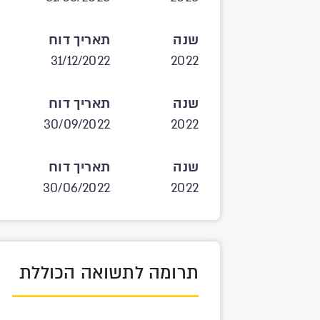
שנה
תאריך דוח
31/12/2022
2022
שנה
תאריך דוח
30/09/2022
2022
שנה
תאריך דוח
30/06/2022
2022
תרומה לתשואה הכוללת