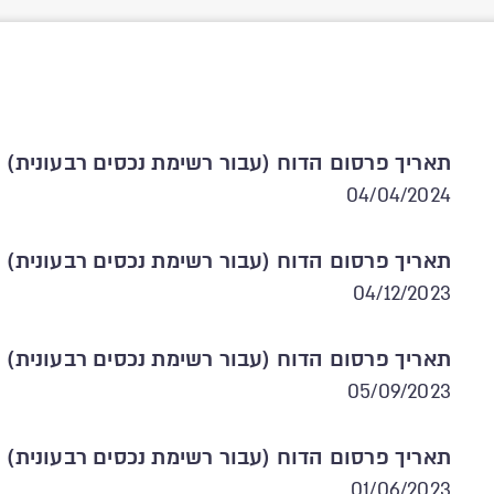
תאריך פרסום הדוח (עבור רשימת נכסים רבעונית)
04/04/2024
תאריך פרסום הדוח (עבור רשימת נכסים רבעונית)
04/12/2023
תאריך פרסום הדוח (עבור רשימת נכסים רבעונית)
05/09/2023
תאריך פרסום הדוח (עבור רשימת נכסים רבעונית)
01/06/2023