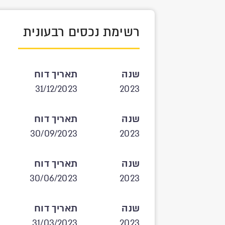
רשימת נכסים רבעונית
שנה
תאריך דוח
31/12/2023
2023
שנה
תאריך דוח
30/09/2023
2023
שנה
תאריך דוח
30/06/2023
2023
שנה
תאריך דוח
31/03/2023
2023