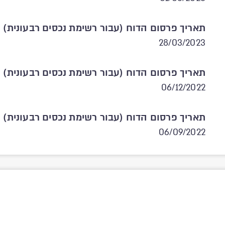
תאריך פרסום הדוח (עבור רשימת נכסים רבעונית)
28/03/2023
תאריך פרסום הדוח (עבור רשימת נכסים רבעונית)
06/12/2022
תאריך פרסום הדוח (עבור רשימת נכסים רבעונית)
06/09/2022