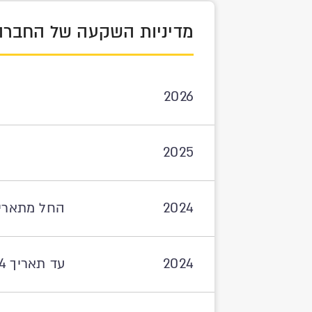
מדיניות השקעה של החברה
2026
2025
2024
החל מתאריך 07.2024
2024
עד תאריך 30.06.2024