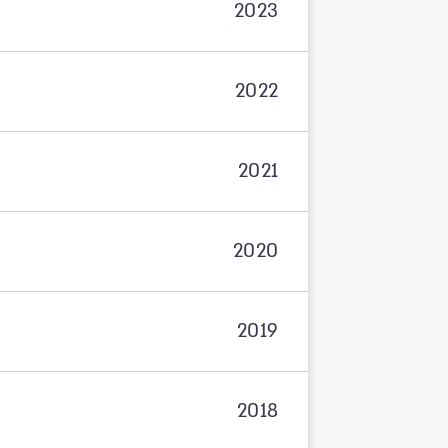
2023
2022
2021
2020
2019
2018