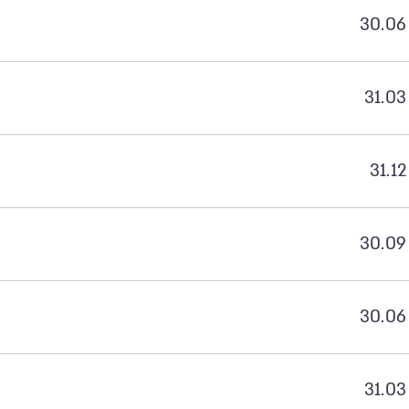
30.06
31.03
31.12
30.09
30.06
31.03