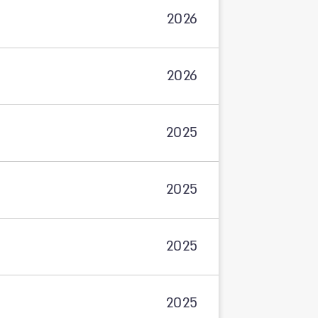
2026
2026
2025
2025
2025
2025