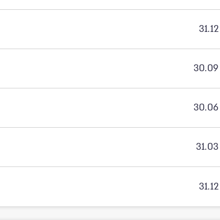
31.12
30.09
30.06
31.03
31.12