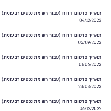
תאריך פרסום הדוח (עבור רשימת נכסים רבעונית)
04/12/2023
תאריך פרסום הדוח (עבור רשימת נכסים רבעונית)
05/09/2023
תאריך פרסום הדוח (עבור רשימת נכסים רבעונית)
01/06/2023
תאריך פרסום הדוח (עבור רשימת נכסים רבעונית)
28/03/2023
תאריך פרסום הדוח (עבור רשימת נכסים רבעונית)
06/12/2022