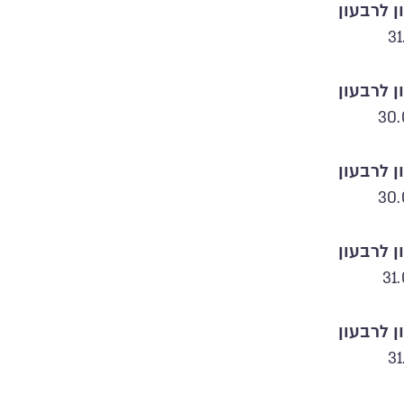
ן לרבעון
31
ן לרבעון
30.
ן לרבעון
30.
ן לרבעון
31
ן לרבעון
31