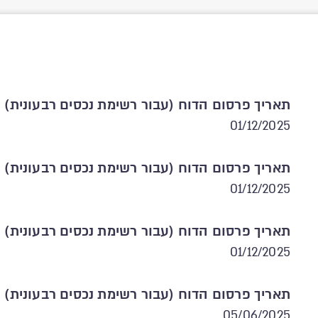
תאריך פרסום הדוח (עבור רשימת נכסים רבעונית)
01/12/2025
תאריך פרסום הדוח (עבור רשימת נכסים רבעונית)
01/12/2025
תאריך פרסום הדוח (עבור רשימת נכסים רבעונית)
01/12/2025
תאריך פרסום הדוח (עבור רשימת נכסים רבעונית)
05/06/2025