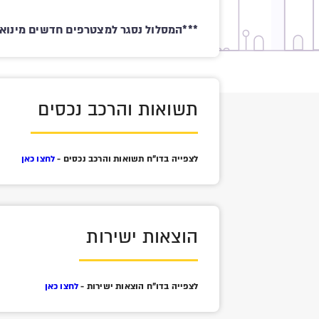
***המסלול נסגר למצטרפים חדשים מינואר 2016 *
תשואות והרכב נכסים
לצפייה בדו"ח תשואות והרכב נכסים -
לחצו כאן
הוצאות ישירות
לצפייה בדו"ח הוצאות ישירות -
לחצו כאן