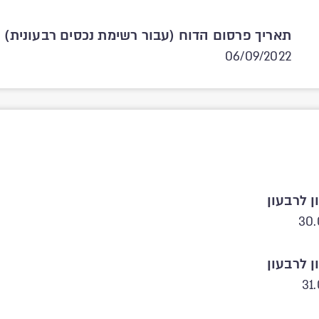
תאריך פרסום הדוח (עבור רשימת נכסים רבעונית)
06/09/2022
ן לרבעון
30.
ן לרבעון
31