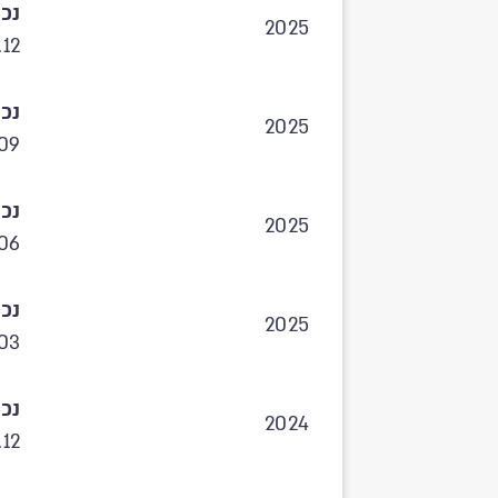
נכו
2025
.12
נכו
2025
09
נכו
2025
06
נכו
2025
.03
נכו
2024
.12