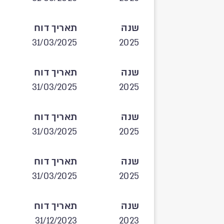
שנה
תאריך דוח
31/03/2025
2025
שנה
תאריך דוח
31/03/2025
2025
שנה
תאריך דוח
31/03/2025
2025
שנה
תאריך דוח
31/03/2025
2025
שנה
תאריך דוח
31/12/2023
2023