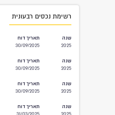
רשימת נכסים רבעונית
שנה
תאריך דוח
30/09/2025
2025
שנה
תאריך דוח
30/09/2025
2025
שנה
תאריך דוח
30/09/2025
2025
שנה
תאריך דוח
31/03/2025
2025