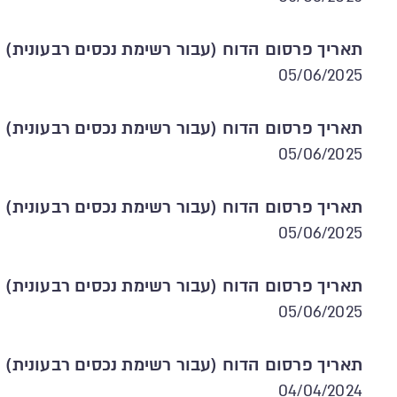
תאריך פרסום הדוח (עבור רשימת נכסים רבעונית)
05/06/2025
תאריך פרסום הדוח (עבור רשימת נכסים רבעונית)
05/06/2025
תאריך פרסום הדוח (עבור רשימת נכסים רבעונית)
05/06/2025
תאריך פרסום הדוח (עבור רשימת נכסים רבעונית)
05/06/2025
תאריך פרסום הדוח (עבור רשימת נכסים רבעונית)
04/04/2024