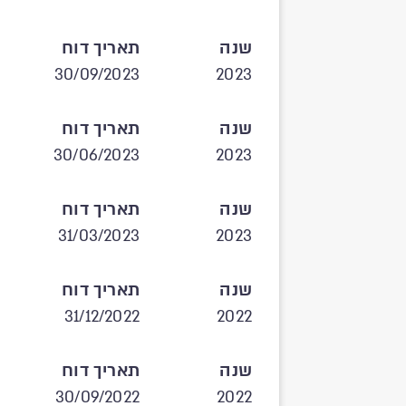
שנה
תאריך דוח
30/09/2023
2023
שנה
תאריך דוח
30/06/2023
2023
שנה
תאריך דוח
31/03/2023
2023
שנה
תאריך דוח
31/12/2022
2022
שנה
תאריך דוח
30/09/2022
2022