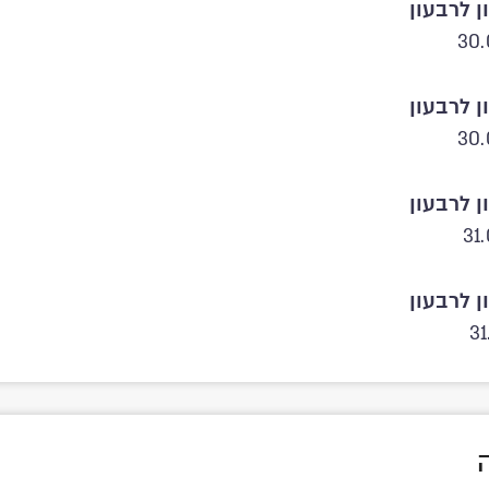
ן לרבעון
30.
ן לרבעון
30.
ן לרבעון
31
ן לרבעון
31