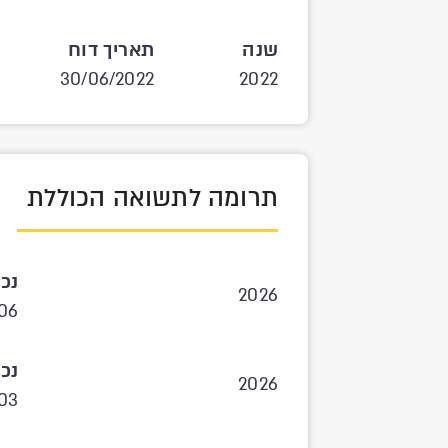
שנה
תאריך דוח
30/06/2022
2022
תרומה לתשואה הכוללת
נכו
2026
06
נכו
2026
.03