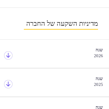
מדיניות השקעה של החברה
שנה
2026
שנה
2025
שנה