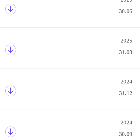
30.06
2025
31.03
2024
31.12
2024
30.09