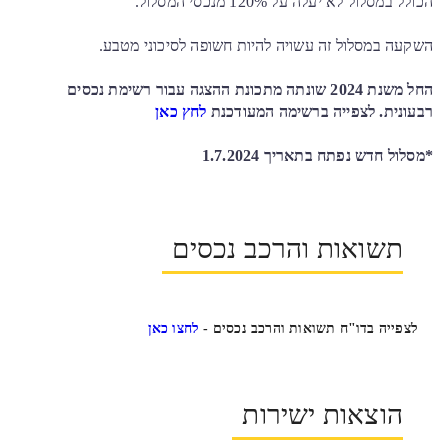
הכולל במסלול לא יעלה על 120% מנכסי המסלול.
השקעה במסלול זה עשויה להיות חשופה לסיכוני מטבע.
החל משנת 2024 שונתה מתכונת ההצגה עבור רשימת נכסים
רבעונית. לצפייה ברשימה המעודכנת
לחץ כאן
*מסלול חדש נפתח בתאריך 1.7.2024
תשואות והרכב נכסים
לצפייה בדו"ח תשואות והרכב נכסים -
לחצו כאן
הוצאות ישירות