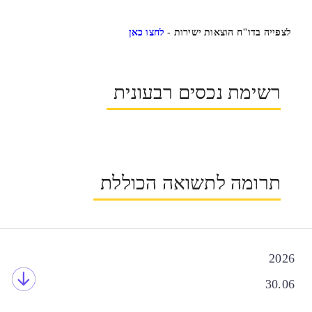
לצפייה בדו"ח הוצאות ישירות -
לחצו כאן
רשימת נכסים רבעונית
תרומה לתשואה הכוללת
2026
30.06