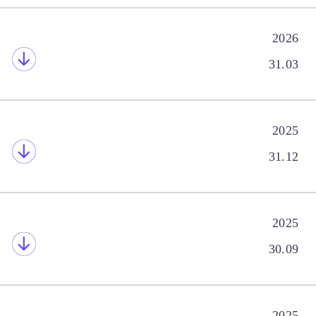
2026
31.03
2025
31.12
2025
30.09
2025