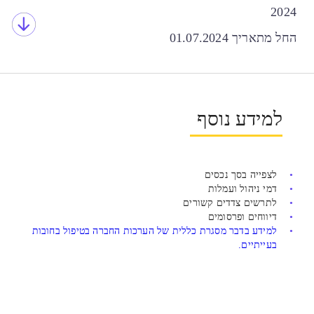
2024
החל מתאריך 01.07.2024
למידע נוסף
לצפייה בסך נכסים
דמי ניהול ועמלות
לתרשים צדדים קשורים
דיווחים ופרסומים
למידע בדבר מסגרת כללית של הערכות החברה בטיפול בחובות
בעייתיים.