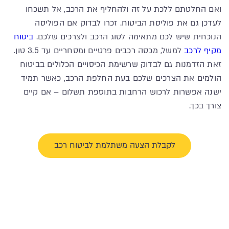
ואם החלטתם ללכת על זה ולהחליף את הרכב, אל תשכחו
לעדכן גם את פוליסת הביטוח. זכרו לבדוק אם הפוליסה
הנוכחית שיש לכם מתאימה לסוג הרכב ולצרכים שלכם.
ביטוח
מקיף לרכב
למשל, מכסה רכבים פרטיים ומסחריים עד 3.5 טון.
זאת הזדמנות גם לבדוק שרשימת הכיסויים הכלולים בביטוח
הולמים את הצרכים שלכם בעת החלפת הרכב, כאשר תמיד
ישנה אפשרות לרכוש הרחבות בתוספת תשלום – אם קיים
צורך בכך.
לקבלת הצעה משתלמת לביטוח רכב