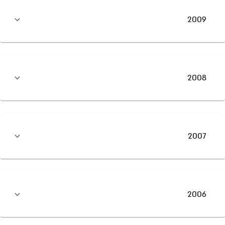
2009
2008
2007
2006