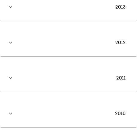
2013
2012
2011
2010