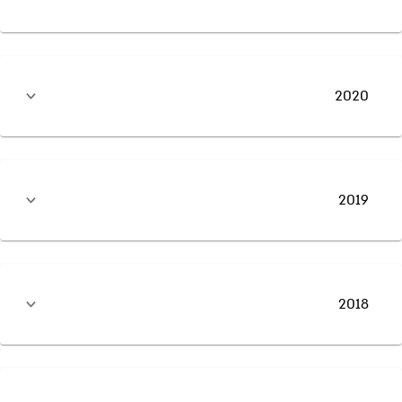
2020
2019
2018