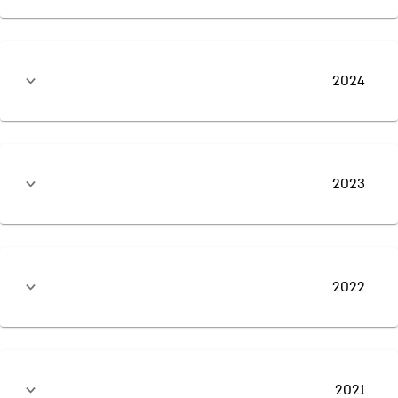
2024
2023
2022
2021