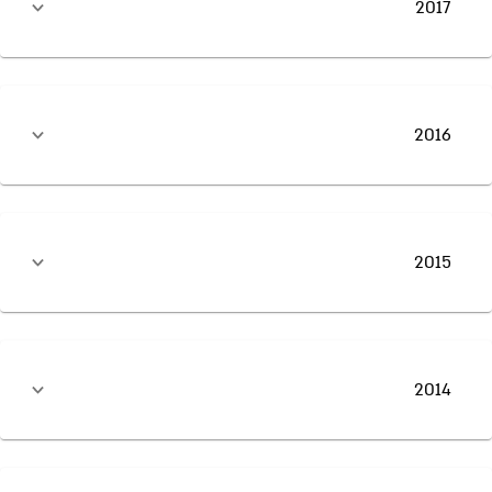
2017
2016
2015
2014