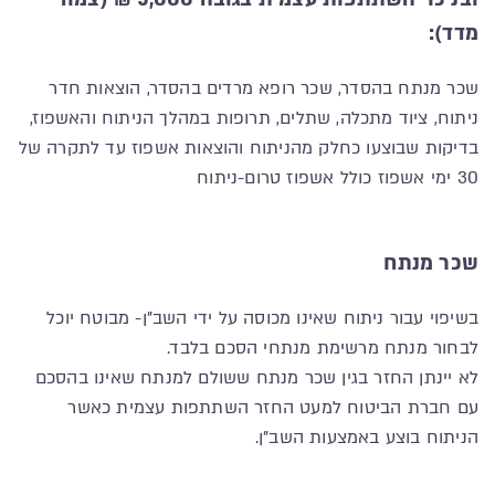
מדד):
שכר מנתח בהסדר, שכר רופא מרדים בהסדר, הוצאות חדר
ניתוח, ציוד מתכלה, שתלים, תרופות במהלך הניתוח והאשפוז,
בדיקות שבוצעו כחלק מהניתוח והוצאות אשפוז עד לתקרה של
30 ימי אשפוז כולל אשפוז טרום-ניתוח
שכר מנתח
בשיפוי עבור ניתוח שאינו מכוסה על ידי השב"ן- מבוטח יוכל
לבחור מנתח מרשימת מנתחי הסכם בלבד.
לא יינתן החזר בגין שכר מנתח ששולם למנתח שאינו בהסכם
עם חברת הביטוח למעט החזר השתתפות עצמית כאשר
הניתוח בוצע באמצעות השב"ן.