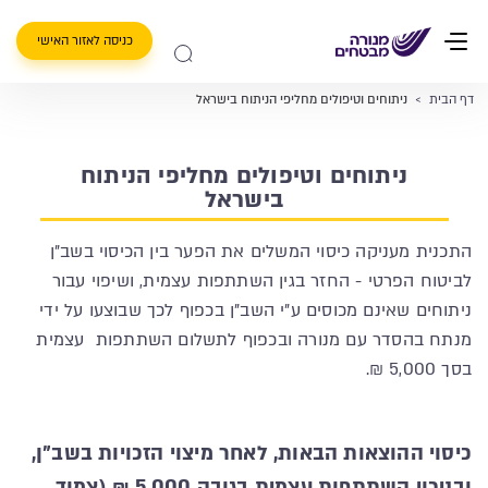
כניסה לאזור האישי
דף הבית
>
ניתוחים וטיפולים מחליפי הניתוח בישראל
ניתוחים וטיפולים מחליפי הניתוח
בישראל
התכנית מעניקה כיסוי המשלים את הפער בין הכיסוי בשב"ן
לביטוח הפרטי - החזר בגין השתתפות עצמית, ושיפוי עבור
ניתוחים שאינם מכוסים ע"י השב"ן בכפוף לכך שבוצעו על ידי
מנתח בהסדר עם מנורה ובכפוף לתשלום השתתפות עצמית
בסך 5,000 ₪.
כיסוי ההוצאות הבאות, לאחר מיצוי הזכויות בשב"ן,
ובניכוי השתתפות עצמית בגובה 5,000 ₪ (צמוד