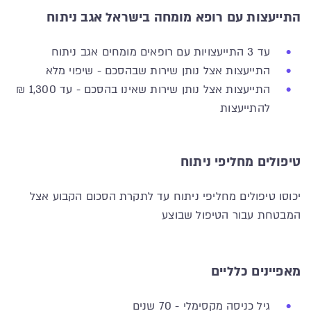
התייעצות עם רופא מומחה בישראל אגב ניתוח
עד 3 התייעצויות עם רופאים מומחים אגב ניתוח
התייעצות אצל נותן שירות שבהסכם - שיפוי מלא
התייעצות אצל נותן שירות שאינו בהסכם - עד 1,300 ₪
להתייעצות
טיפולים מחליפי ניתוח
יכוסו טיפולים מחליפי ניתוח עד לתקרת הסכום הקבוע אצל
המבטחת עבור הטיפול שבוצע
מאפיינים כלליים
גיל כניסה מקסימלי - 70 שנים