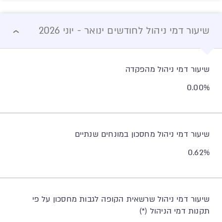
שיעור דמי ניהול לחודשים ינואר - יוני 2026
שיעור דמי ניהול מהפקדה
0.00%
שיעור דמי ניהול מחסכון במונחים שנתיים
0.62%
שיעור דמי ניהול שרשאית הקופה לגבות מחסכון על פי
תקנות דמי הניהול (*)