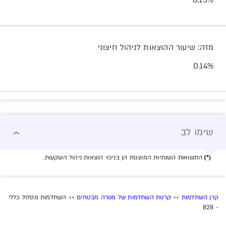
0.15%
מזה: שיעור ההוצאות לניהול חיצוני
0.14%
שימו לב
(*)
התשואות השנתיות המוצגות הן בניכוי הוצאות ניהול השקעות.
קרן השתלמות
>>
קרנות השתלמות של מנורה מבטחים
>> השתלמות מסלול כללי
- 828