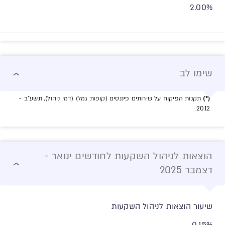
2.00%
שימו לב
(*)
תקנות הפיקוח על שירותים פיננסים (קופות גמל) (דמי ניהול), תשע"ב -
2012.
הוצאות לניהול השקעות לחודשים ינואר -
דצמבר 2025
שיעור הוצאות לניהול השקעות