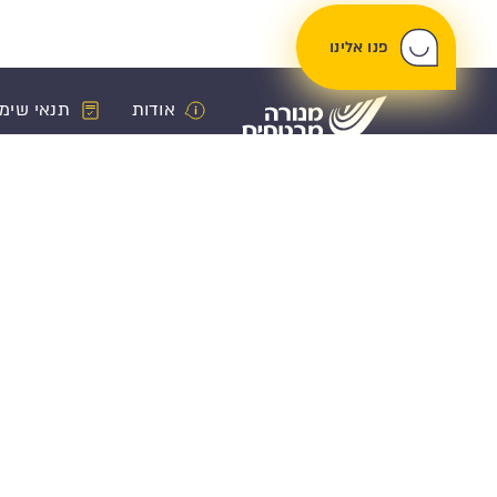
פנו אלינו
אודות
תנאי שימ
ביטוח רכב
פנסיה וחיסכ
ביטוח רכב
קרן פנסיה
ביטוח מקיף
קופת גמל לה
ביטוח צד ג
קרן השתלמות
ביטוח חובה
ביטוח מנהלים
כיסוי נהג מזדמן
פרישה