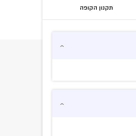
תקנון הקופה