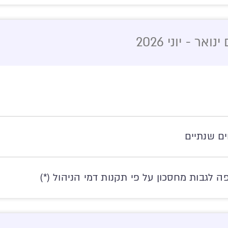
ר - יוני 2026
ים שנתיים
 לגבות מחסכון על פי תקנות דמי הניהול (*)