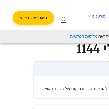
פורטלים
כניסה לאזור האישי
114
מדיניות הפרטיות
1
הוראות הדין ובפיקוח של משרד האוצר.