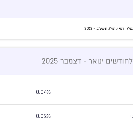
(דמי ניהול), תשע"ב - 2012.
דשים ינואר - דצמבר 2025
0.04%
י
0.02%