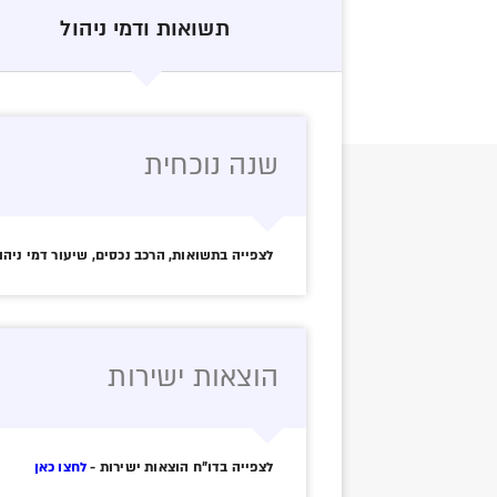
תשואות ודמי ניהול
שנה נוכחית
לצפייה בתשואות, הרכב נכסים, שיעור דמי ניהו
הוצאות ישירות
לצפייה בדו"ח הוצאות ישירות -
לחצו כאן