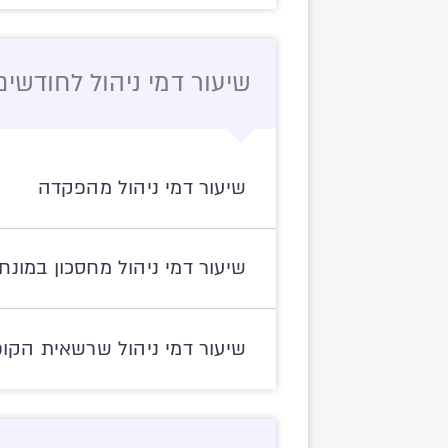
שיעור דמי ניהול לחודשים ינוא
שיעור דמי ניהול מהפקדה
שיעור דמי ניהול מחסכון במונח
שיעור דמי ניהול שרשאית הקופה