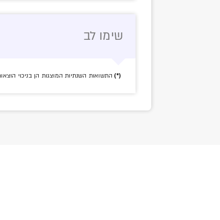
שימו לב
(*)
התשואות השנתיות המוצגות הן בניכוי הוצאות