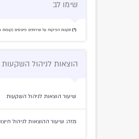
שימו לב
(*)
תקנות הפיקוח על שירותים פיננסים (קופות גמל) 
הוצאות לניהול השקעות לחו
שיעור הוצאות לניהול השקעות
מזה: שיעור ההוצאות לניהול חיצונ