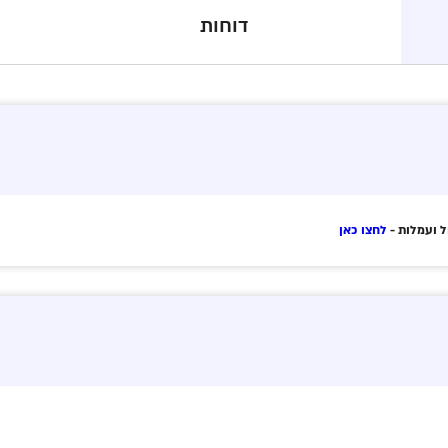
דוחות
ל ועמלות -
לחצו כאן