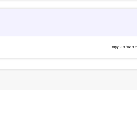
 ניהול השקעות.