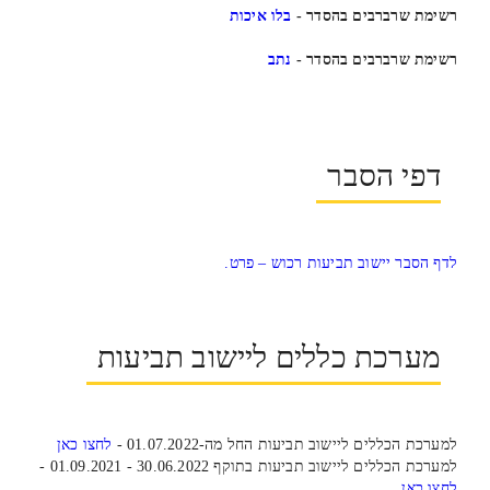
רשימת שרברבים בהסדר -
בלו איכות
רשימת שרברבים בהסדר -
נתב
דפי הסבר
לדף הסבר יישוב תביעות רכוש – פרט.
מערכת כללים ליישוב תביעות
למערכת הכללים ליישוב תביעות החל מה-01.07.2022 -
לחצו כאן
למערכת הכללים ליישוב תביעות בתוקף 30.06.2022 - 01.09.2021 -
לחצו כאן