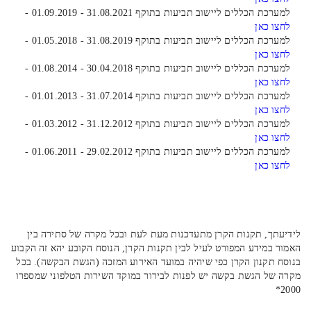
למערכת הכללים ליישוב תביעות בתוקף 31.08.2021 - 01.09.2019 -
לחצו כאן
למערכת הכללים ליישוב תביעות בתוקף 31.08.2019 - 01.05.2018 -
לחצו כאן
למערכת הכללים ליישוב תביעות בתוקף 30.04.2018 - 01.08.2014 -
לחצו כאן
למערכת הכללים ליישוב תביעות בתוקף 31.07.2014 - 01.01.2013 -
לחצו כאן
למערכת הכללים ליישוב תביעות בתוקף 31.12.2012 - 01.03.2012 -
לחצו כאן
למערכת הכללים ליישוב תביעות בתוקף 29.02.2012 - 01.06.2011 -
לחצו כאן
לידיעתך, תקנות הקרן מתעדכנות מעת לעת ובכל מקרה של סתירה בין
האמור במידע המפורט לעיל לבין תקנות הקרן, הנוסח הקובע יהא זה הקבוע
בנוסח תקנון הקרן כפי שיהיה במועד האירוע המזכה (הגשת הבקשה). בכל
מקרה של הגשת בקשה יש לפנות לבירור במוקד השירות הטלפוני שמספרו
2000*