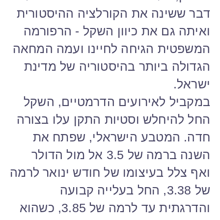
דבר ששינה את הקורלציה ההיסטורית
ואיתה גם את כיוון השקל - הרפורמה
המשפטית הגיחה לחיינו ועמה המחאה
הגדולה ביותר בהיסטוריה של מדינת
ישראל.
במקביל לאירועים הדרמטיים, השקל
החל להיחלש וסטיות התקן עלו בצורה
חדה. המטבע הישראלי, שפתח את
השנה ברמה של 3.5 אל מול הדולר
ואף צלל בעיצומו של חודש ינואר לרמה
של 3.38, החל בעלייה קבועה
והדרגתית עד לרמה של 3.85, כשהוא