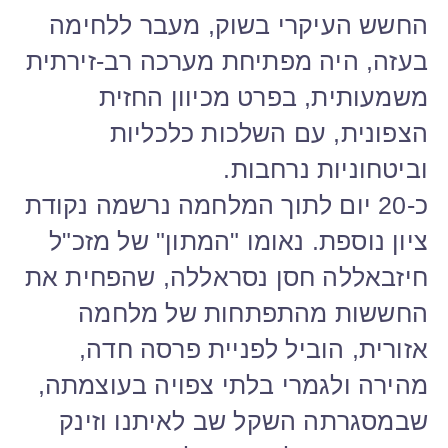
החשש העיקרי בשוק, מעבר ללחימה
בעזה, היה מפתיחת מערכה רב-זירתית
משמעותית, בפרט מכיוון החזית
הצפונית, עם השלכות כלכליות
וביטחוניות נרחבות.
כ-20 יום לתוך המלחמה נרשמה נקודת
ציון נוספת. נאומו "המתון" של מזכ"ל
חיזבאללה חסן נסראללה, שהפחית את
החששות מהתפתחות של מלחמה
אזורית, הוביל לפניית פרסה חדה,
מהירה ולגמרי בלתי צפויה בעוצמתה,
שבמסגרתה השקל שב לאיתנו וזינק