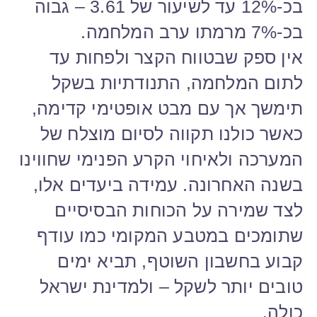
בכ-12% עד לשיעור של 3.61 – גבוה
בכ-7% מרמתו ערב המלחמה.
אין ספק שבטווח הקצר ולפחות עד
לתום המלחמה, התנודתיות בשקל
תימשך אך עם מבט אופטימי קדימה,
כאשר כולנו תקווה לסיום מוצלח של
המערכה ולאיחוי הקרע הפנימי שחווינו
בשנה האחרונה. עמידה ביעדים אלו,
לצד שמירה על הכוחות הבסיסיים
שתומכים במטבע המקומי כמו עודף
קבוע בחשבון השוטף, תביא ימים
טובים יותר לשקל – ולמדינת ישראל
כולה.