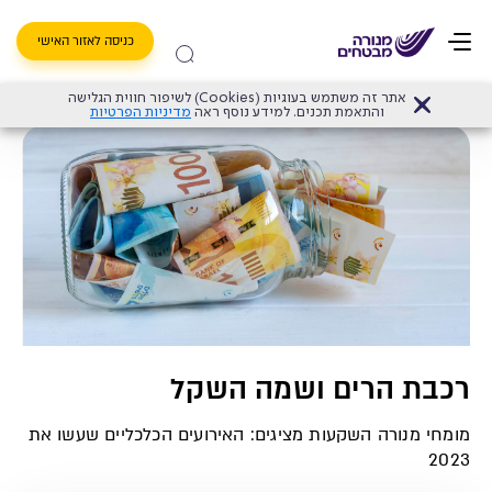
כניסה לאזור האישי
אתר זה משתמש בעוגיות (Cookies) לשיפור חווית הגלישה
דף הבית
>
רכבת הרים ושמה השקל
והתאמת תכנים. למידע נוסף ראה
מדיניות הפרטיות
רכבת הרים ושמה השקל
מומחי מנורה השקעות מציגים: האירועים הכלכליים שעשו את
2023