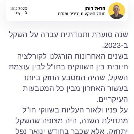
הראל דותן
15.12.2023
3 דקות
מנהל השקעות נגזרים ומט"ח
שנה סוערת ותנודתית עברה על השקל
ב-2023.
בשנים האחרונות הורגלנו לקורלציה
חיובית בין השווקים בחו"ל לבין עוצמת
השקל, שהיה המטבע החזק ביותר
בעשור האחרון מבין כל המטבעות
העיקריים.
על פניו ולאור העליות בשווקי חו"ל
מתחילת השנה, היה מצופה שהשקל
יתחזק, אלא שכבר בחודש ינואר נפל