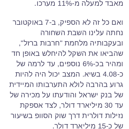
מאבד למעלה מ-11% מערכו.
ואם כל זה לא הספיק, ב-7 באוקטובר
נחתה עלינו השבת השחורה
ובעקבותיה מלחמת "חרבות ברזל",
שהביאו את השקל להיחלש באופן חד
ומהיר בכ-6% נוספים, עד לרמה של
כ-4.08 בשיא. המצב יכול היה להיות
גרוע בהרבה לולא התערבותו המיידית
של בנק ישראל והודעתו על מכירה של
עד 30 מיליארד דולר, לצד אספקת
נזילות דולרית דרך שוק הסוופ בשיעור
של כ-15 מיליארד דולר.