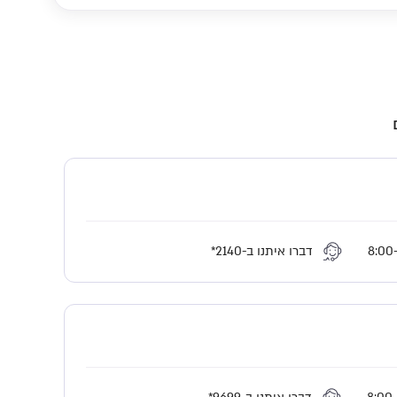
דברו איתנו ב-
*2140