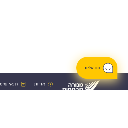
פנו אלינו
אודות
תנאי שימ
ביטוח רכב
פנסיה וחיסכ