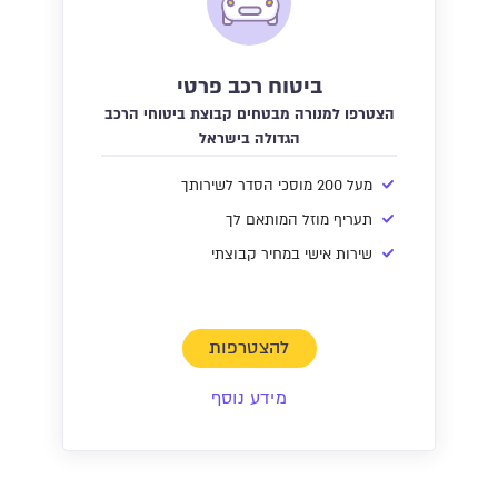
ביטוח רכב פרטי
הצטרפו למנורה מבטחים קבוצת ביטוחי הרכב
הגדולה בישראל
מעל 200 מוסכי הסדר לשירותך
תעריף מוזל המותאם לך
שירות אישי במחיר קבוצתי
להצטרפות
מידע נוסף