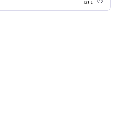
13:00 