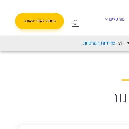
פורטלים
כניסה לאזור האישי
מדיניות הפרטיות
ור