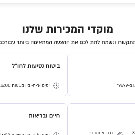
מוקדי המכירות שלנו
תקשרו ונשמח לתת לכם את ההצעה המתאימה ביותר עבורכם
ביטוח נסיעות לחו"ל
 ב-
*9699
ימים א'-ה- בין בשעות 8:00-16:00 
חיים ובריאות
וערבי חג 8:00-
דברו איתנו ב-