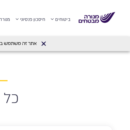
ביטוחים
חיסכון פנסיוני
מנורה
דף הבית
>
הצטרפות בקליק
אתר זה משתמש בעוגיות (Cookies) לשיפור חווית הגלישה והתאמת
כל 