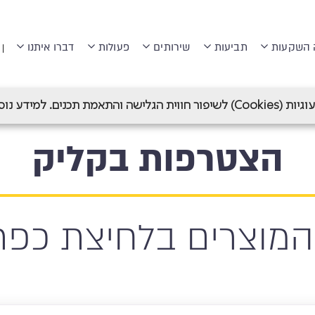
 השקעות
תביעות
שירותים
פעולות
דברו איתנו
|
 תכנים. למידע נוסף ראה
הצטרפות בקליק
המוצרים בלחיצת כפת