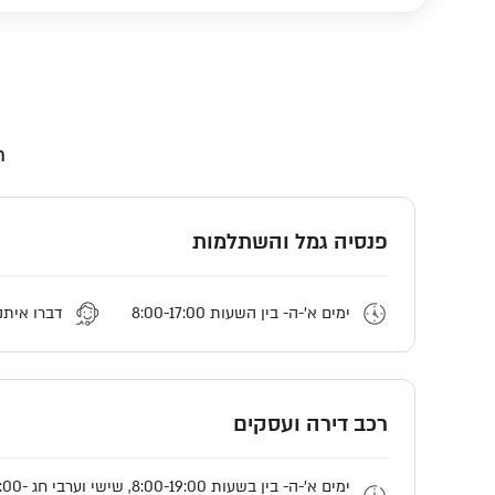
ת
פנסיה גמל והשתלמות
ימים א'-ה- בין השעות 8:00-17:00 
דברו איתנו
רכב דירה ועסקים
ימים א'-ה- בין בשעות 8:00-19:00, שישי 