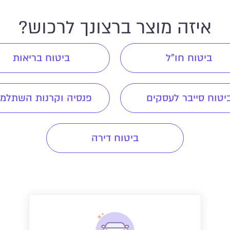
איזה מוצר ברצונך לרכוש?
ביטוח חו"ל
ביטוח בריאות
יטוח סייבר לעסקים
פנסיה וקרנות השתלמו
ביטוח דירה