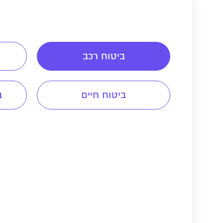
ביטוח רכב
ביטוח חיים
ב