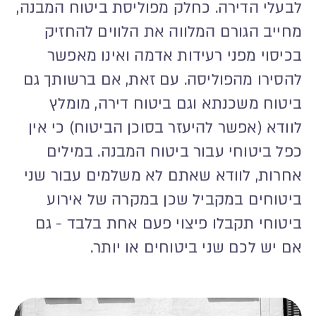
לבעלי הדירה. כחלק מפוליסת ביטוח המבנה,
מחייב הגורם המלווה את הלווים להחזיק
בכיסוי מפני רעידות אדמה ואינו מאפשר
להסירו מהפוליסה. עם זאת, אם ברשותך גם
ביטוח משכנתא וגם ביטוח דירה, מומלץ
לוודא (אפשר להיעזר בסוכן הביטוח) כי אין
כפל ביטוחי עבור ביטוח המבנה. במילים
אחרות, לוודא שאתם לא משלמים עבור שני
ביטוחים במקביל שכן במקרה של אירוע
ביטוחי תקבלו פיצוי פעם אחת בלבד - גם
אם יש לכם שני ביטוחים או יותר.