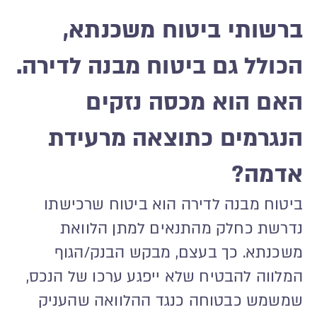
ברשותי ביטוח משכנתא,
הכולל גם ביטוח מבנה לדירה.
האם הוא מכסה נזקים
הנגרמים כתוצאה מרעידת
אדמה?
ביטוח מבנה לדירה הוא ביטוח שרכישתו
נדרשת כחלק מהתנאים למתן הלוואת
משכנתא. כך בעצם, מבקש הבנק/הגוף
המלווה להבטיח שלא ייפגע ערכו של הנכס,
שמשמש כבטוחה כנגד ההלוואה שהעניק