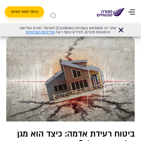
כניסה לאזור האישי
אתר זה משתמש בעוגיות (Cookies) לשיפור חווית הגלישה
דף הבית
>
ביטוח רעידת אדמה: כיצד הוא מגן על הדירה שלך?
והתאמת תכנים. למידע נוסף ראה
מדיניות הפרטיות
ביטוח רעידת אדמה: כיצד הוא מגן