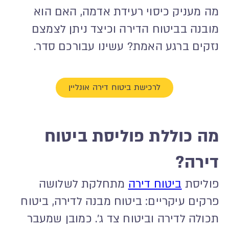
מה מעניק כיסוי רעידת אדמה, האם הוא
מובנה בביטוח הדירה וכיצד ניתן לצמצם
נזקים ברגע האמת? עשינו עבורכם סדר.
לרכישת ביטוח דירה אונליין
מה כוללת פוליסת ביטוח
דירה?
פוליסת
ביטוח דירה
מתחלקת לשלושה
פרקים עיקריים: ביטוח מבנה לדירה, ביטוח
תכולה לדירה וביטוח צד ג'. כמובן שמעבר