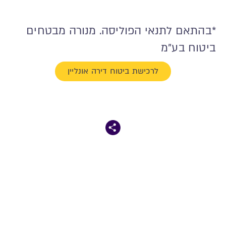
*בהתאם לתנאי הפוליסה. מנורה מבטחים
ביטוח בע"מ
לרכישת ביטוח דירה אונליין