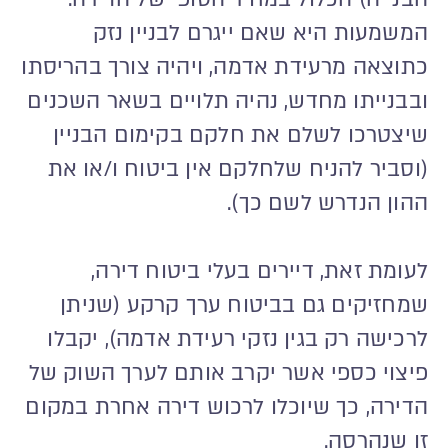
המשמעות היא שאם ייגרם לבניין נזק
כתוצאה מרעידת אדמה, ויהיה צורך בהריסתו
ובבנייתו מחדש, נהיה תלויים בשאר השכנים
שיצטרכו לשלם את חלקם בקימום הבניין
(וסביר להניח שלחלקם אין ביטוח ו/או את
ההון הנדרש לשם כך).
לעומת זאת, דיירים בעלי ביטוח דירה,
שמחזיקים גם בביטוח ערך קרקע (שניתן
לרכישה רק בגין נזקי רעידת אדמה), יקבלו
פיצוי כספי אשר יקרב אותם לערך השוק של
הדירה, כך שיוכלו לרכוש דירה אחרת במקום
זו שנהרסה.