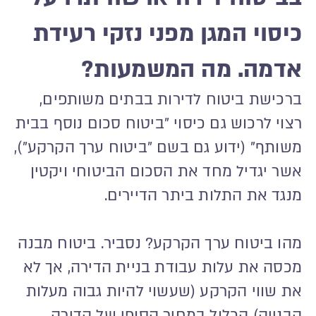
כיסוי המגן מפני נזקי רעידת
אדמה. מה המשמעות?
ברכישת ביטוח לדירות בבתים משותפים,
רצוי לרכוש גם כיסוי "ביטוח סכום נוסף בבית
משותף" (ידוע גם בשם "ביטוח ערך הקרקע"),
אשר יגדיל מחד את הסכום הביטוחי ויקטין
מנגד את התלות ביתר הדיירים.
מהו ביטוח ערך הקרקע? נסביר. ביטוח מבנה
מכסה את עלות עבודת בניית הדירה, אך לא
את שווי הקרקע (שעשוי להיות גבוה מעלות
הבנייה) הכלול במחיר הסופי של הדירה.