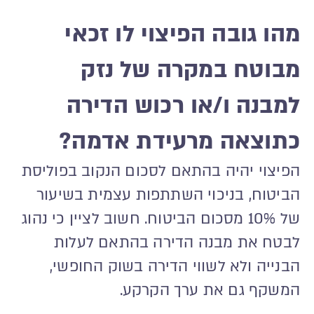
מהו גובה הפיצוי לו זכאי
מבוטח במקרה של נזק
למבנה ו/או רכוש הדירה
כתוצאה מרעידת אדמה?
הפיצוי יהיה בהתאם לסכום הנקוב בפוליסת
הביטוח, בניכוי השתתפות עצמית בשיעור
של 10% מסכום הביטוח. חשוב לציין כי נהוג
לבטח את מבנה הדירה בהתאם לעלות
הבנייה ולא לשווי הדירה בשוק החופשי,
המשקף גם את ערך הקרקע.