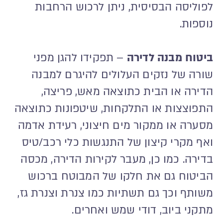
לפוליסה הבסיסית, ניתן לרכוש הרחבות
נוספות.
ביטוח מבנה לדירה
– תפקידו להגן מפני
שורה של נזקים העלולים להיגרם למבנה
הדירה או הבית כתוצאה מאש, פריצה,
התפוצצות או התלקחות, שיטפונות כתוצאה
מסערה או ממקור מים חיצוני, רעידת אדמה
ואף מקרי קיצון של התנגשות כלי רכב/טיס
בדירה. כמו כן, מעבר לקירות הדירה, מכסה
הביטוח גם את חלקו של המבוטח ברכוש
משותף וכך גם תשתיות כמו צנרת וצנרת גז,
מתקני ביוב, דודי שמש ואחרים.