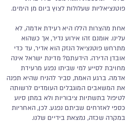
פוטנציאליות שעלולות לצוץ ביום מן הימים.
אחת מהצרות הללו היא רעידת אדמה, לא
עלינו. אומנם זהו אירוע נדיר, אך כשהוא
מתרחש פוטנציאל הנזק הוא אדיר, עד כדי
אובדן הדירה. הידעתם? מדינת ישראל אינה
מחויבת לסייע למי שביתו נפגע מרעידת
אדמה. ברגע האמת, סביר להניח שהיא תפנה
את המשאבים המוגבלים העומדים לרשותה
לטיפול בתשתיות ציבוריות ולא במתן סיוע
כספי לאזרחים שביתם נפגע. לכן, האחריות
במקרה שכזה, נמצאת בידיים שלנו.