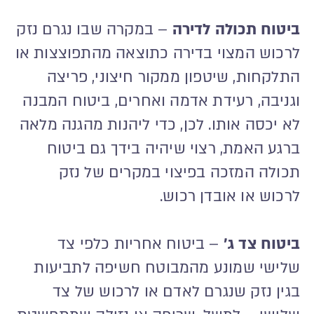
ביטוח תכולה לדירה
– במקרה שבו נגרם נזק
לרכוש המצוי בדירה כתוצאה מהתפוצצות או
התלקחות, שיטפון ממקור חיצוני, פריצה
וגניבה, רעידת אדמה ואחרים, ביטוח המבנה
לא יכסה אותו. לכן, כדי ליהנות מהגנה מלאה
ברגע האמת, רצוי שיהיה בידך גם ביטוח
תכולה המזכה בפיצוי במקרים של נזק
לרכוש או אובדן רכוש.
ביטוח צד ג'
– ביטוח אחריות כלפי צד
שלישי שמונע מהמבוטח חשיפה לתביעות
בגין נזק שנגרם לאדם או לרכוש של צד