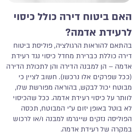
האם ביטוח דירה כולל כיסוי
לרעידת אדמה?
בהתאם להוראות הרגולציה, פוליסת ביטוח
דירה כוללת כברירת מחדל כיסוי נגד רעידת
אדמה – הן למבנה הדירה והן לתכולת הדירה
(ככל שפרקים אלו נרכשו). חשוב לציין כי
מבוטח יכול לבקש, בהוראה מפורשת שלו,
לוותר על כיסוי רעידת אדמה. ככל שהכיסוי
לא בוטל באופן יזום ע"י המבוטח, תכסה
הפוליסה נזקים שייגרמו למבנה ו/או לרכוש
במקרה של רעידת אדמה.