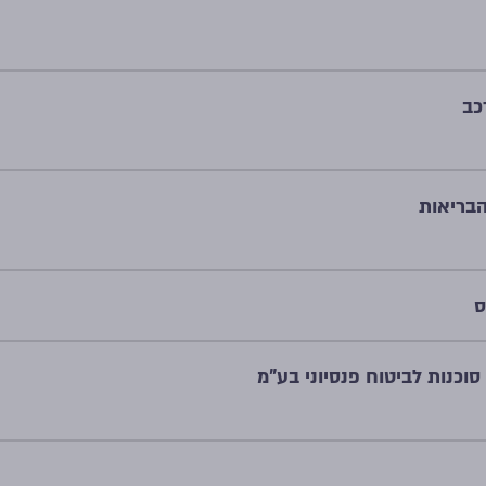
כב
הבריאות
ס
סוכנות לביטוח פנסיוני בע"מ