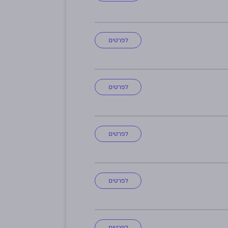
לפרטים
לפרטים
לפרטים
לפרטים
לפרטים