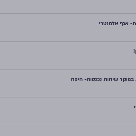
- אגף אלמנטרי
!
 במוקד שיחות נכנסות- חיפה