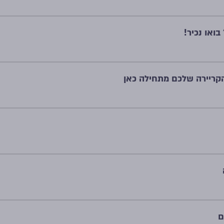
בואו נכיר!
הקריירה שלכם מתחילה כאן
ם