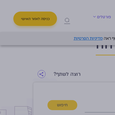
פורטלים
כניסה לאזור האישי
חה
מדיניות הפרטיות
רוצה לשתף?
חיפוש