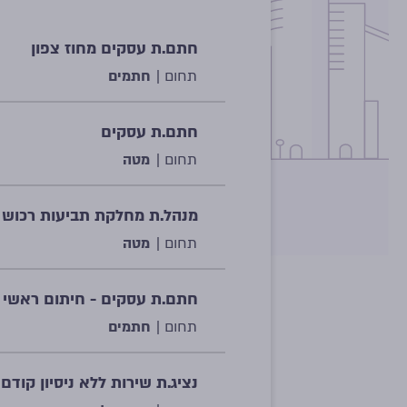
חתם.ת עסקים מחוז צפון
תחום |
חתמים
חתם.ת עסקים
תחום |
מטה
מנהל.ת מחלקת תביעות רכוש חב
תחום |
מטה
חתם.ת עסקים - חיתום ראשי
תחום |
חתמים
נציג.ת שירות ללא ניסיון קודם