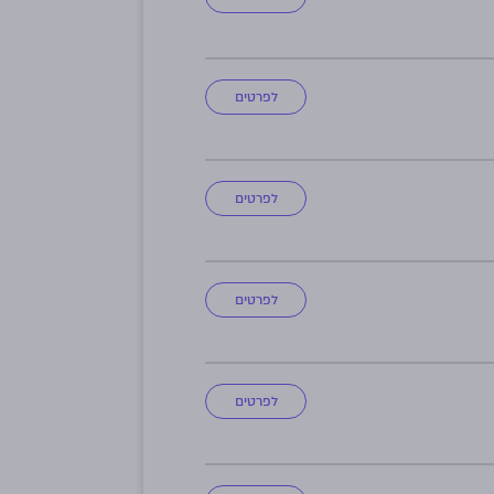
לפרטים
לפרטים
לפרטים
לפרטים