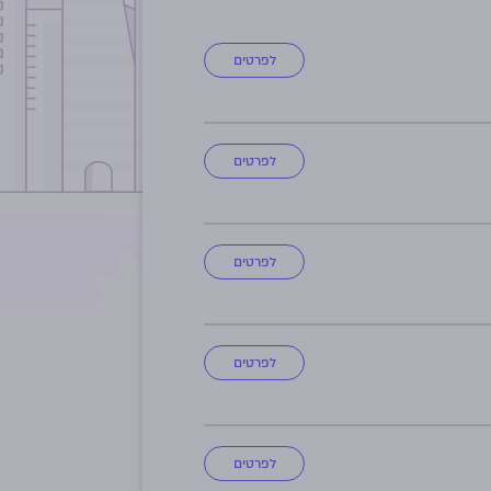
ואז נווט לרשימה הנפתחת ובחר את האופצייה הרצויה
לפרטים
לפרטים
לפרטים
לפרטים
לפרטים