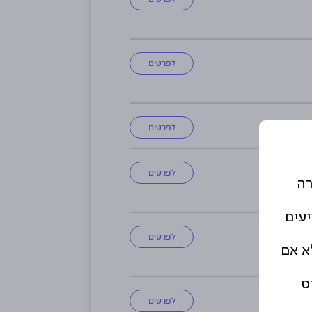
לפרטים
לפרטים
לפרטים
רה
יעים
לפרטים
א אם
ס
לפרטים