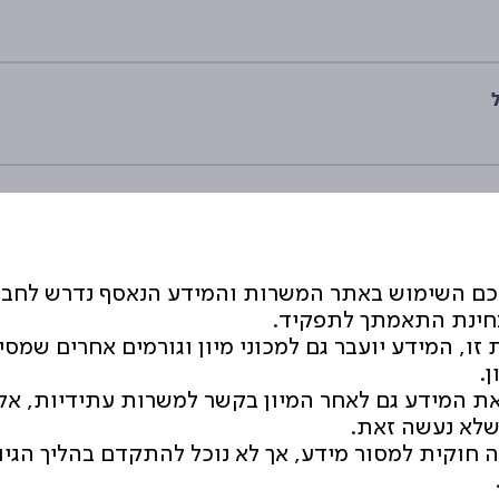
ני
כם השימוש באתר המשרות והמידע הנאסף נדרש לחב
בחינת התאמתך לתפקיד.
זו, המידע יועבר גם למכוני מיון וגורמים אחרים שמסי
ן.
פיים
ת המידע גם לאחר המיון בקשר למשרות עתידיות, אל
לא נעשה זאת.
ה חוקית למסור מידע, אך לא נוכל להתקדם בהליך הגיו
ת החלפה לחל"ד