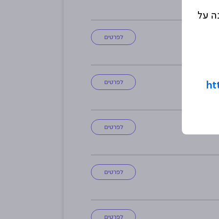
ה על
לפרטים
לפרטים
ht
לפרטים
לפרטים
לפרטים