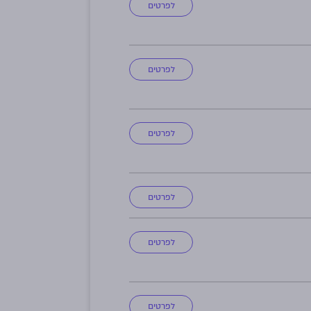
לפרטים
לפרטים
לפרטים
לפרטים
לפרטים
לפרטים