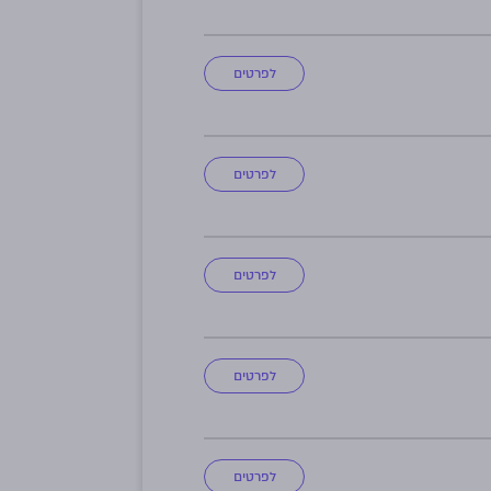
לפרטים
לפרטים
לפרטים
לפרטים
לפרטים