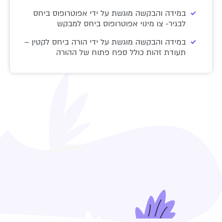
במידה והבקשה מוגשת על ידי אפוטרופוס ביחס
לבגיר- צו מינוי אפוטרופוס ביחס למבקש
במידה והבקשה מוגשת על ידי הורה ביחס לקטין –
תעודת זהות כולל ספח פתוח של ההורה